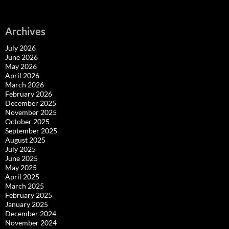
Archives
July 2026
June 2026
May 2026
April 2026
March 2026
February 2026
December 2025
November 2025
October 2025
September 2025
August 2025
July 2025
June 2025
May 2025
April 2025
March 2025
February 2025
January 2025
December 2024
November 2024