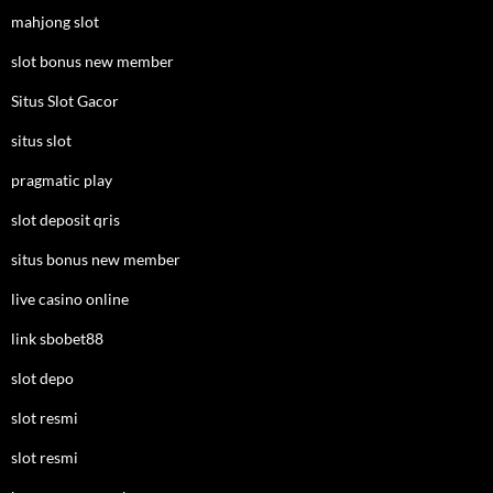
mahjong slot
slot bonus new member
Situs Slot Gacor
situs slot
pragmatic play
slot deposit qris
situs bonus new member
live casino online
link sbobet88
slot depo
slot resmi
slot resmi