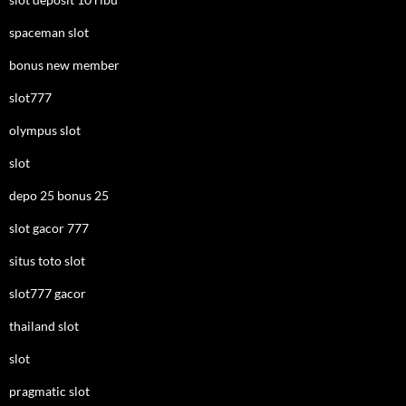
spaceman slot
bonus new member
slot777
olympus slot
slot
depo 25 bonus 25
slot gacor 777
situs toto slot
slot777 gacor
thailand slot
slot
pragmatic slot