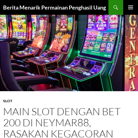
Skip
Search
Berita Menarik Permainan Penghasil Uang
to
PRIMAR
content
MENU
SLOT
MAIN SLOT DENGAN BET
200 DI NEYMAR88,
RASAKAN KEGACORAN