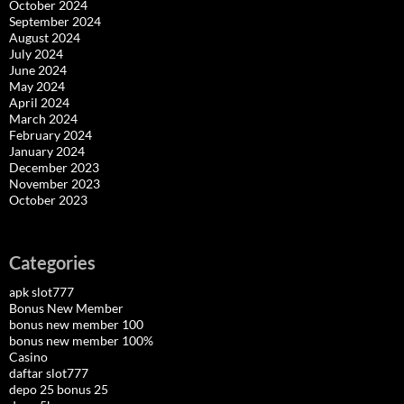
October 2024
September 2024
August 2024
July 2024
June 2024
May 2024
April 2024
March 2024
February 2024
January 2024
December 2023
November 2023
October 2023
Categories
apk slot777
Bonus New Member
bonus new member 100
bonus new member 100%
Casino
daftar slot777
depo 25 bonus 25