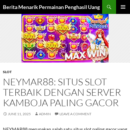
Skip
Search
Berita Menarik Permainan Penghasil Uang
to
PRIMAR
content
MENU
SLOT
NEYMAR88: SITUS SLOT
TERBAIK DENGAN SERVER
KAMBOJA PALING GACOR
JUNE 11, 2025
ADMIN
LEAVE A COMMENT
NEYMAR88 merupakan salah satu situs slot paling gacor yang