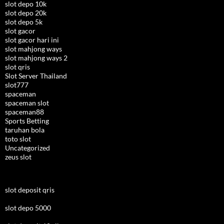
slot depo 10k
slot depo 20k
slot depo 5k
slot gacor
slot gacor hari ini
slot mahjong ways
slot mahjong ways 2
slot qris
Slot Server Thailand
slot777
spaceman
spaceman slot
spaceman88
Sports Betting
taruhan bola
toto slot
Uncategorized
zeus slot
slot deposit qris
slot depo 5000