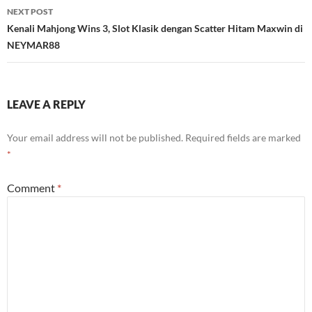
NEXT POST
Kenali Mahjong Wins 3, Slot Klasik dengan Scatter Hitam Maxwin di
NEYMAR88
LEAVE A REPLY
Your email address will not be published.
Required fields are marked
*
Comment
*