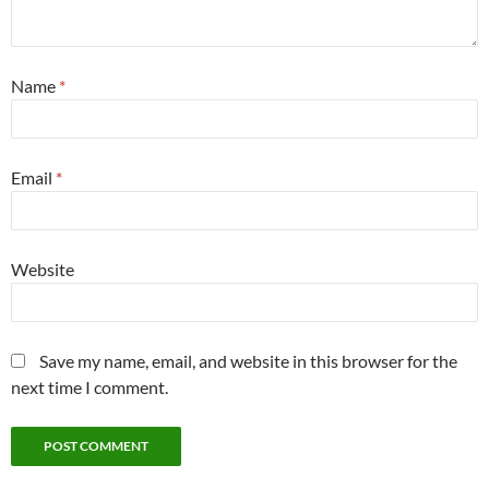
Name
*
Email
*
Website
Save my name, email, and website in this browser for the
next time I comment.