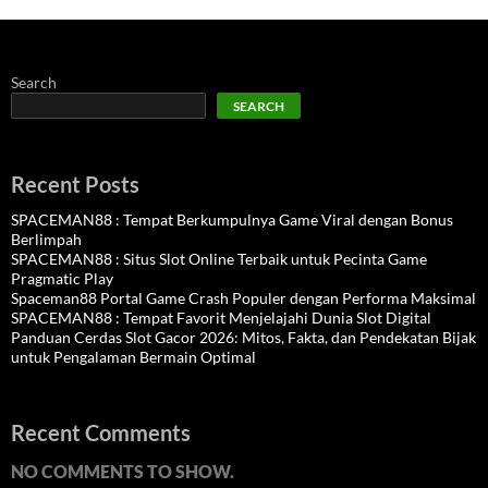
Search
SEARCH
Recent Posts
SPACEMAN88 : Tempat Berkumpulnya Game Viral dengan Bonus
Berlimpah
SPACEMAN88 : Situs Slot Online Terbaik untuk Pecinta Game
Pragmatic Play
Spaceman88 Portal Game Crash Populer dengan Performa Maksimal
SPACEMAN88 : Tempat Favorit Menjelajahi Dunia Slot Digital
Panduan Cerdas Slot Gacor 2026: Mitos, Fakta, dan Pendekatan Bijak
untuk Pengalaman Bermain Optimal
Recent Comments
NO COMMENTS TO SHOW.