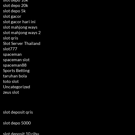
slot depo 20k
slot depo 5k
slot gacor
slot gacor hari ini
slot mahjong ways
slot mahjong ways 2
slot qris
Slot Server Thailand
slot777
spaceman
spaceman slot
spaceman88
Sports Betting
taruhan bola
toto slot
Uncategorized
zeus slot
slot deposit qris
slot depo 5000
slot deposit 10 ribu