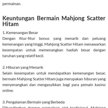
permainan.
Keuntungan Bermain Mahjong Scatter
Hitam
1. Kemenangan Besar
Dengan fitur-fitur bonus yang menarik dan peluang
kemenangan yang tinggi, Mahjong Scatter Hitam menawarkan
kesempatan untuk memenangkan hadiah besar dengan
taruhan yang relatif kecil.
2. Hiburan yang Menarik
Selain kesempatan untuk mendapatkan kemenangan besar,
bermain Mahjong Scatter Hitam juga merupakan hiburan yang
menyenangkan dan mengasyikkan bagi para pemain kasino
online.
3. Pengalaman Bermain yang Berbeda
Dibandingkan dengan permainan slot tradisional, Mahjong