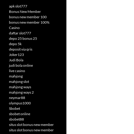
apk slot777
Bonus New Member
bonus new member 100
bonus new member 100%
Casino
daftar slot777
depo 25 bonus 25
depo 5k
deposit via qris
Joker123
Judi Bola
judi bola online
live casino
mahjong
mahjong slot
mahjong ways
mahjong ways 2
neymar88
olympus1000
Sbobet
sbobet online
sbobet88
situs slot bonus new member
situs slot bonus new member