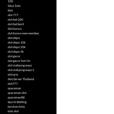
100
Situs Toto
Slot
slot 777
slot bet 200
slot bet kecil
Slot bonus
slot bonus new member
slot depo
slot depo 10k
slot depo 20k
slot depo 5k
slot gacor
slot gacor hari ini
slot mahjong ways
slot mahjong ways 2
slot qris
Slot Server Thailand
slot777
spaceman
spaceman slot
spaceman88
Sports Betting
taruhan bola
toto slot