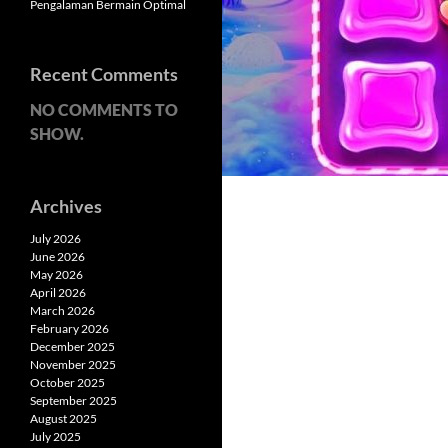
Pengalaman Bermain Optimal
Recent Comments
NO COMMENTS TO
SHOW.
Archives
July 2026
June 2026
May 2026
April 2026
March 2026
February 2026
December 2025
November 2025
October 2025
September 2025
August 2025
July 2025