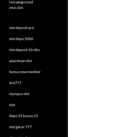
Uncategorized
zeus slot
slot deposit qris
slot depo 5000
slot deposit 10 ribu
spaceman slot
bonus new member
slot777
olympus slot
slot
depo 25 bonus 25
slot gacor 777