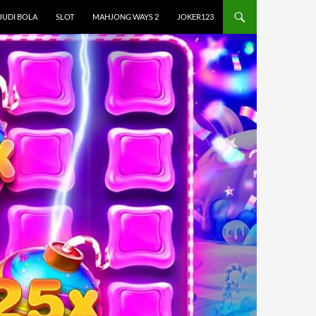
JUDI BOLA
SLOT
MAHJONG WAYS 2
JOKER123