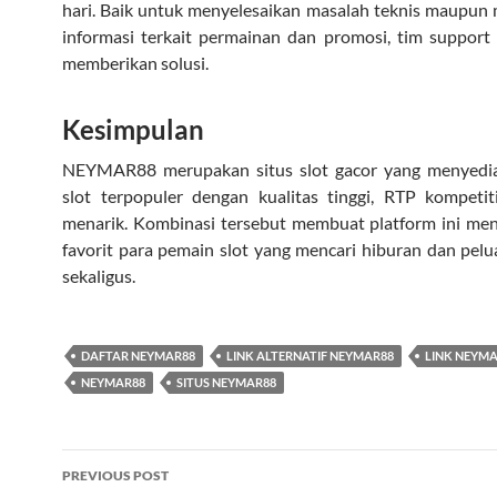
hari. Baik untuk menyelesaikan masalah teknis maupun
informasi terkait permainan dan promosi, tim support 
memberikan solusi.
Kesimpulan
NEYMAR88 merupakan situs slot gacor yang menyedia
slot terpopuler dengan kualitas tinggi, RTP kompetiti
menarik. Kombinasi tersebut membuat platform ini men
favorit para pemain slot yang mencari hiburan dan pe
sekaligus.
DAFTAR NEYMAR88
LINK ALTERNATIF NEYMAR88
LINK NEYM
NEYMAR88
SITUS NEYMAR88
Post
PREVIOUS POST