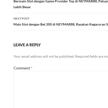
navigation
Bermain Slot dengan Game Provider Top di NEYMAR88, Pelua
Lebih Besar
NEXT POST
Main Slot dengan Bet 200 di NEYMAR88, Rasakan Kegacoran S
LEAVE A REPLY
Your email address will not be published.
Required fields are 
Comment
*