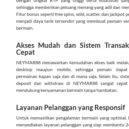
dengan tingkat RTP yang tinggi serta volatilitas yan
sehingga memberikan peluang menang yang adil dan me
Fitur bonus seperti free spins, wild, scatter, dan jackpot p
menjadi daya tarik tersendiri yang membuat pemain se
bermain.
Akses Mudah dan Sistem Transak
Cepat
NEYMAR88 menawarkan kemudahan akses baik melalu
desktop maupun mobile, sehingga pemain dapat
permainan kapan saja dan di mana saja. Selain itu, sist
deposit dan withdraw di NEYMAR88 sangat cepat
mendukung kenyamanan bermain tanpa hambatan.
Layanan Pelanggan yang Responsif
Untuk memastikan pengalaman bermain yang optima
menyediakan layanan pelanggan yang siap membantu 24