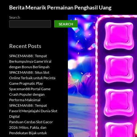
Search
Berita Menarik Permainan Penghasil Uang
Skip
Search
SEARCH
to
content
Recent Posts
SPACEMAN88 : Tempat
Berkumpulnya Game Viral
dengan Bonus Berlimpah
SPACEMAN88 : Situs Slot
Online Terbaik untuk Pecinta
Game Pragmatic Play
Spaceman88 Portal Game
Crash Populer dengan
Performa Maksimal
SPACEMAN88 : Tempat
Favorit Menjelajahi Dunia Slot
Digital
Panduan Cerdas Slot Gacor
2026: Mitos, Fakta, dan
Pendekatan Bijak untuk