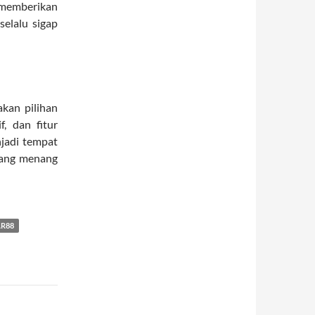
 memberikan
selalu sigap
kan pilihan
f, dan fitur
jadi tempat
luang menang
AR88