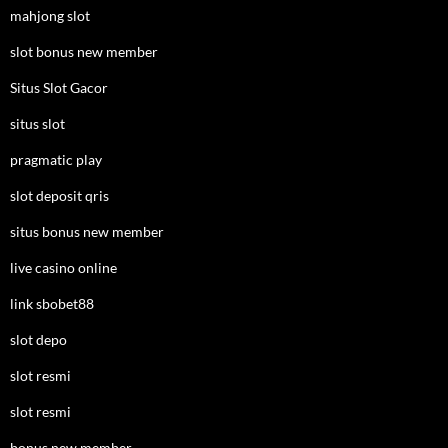
mahjong slot
slot bonus new member
Situs Slot Gacor
situs slot
pragmatic play
slot deposit qris
situs bonus new member
live casino online
link sbobet88
slot depo
slot resmi
slot resmi
bonus new member