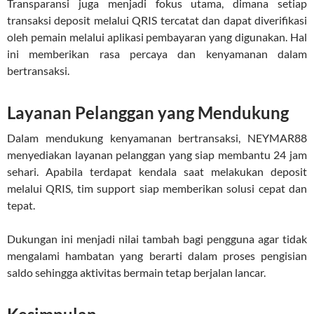
Transparansi juga menjadi fokus utama, dimana setiap
transaksi deposit melalui QRIS tercatat dan dapat diverifikasi
oleh pemain melalui aplikasi pembayaran yang digunakan. Hal
ini memberikan rasa percaya dan kenyamanan dalam
bertransaksi.
Layanan Pelanggan yang Mendukung
Dalam mendukung kenyamanan bertransaksi, NEYMAR88
menyediakan layanan pelanggan yang siap membantu 24 jam
sehari. Apabila terdapat kendala saat melakukan deposit
melalui QRIS, tim support siap memberikan solusi cepat dan
tepat.
Dukungan ini menjadi nilai tambah bagi pengguna agar tidak
mengalami hambatan yang berarti dalam proses pengisian
saldo sehingga aktivitas bermain tetap berjalan lancar.