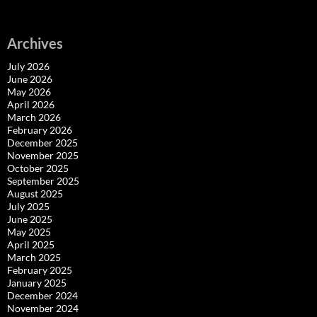
Archives
July 2026
June 2026
May 2026
April 2026
March 2026
February 2026
December 2025
November 2025
October 2025
September 2025
August 2025
July 2025
June 2025
May 2025
April 2025
March 2025
February 2025
January 2025
December 2024
November 2024