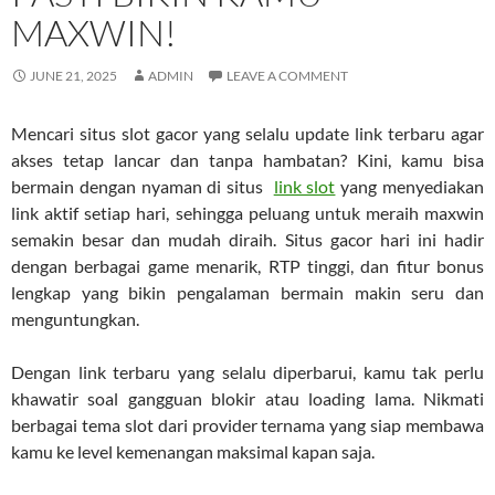
MAXWIN!
JUNE 21, 2025
ADMIN
LEAVE A COMMENT
Mencari situs slot gacor yang selalu update link terbaru agar
akses tetap lancar dan tanpa hambatan? Kini, kamu bisa
bermain dengan nyaman di situs
link slot
yang menyediakan
link aktif setiap hari, sehingga peluang untuk meraih maxwin
semakin besar dan mudah diraih. Situs gacor hari ini hadir
dengan berbagai game menarik, RTP tinggi, dan fitur bonus
lengkap yang bikin pengalaman bermain makin seru dan
menguntungkan.
Dengan link terbaru yang selalu diperbarui, kamu tak perlu
khawatir soal gangguan blokir atau loading lama. Nikmati
berbagai tema slot dari provider ternama yang siap membawa
kamu ke level kemenangan maksimal kapan saja.