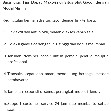
Baca juga: Tips Dapat Maxwin di Situs Slot Gacor dengan
Modal Minim
Keunggulan bermain di situs gacor dengan link terbaru:
Link aktif dan anti blokir, mudah diakses kapan saja
Koleksi game slot dengan RTP tinggi dan bonus melimpah
Taruhan fleksibel, cocok untuk pemain pemula maupun
profesional
Transaksi cepat dan aman, mendukung berbagai metode
pembayaran
Tampilan responsif di semua perangkat, mobile friendly
Support customer service 24 jam siap membantu setiap
saat