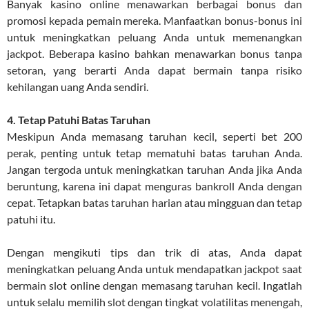
Banyak kasino online menawarkan berbagai bonus dan
promosi kepada pemain mereka. Manfaatkan bonus-bonus ini
untuk meningkatkan peluang Anda untuk memenangkan
jackpot. Beberapa kasino bahkan menawarkan bonus tanpa
setoran, yang berarti Anda dapat bermain tanpa risiko
kehilangan uang Anda sendiri.
4. Tetap Patuhi Batas Taruhan
Meskipun Anda memasang taruhan kecil, seperti bet 200
perak, penting untuk tetap mematuhi batas taruhan Anda.
Jangan tergoda untuk meningkatkan taruhan Anda jika Anda
beruntung, karena ini dapat menguras bankroll Anda dengan
cepat. Tetapkan batas taruhan harian atau mingguan dan tetap
patuhi itu.
Dengan mengikuti tips dan trik di atas, Anda dapat
meningkatkan peluang Anda untuk mendapatkan jackpot saat
bermain slot online dengan memasang taruhan kecil. Ingatlah
untuk selalu memilih slot dengan tingkat volatilitas menengah,