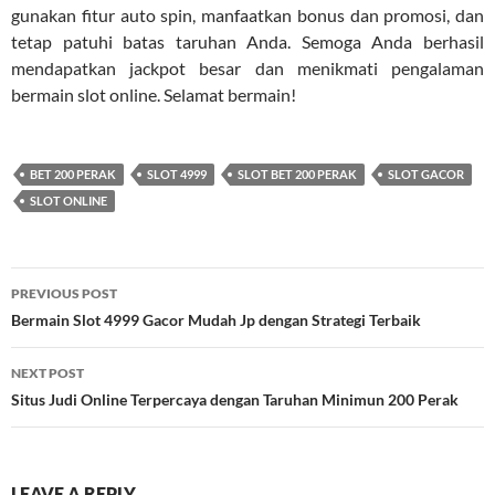
gunakan fitur auto spin, manfaatkan bonus dan promosi, dan
tetap patuhi batas taruhan Anda. Semoga Anda berhasil
mendapatkan jackpot besar dan menikmati pengalaman
bermain slot online. Selamat bermain!
BET 200 PERAK
SLOT 4999
SLOT BET 200 PERAK
SLOT GACOR
SLOT ONLINE
Post
PREVIOUS POST
navigation
Bermain Slot 4999 Gacor Mudah Jp dengan Strategi Terbaik
NEXT POST
Situs Judi Online Terpercaya dengan Taruhan Minimun 200 Perak
LEAVE A REPLY