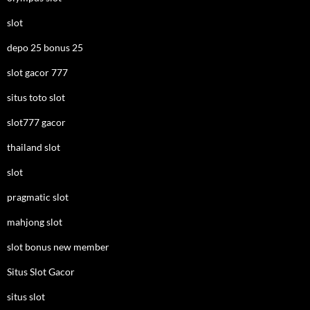
slot
depo 25 bonus 25
slot gacor 777
situs toto slot
slot777 gacor
thailand slot
slot
pragmatic slot
mahjong slot
slot bonus new member
Situs Slot Gacor
situs slot