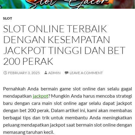
SLOT
SLOT ONLINE TERBAIK
DENGAN KESEMPATAN
JACKPOT TINGGI DAN BET
200 PERAK
FEBRUARY 3, 2025
ADMIN
LEAVE A COMMENT
Pernahkah Anda bermain game slot online dan selalu gagal
mendapatkan
jackpot
? Mungkin Anda harus mencoba strategi
baru dengan cara main slot online agar selalu dapat jackpot
dengan bet 200 perak. Dalam artikel ini, kami akan membahas
berbagai tips dan trik untuk membantu Anda meningkatkan
peluang mendapatkan jackpot saat bermain slot online dengan
memasang taruhan kecil.