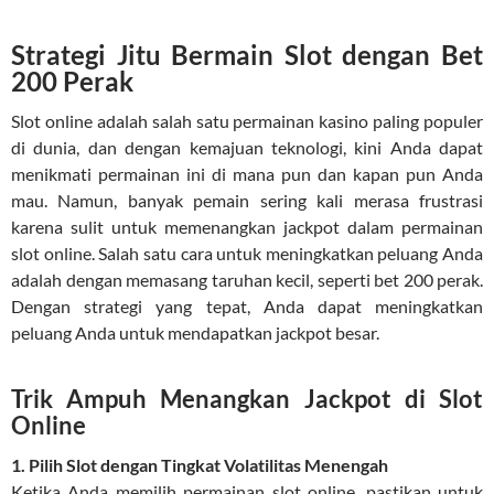
Strategi Jitu Bermain Slot dengan Bet
200 Perak
Slot online adalah salah satu permainan kasino paling populer
di dunia, dan dengan kemajuan teknologi, kini Anda dapat
menikmati permainan ini di mana pun dan kapan pun Anda
mau. Namun, banyak pemain sering kali merasa frustrasi
karena sulit untuk memenangkan jackpot dalam permainan
slot online. Salah satu cara untuk meningkatkan peluang Anda
adalah dengan memasang taruhan kecil, seperti bet 200 perak.
Dengan strategi yang tepat, Anda dapat meningkatkan
peluang Anda untuk mendapatkan jackpot besar.
Trik Ampuh Menangkan Jackpot di Slot
Online
1. Pilih Slot dengan Tingkat Volatilitas Menengah
Ketika Anda memilih permainan slot online, pastikan untuk