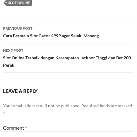
SLOT ONLINE
Post
PREVIOUS POST
navigation
Cara Bermain Slot Gacor 4999 agar Selalu Menang
NEXT POST
Slot Online Terbaik dengan Kesempatan Jackpot Tinggi dan Bet 200
Perak
LEAVE A REPLY
Your email address will not be published.
Required fields are marked
*
Comment
*