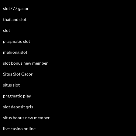
slot777 gacor
thailand slot
slot
pragmatic slot
mahjong slot
slot bonus new member
Situs Slot Gacor
situs slot
pragmatic play
slot deposit qris
situs bonus new member
live casino online