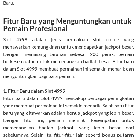
Baru.
Fitur Baru yang Menguntungkan untuk
Pemain Profesional
Slot 4999 adalah jenis permainan slot online yang
menawarkan kemungkinan untuk mendapatkan jackpot besar.
Dengan memasang taruhan sebesar 200 perak, pemain
berkesempatan untuk memenangkan hadiah besar. Fitur baru
dalam Slot 4999 membuat permainan ini semakin menarik dan
menguntungkan bagi para pemain.
1. Fitur Baru dalam Slot 4999
Fitur baru dalam Slot 4999 mencakup berbagai peningkatan
yang membuat permainan ini semakin menarik. Salah satu fitur
baru yang ditawarkan adalah bonus jackpot yang lebih besar.
Dengan fitur ini, pemain memiliki kesempatan untuk
memenangkan hadiah jackpot yang lebih besar dari
sebelumnya. Selain itu, fitur-fitur lain seperti bonus putaran