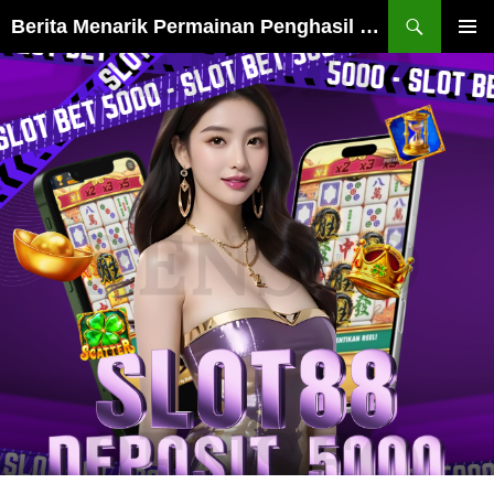
Skip
Search
Berita Menarik Permainan Penghasil Uang
to
PRIMAR
content
MENU