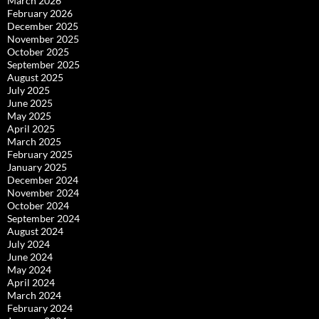
March 2026
February 2026
December 2025
November 2025
October 2025
September 2025
August 2025
July 2025
June 2025
May 2025
April 2025
March 2025
February 2025
January 2025
December 2024
November 2024
October 2024
September 2024
August 2024
July 2024
June 2024
May 2024
April 2024
March 2024
February 2024