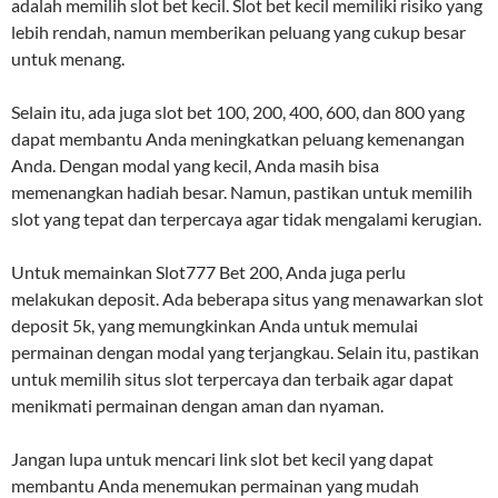
adalah memilih slot bet kecil. Slot bet kecil memiliki risiko yang
lebih rendah, namun memberikan peluang yang cukup besar
untuk menang.
Selain itu, ada juga slot bet 100, 200, 400, 600, dan 800 yang
dapat membantu Anda meningkatkan peluang kemenangan
Anda. Dengan modal yang kecil, Anda masih bisa
memenangkan hadiah besar. Namun, pastikan untuk memilih
slot yang tepat dan terpercaya agar tidak mengalami kerugian.
Untuk memainkan Slot777 Bet 200, Anda juga perlu
melakukan deposit. Ada beberapa situs yang menawarkan slot
deposit 5k, yang memungkinkan Anda untuk memulai
permainan dengan modal yang terjangkau. Selain itu, pastikan
untuk memilih situs slot terpercaya dan terbaik agar dapat
menikmati permainan dengan aman dan nyaman.
Jangan lupa untuk mencari link slot bet kecil yang dapat
membantu Anda menemukan permainan yang mudah