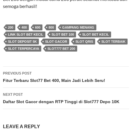
semoga berhasil!
200
400
600
800
GAMPANG MENANG
LINK SLOT BET KECIL
SLOT BET 100
SLOT BET KECIL
SLOT DEPOSIT 5K
SLOT GACOR
SLOT QRIS
SLOT TERBAIK
SLOT TERPERCAYA
SLOT777 BET 200
Post
PREVIOUS POST
navigation
Fitur Terbaru Slot77 Bet 400, Main Jadi Lebih Seru!
NEXT POST
Daftar Slot Gacor dengan RTP Tinggi di Slot777 Depo 10K
LEAVE A REPLY