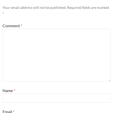
Your email address will not be published.
Required fields are marked
*
Comment
*
Name
*
Email
*