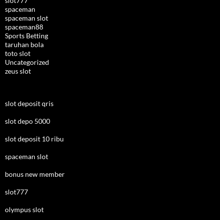
slot777
spaceman
spaceman slot
spaceman88
Sports Betting
taruhan bola
toto slot
Uncategorized
zeus slot
slot deposit qris
slot depo 5000
slot deposit 10 ribu
spaceman slot
bonus new member
slot777
olympus slot