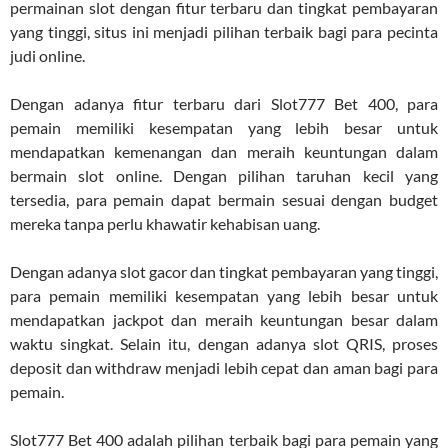
permainan slot dengan fitur terbaru dan tingkat pembayaran
yang tinggi, situs ini menjadi pilihan terbaik bagi para pecinta
judi online.
Dengan adanya fitur terbaru dari Slot777 Bet 400, para
pemain memiliki kesempatan yang lebih besar untuk
mendapatkan kemenangan dan meraih keuntungan dalam
bermain slot online. Dengan pilihan taruhan kecil yang
tersedia, para pemain dapat bermain sesuai dengan budget
mereka tanpa perlu khawatir kehabisan uang.
Dengan adanya slot gacor dan tingkat pembayaran yang tinggi,
para pemain memiliki kesempatan yang lebih besar untuk
mendapatkan jackpot dan meraih keuntungan besar dalam
waktu singkat. Selain itu, dengan adanya slot QRIS, proses
deposit dan withdraw menjadi lebih cepat dan aman bagi para
pemain.
Slot777 Bet 400 adalah pilihan terbaik bagi para pemain yang