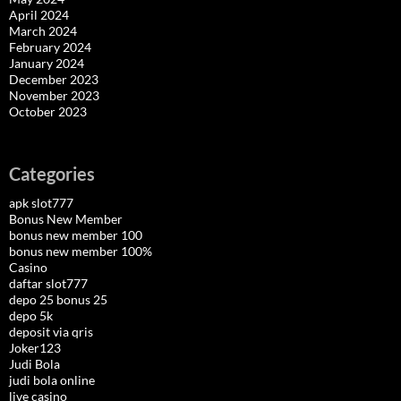
April 2024
March 2024
February 2024
January 2024
December 2023
November 2023
October 2023
Categories
apk slot777
Bonus New Member
bonus new member 100
bonus new member 100%
Casino
daftar slot777
depo 25 bonus 25
depo 5k
deposit via qris
Joker123
Judi Bola
judi bola online
live casino