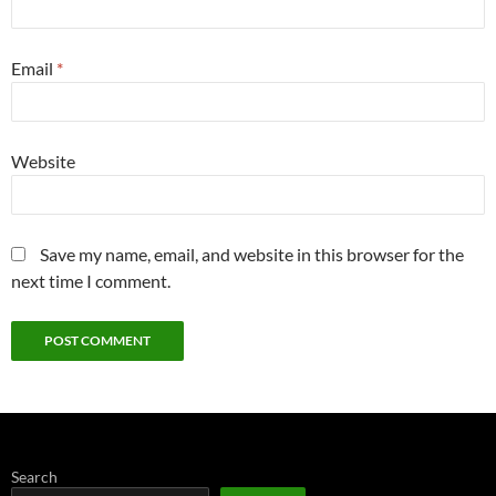
Email
*
Website
Save my name, email, and website in this browser for the
next time I comment.
Search