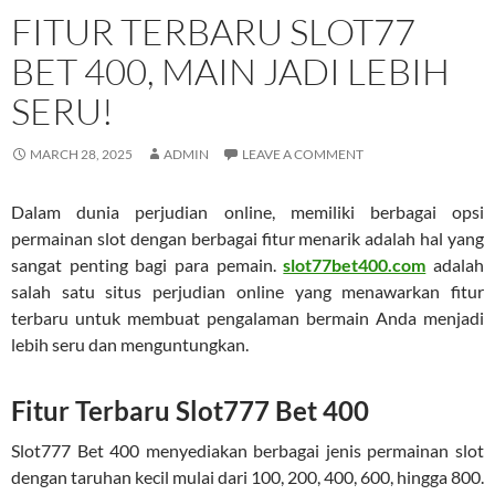
FITUR TERBARU SLOT77
BET 400, MAIN JADI LEBIH
SERU!
MARCH 28, 2025
ADMIN
LEAVE A COMMENT
Dalam dunia perjudian online, memiliki berbagai opsi
permainan slot dengan berbagai fitur menarik adalah hal yang
sangat penting bagi para pemain.
slot77bet400.com
adalah
salah satu situs perjudian online yang menawarkan fitur
terbaru untuk membuat pengalaman bermain Anda menjadi
lebih seru dan menguntungkan.
Fitur Terbaru Slot777 Bet 400
Slot777 Bet 400 menyediakan berbagai jenis permainan slot
dengan taruhan kecil mulai dari 100, 200, 400, 600, hingga 800.