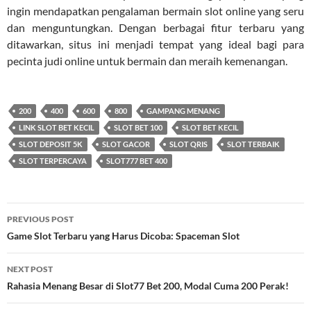
ingin mendapatkan pengalaman bermain slot online yang seru
dan menguntungkan. Dengan berbagai fitur terbaru yang
ditawarkan, situs ini menjadi tempat yang ideal bagi para
pecinta judi online untuk bermain dan meraih kemenangan.
200
400
600
800
GAMPANG MENANG
LINK SLOT BET KECIL
SLOT BET 100
SLOT BET KECIL
SLOT DEPOSIT 5K
SLOT GACOR
SLOT QRIS
SLOT TERBAIK
SLOT TERPERCAYA
SLOT777 BET 400
Post
PREVIOUS POST
navigation
Game Slot Terbaru yang Harus Dicoba: Spaceman Slot
NEXT POST
Rahasia Menang Besar di Slot77 Bet 200, Modal Cuma 200 Perak!