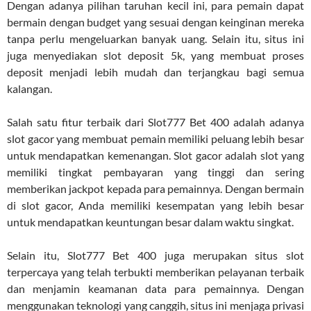
Dengan adanya pilihan taruhan kecil ini, para pemain dapat
bermain dengan budget yang sesuai dengan keinginan mereka
tanpa perlu mengeluarkan banyak uang. Selain itu, situs ini
juga menyediakan slot deposit 5k, yang membuat proses
deposit menjadi lebih mudah dan terjangkau bagi semua
kalangan.
Salah satu fitur terbaik dari Slot777 Bet 400 adalah adanya
slot gacor yang membuat pemain memiliki peluang lebih besar
untuk mendapatkan kemenangan. Slot gacor adalah slot yang
memiliki tingkat pembayaran yang tinggi dan sering
memberikan jackpot kepada para pemainnya. Dengan bermain
di slot gacor, Anda memiliki kesempatan yang lebih besar
untuk mendapatkan keuntungan besar dalam waktu singkat.
Selain itu, Slot777 Bet 400 juga merupakan situs slot
terpercaya yang telah terbukti memberikan pelayanan terbaik
dan menjamin keamanan data para pemainnya. Dengan
menggunakan teknologi yang canggih, situs ini menjaga privasi