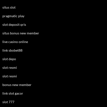
situs slot
pragmatic play
slot deposit qris
situs bonus new member
live casino online
link sbobet88
slot depo
slot resmi
slot resmi
bonus new member
link slot gacor
slot 777