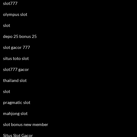
slot777
olympus slot
slot
depo 25 bonus 25
slot gacor 777
situs toto slot
slot777 gacor
thailand slot
slot
pragmatic slot
mahjong slot
slot bonus new member
Situs Slot Gacor