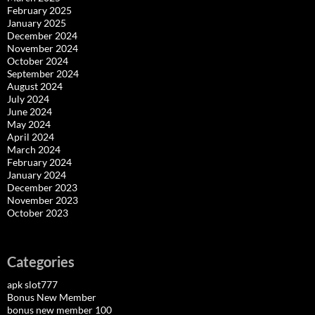
February 2025
January 2025
December 2024
November 2024
October 2024
September 2024
August 2024
July 2024
June 2024
May 2024
April 2024
March 2024
February 2024
January 2024
December 2023
November 2023
October 2023
Categories
apk slot777
Bonus New Member
bonus new member 100