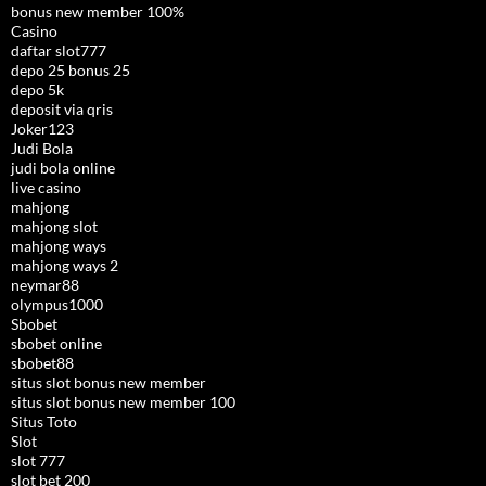
bonus new member 100%
Casino
daftar slot777
depo 25 bonus 25
depo 5k
deposit via qris
Joker123
Judi Bola
judi bola online
live casino
mahjong
mahjong slot
mahjong ways
mahjong ways 2
neymar88
olympus1000
Sbobet
sbobet online
sbobet88
situs slot bonus new member
situs slot bonus new member 100
Situs Toto
Slot
slot 777
slot bet 200