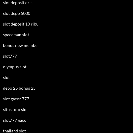
slot deposit qris
slot depo 5000
slot deposit 10 ribu
spaceman slot
bonus new member
slot777
olympus slot
slot
depo 25 bonus 25
slot gacor 777
situs toto slot
slot777 gacor
thailand slot