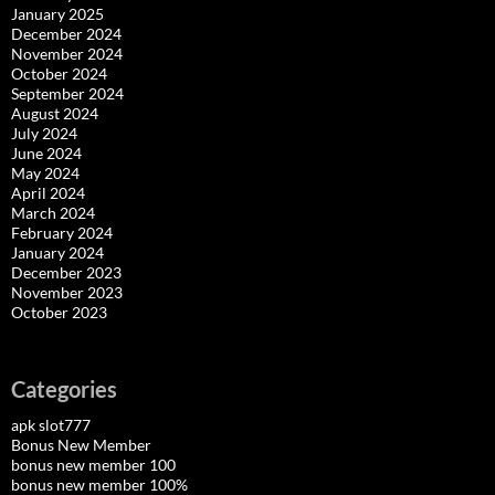
January 2025
December 2024
November 2024
October 2024
September 2024
August 2024
July 2024
June 2024
May 2024
April 2024
March 2024
February 2024
January 2024
December 2023
November 2023
October 2023
Categories
apk slot777
Bonus New Member
bonus new member 100
bonus new member 100%