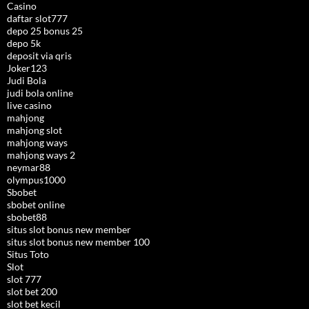
Casino
daftar slot777
depo 25 bonus 25
depo 5k
deposit via qris
Joker123
Judi Bola
judi bola online
live casino
mahjong
mahjong slot
mahjong ways
mahjong ways 2
neymar88
olympus1000
Sbobet
sbobet online
sbobet88
situs slot bonus new member
situs slot bonus new member 100
Situs Toto
Slot
slot 777
slot bet 200
slot bet kecil