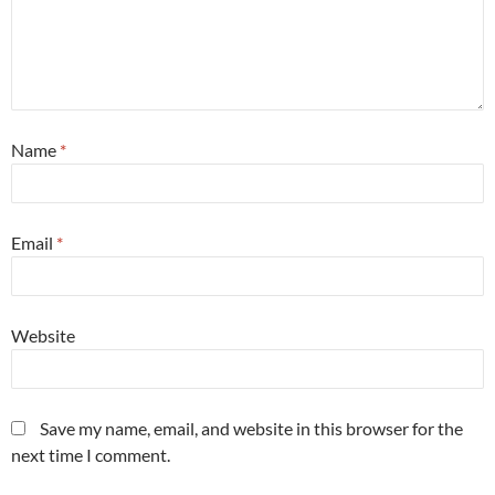
Name
*
Email
*
Website
Save my name, email, and website in this browser for the
next time I comment.