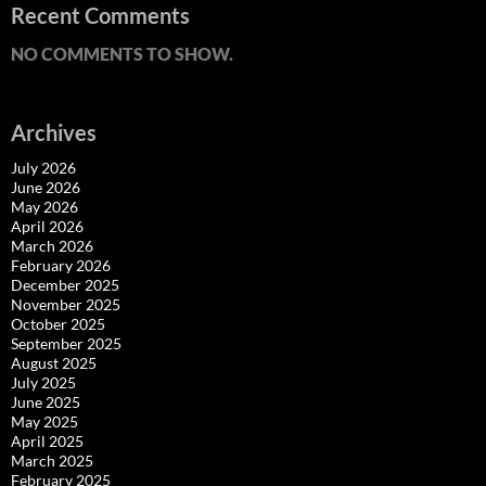
Recent Comments
NO COMMENTS TO SHOW.
Archives
July 2026
June 2026
May 2026
April 2026
March 2026
February 2026
December 2025
November 2025
October 2025
September 2025
August 2025
July 2025
June 2025
May 2025
April 2025
March 2025
February 2025