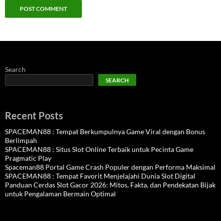
Search
SEARCH
Recent Posts
SPACEMAN88 : Tempat Berkumpulnya Game Viral dengan Bonus
Berlimpah
SPACEMAN88 : Situs Slot Online Terbaik untuk Pecinta Game
Pragmatic Play
Spaceman88 Portal Game Crash Populer dengan Performa Maksimal
SPACEMAN88 : Tempat Favorit Menjelajahi Dunia Slot Digital
Panduan Cerdas Slot Gacor 2026: Mitos, Fakta, dan Pendekatan Bijak
untuk Pengalaman Bermain Optimal