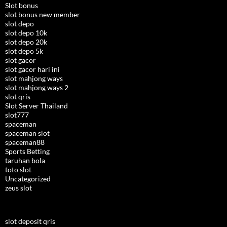
Slot bonus
slot bonus new member
slot depo
slot depo 10k
slot depo 20k
slot depo 5k
slot gacor
slot gacor hari ini
slot mahjong ways
slot mahjong ways 2
slot qris
Slot Server Thailand
slot777
spaceman
spaceman slot
spaceman88
Sports Betting
taruhan bola
toto slot
Uncategorized
zeus slot
slot deposit qris