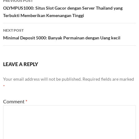
PREVIOUS POST
navigation
OLYMPUS1000: Situs Slot Gacor dengan Server Thailand yang
Terbukti Memberikan Kemenangan Tinggi
NEXT POST
Minimal Deposit 5000: Banyak Permainan dengan Uang kecil
LEAVE A REPLY
Your email address will not be published.
Required fields are marked
*
Comment
*