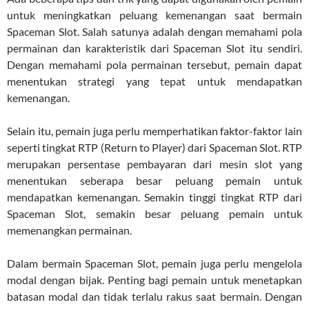
untuk meningkatkan peluang kemenangan saat bermain
Spaceman Slot. Salah satunya adalah dengan memahami pola
permainan dan karakteristik dari Spaceman Slot itu sendiri.
Dengan memahami pola permainan tersebut, pemain dapat
menentukan strategi yang tepat untuk mendapatkan
kemenangan.
Selain itu, pemain juga perlu memperhatikan faktor-faktor lain
seperti tingkat RTP (Return to Player) dari Spaceman Slot. RTP
merupakan persentase pembayaran dari mesin slot yang
menentukan seberapa besar peluang pemain untuk
mendapatkan kemenangan. Semakin tinggi tingkat RTP dari
Spaceman Slot, semakin besar peluang pemain untuk
memenangkan permainan.
Dalam bermain Spaceman Slot, pemain juga perlu mengelola
modal dengan bijak. Penting bagi pemain untuk menetapkan
batasan modal dan tidak terlalu rakus saat bermain. Dengan