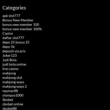
Categories
apk slot777
Bonus New Member
bonus new member 100
bonus new member 100%
Casino
daftar slot777
depo 25 bonus 25
depo 5k
deposit via qris
Joker123
Judi Bola
judi bola online
live casino
mahjong
mahjong slot
mahjong ways
mahjong ways 2
neymar88
olympus1000
Sbobet
sbobet online
sbobet88