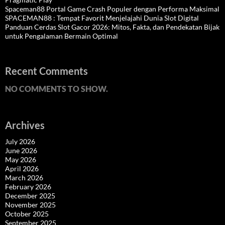
Spaceman88 Portal Game Crash Populer dengan Performa Maksimal
SPACEMAN88 : Tempat Favorit Menjelajahi Dunia Slot Digital
Panduan Cerdas Slot Gacor 2026: Mitos, Fakta, dan Pendekatan Bijak
untuk Pengalaman Bermain Optimal
Recent Comments
NO COMMENTS TO SHOW.
Archives
July 2026
June 2026
May 2026
April 2026
March 2026
February 2026
December 2025
November 2025
October 2025
September 2025