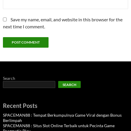
Save my name, email, and website in this browser for the
next time I comment.
Search
SEARCH
Recent Posts
SPACEMAN88 : Tempat Berkumpulnya Game Viral dengan Bonus
Berlimpah
SPACEMAN88 : Situs Slot Online Terbaik untuk Pecinta Game
Pragmatic Play