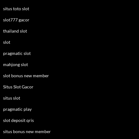
situs toto slot
slot777 gacor
thailand slot
slot
pragmatic slot
mahjong slot
slot bonus new member
Situs Slot Gacor
situs slot
pragmatic play
slot deposit qris
situs bonus new member