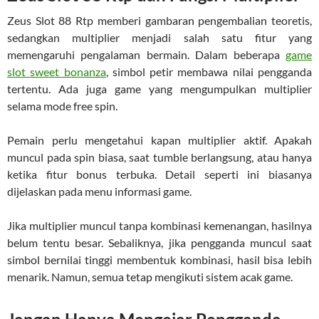
Zeus Slot 88 Rtp memberi gambaran pengembalian teoretis,
sedangkan multiplier menjadi salah satu fitur yang
memengaruhi pengalaman bermain. Dalam beberapa
game
slot sweet bonanza
, simbol petir membawa nilai pengganda
tertentu. Ada juga game yang mengumpulkan multiplier
selama mode free spin.
Pemain perlu mengetahui kapan multiplier aktif. Apakah
muncul pada spin biasa, saat tumble berlangsung, atau hanya
ketika fitur bonus terbuka. Detail seperti ini biasanya
dijelaskan pada menu informasi game.
Jika multiplier muncul tanpa kombinasi kemenangan, hasilnya
belum tentu besar. Sebaliknya, jika pengganda muncul saat
simbol bernilai tinggi membentuk kombinasi, hasil bisa lebih
menarik. Namun, semua tetap mengikuti sistem acak game.