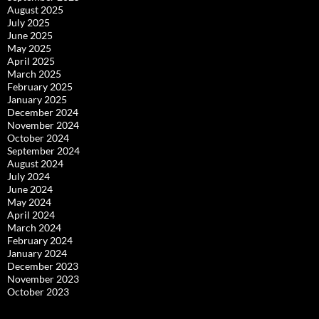
August 2025
July 2025
June 2025
May 2025
April 2025
March 2025
February 2025
January 2025
December 2024
November 2024
October 2024
September 2024
August 2024
July 2024
June 2024
May 2024
April 2024
March 2024
February 2024
January 2024
December 2023
November 2023
October 2023