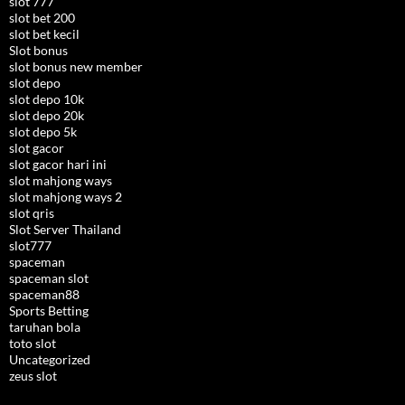
slot 777
slot bet 200
slot bet kecil
Slot bonus
slot bonus new member
slot depo
slot depo 10k
slot depo 20k
slot depo 5k
slot gacor
slot gacor hari ini
slot mahjong ways
slot mahjong ways 2
slot qris
Slot Server Thailand
slot777
spaceman
spaceman slot
spaceman88
Sports Betting
taruhan bola
toto slot
Uncategorized
zeus slot