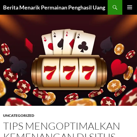
Skip
Search
Berita Menarik Permainan Penghasil Uang
to
PRIMAR
content
MENU
UNCATEGORIZED
TIPS MENGOPTIMALKAN
KEMENANGAN DI SITUS