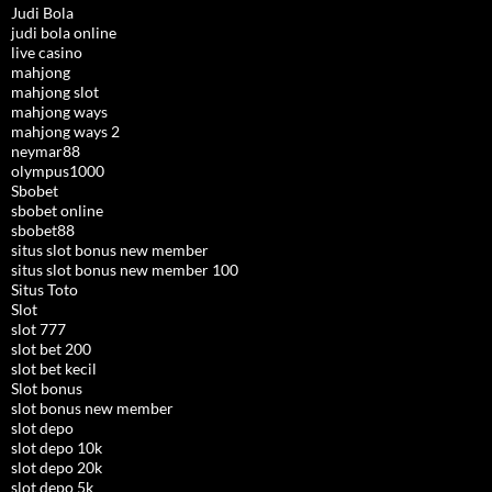
Judi Bola
judi bola online
live casino
mahjong
mahjong slot
mahjong ways
mahjong ways 2
neymar88
olympus1000
Sbobet
sbobet online
sbobet88
situs slot bonus new member
situs slot bonus new member 100
Situs Toto
Slot
slot 777
slot bet 200
slot bet kecil
Slot bonus
slot bonus new member
slot depo
slot depo 10k
slot depo 20k
slot depo 5k