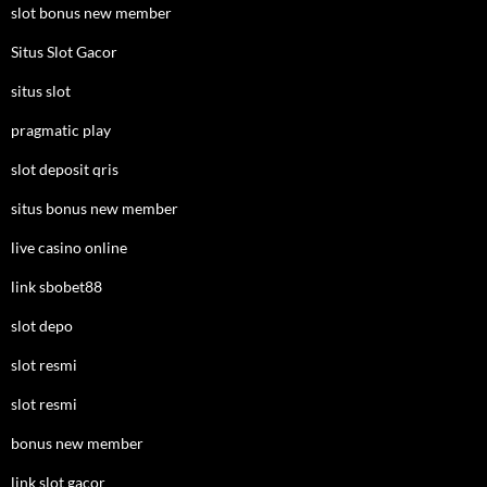
slot bonus new member
Situs Slot Gacor
situs slot
pragmatic play
slot deposit qris
situs bonus new member
live casino online
link sbobet88
slot depo
slot resmi
slot resmi
bonus new member
link slot gacor