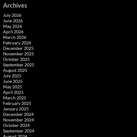
Archives
July 2026
June 2026
May 2026
April 2026
March 2026
February 2026
December 2025
November 2025
October 2025
September 2025
August 2025
July 2025
June 2025
May 2025
April 2025
March 2025
February 2025
January 2025
December 2024
November 2024
October 2024
September 2024
August 2024