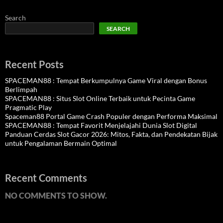
Search
SEARCH
Recent Posts
SPACEMAN88 : Tempat Berkumpulnya Game Viral dengan Bonus
Berlimpah
SPACEMAN88 : Situs Slot Online Terbaik untuk Pecinta Game
Pragmatic Play
Spaceman88 Portal Game Crash Populer dengan Performa Maksimal
SPACEMAN88 : Tempat Favorit Menjelajahi Dunia Slot Digital
Panduan Cerdas Slot Gacor 2026: Mitos, Fakta, dan Pendekatan Bijak
untuk Pengalaman Bermain Optimal
Recent Comments
NO COMMENTS TO SHOW.