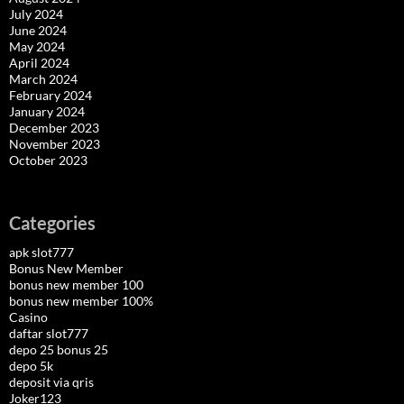
July 2024
June 2024
May 2024
April 2024
March 2024
February 2024
January 2024
December 2023
November 2023
October 2023
Categories
apk slot777
Bonus New Member
bonus new member 100
bonus new member 100%
Casino
daftar slot777
depo 25 bonus 25
depo 5k
deposit via qris
Joker123