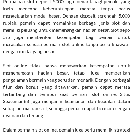
Permainan slot deposit 5000 juga menarik bagi pemain yang
ingin mencoba keberuntungan mereka tanpa harus
mengeluarkan modal besar. Dengan deposit serendah 5.000
rupiah, pemain dapat memainkan berbagai jenis slot dan
memiliki peluang untuk memenangkan hadiah besar. Slot depo
5rb juga memberikan kesempatan bagi pemain untuk
merasakan sensasi bermain slot online tanpa perlu khawatir
dengan modal yang besar.
Slot online tidak hanya menawarkan kesempatan untuk
memenangkan hadiah besar, tetapi juga memberikan
pengalaman bermain yang seru dan menarik. Dengan berbagai
fitur dan bonus yang ditawarkan, pemain dapat merasa
tertantang dan terhibur saat bermain slot online. Situs
Spaceman88 juga menjamin keamanan dan keadilan dalam
setiap permainan slot, sehingga pemain dapat bermain dengan
nyaman dan tenang.
Dalam bermain slot online, pemain juga perlu memiliki strategi