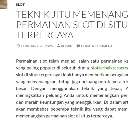
SLOT
TEKNIK JITU MEMENAN
PERMAINAN SLOT DI SITU
TERPERCAYA
FEBRUARY 20, 2025
ADMIN
LEAVE A COMMENT
Permainan slot telah menjadi salah satu permainan ka
yang paling populer di seluruh dunia.
slotterbaikterperc
slot di situs terpercaya tidak hanya memberikan pengal
yang menyenangkan, tetapi juga peluang untuk meraih
besar. Dengan menggunakan teknik yang tepat, 
meningkatkan peluang Anda untuk memenangkan per
dan meraih keuntungan yang menggiurkan. Di dalam artik
akan membahas beberapa teknik jitu yang dapat me
memenangkan permainan slot di situs terpercaya.