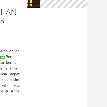
GKAN
S
sino online
aya
Bermain
aman bermain
 kemenangan
Anda dapat
mainan slot
el ini, kita
mbantu Anda