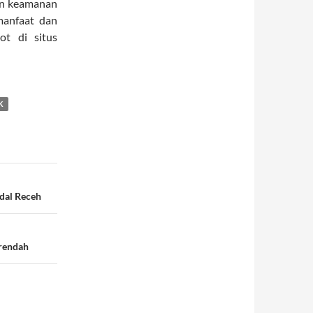
kan keamanan
manfaat dan
t di situs
K
dal Receh
erendah