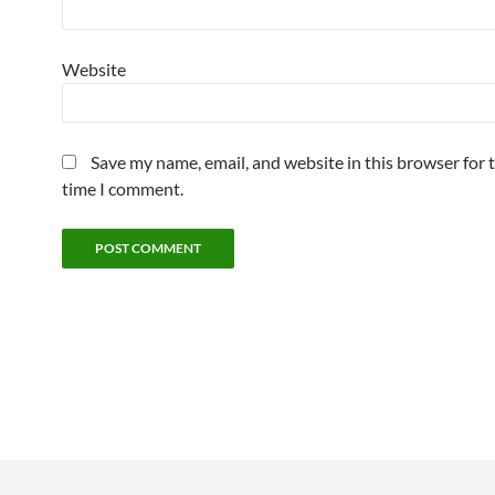
Website
Save my name, email, and website in this browser for 
time I comment.