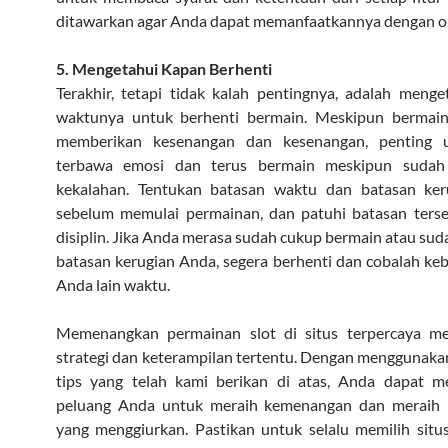
ditawarkan agar Anda dapat memanfaatkannya dengan o
5. Mengetahui Kapan Berhenti
Terakhir, tetapi tidak kalah pentingnya, adalah meng
waktunya untuk berhenti bermain. Meskipun bermain
memberikan kesenangan dan kesenangan, penting u
terbawa emosi dan terus bermain meskipun sudah
kekalahan. Tentukan batasan waktu dan batasan ke
sebelum memulai permainan, dan patuhi batasan ters
disiplin. Jika Anda merasa sudah cukup bermain atau su
batasan kerugian Anda, segera berhenti dan cobalah k
Anda lain waktu.
Memenangkan permainan slot di situs terpercaya 
strategi dan keterampilan tertentu. Dengan menggunaka
tips yang telah kami berikan di atas, Anda dapat m
peluang Anda untuk meraih kemenangan dan meraih
yang menggiurkan. Pastikan untuk selalu memilih situ