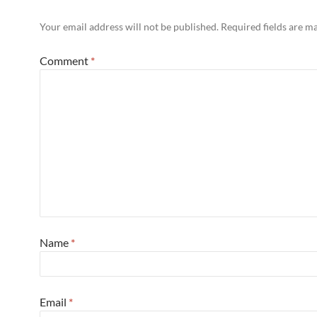
Your email address will not be published.
Required fields are 
Comment
*
Name
*
Email
*