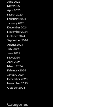
June 2025
May 2025
April 2025
March 2025
February 2025
January 2025
December 2024
November 2024
October 2024
September 2024
August 2024
July 2024
June 2024
May 2024
April 2024
March 2024
February 2024
January 2024
December 2023
November 2023
October 2023
Categories