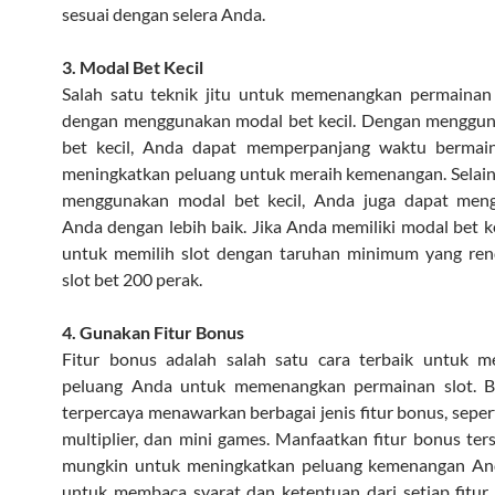
sesuai dengan selera Anda.
3. Modal Bet Kecil
Salah satu teknik jitu untuk memenangkan permainan 
dengan menggunakan modal bet kecil. Dengan menggu
bet kecil, Anda dapat memperpanjang waktu berma
meningkatkan peluang untuk meraih kemenangan. Selain
menggunakan modal bet kecil, Anda juga dapat menge
Anda dengan lebih baik. Jika Anda memiliki modal bet ke
untuk memilih slot dengan taruhan minimum yang rend
slot bet 200 perak.
4. Gunakan Fitur Bonus
Fitur bonus adalah salah satu cara terbaik untuk m
peluang Anda untuk memenangkan permainan slot. B
terpercaya menawarkan berbagai jenis fitur bonus, seperti
multiplier, dan mini games. Manfaatkan fitur bonus ter
mungkin untuk meningkatkan peluang kemenangan And
untuk membaca syarat dan ketentuan dari setiap fitur