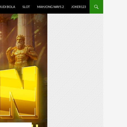
JUDI BOLA
SLOT
MAHJONG WAYS 2
JOKER123