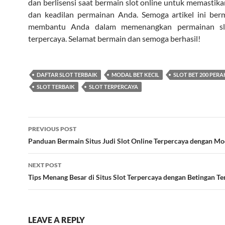
dan berlisensi saat bermain slot online untuk memasti
dan keadilan permainan Anda. Semoga artikel ini ber
membantu Anda dalam memenangkan permainan slo
terpercaya. Selamat bermain dan semoga berhasil!
DAFTAR SLOT TERBAIK
MODAL BET KECIL
SLOT BET 200 PERA
SLOT TERBAIK
SLOT TERPERCAYA
Post
PREVIOUS POST
navigation
Panduan Bermain Situs Judi Slot Online Terpercaya dengan Mo
NEXT POST
Tips Menang Besar di Situs Slot Terpercaya dengan Betingan T
LEAVE A REPLY