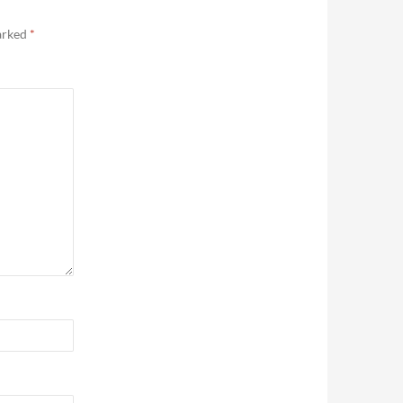
marked
*