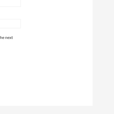
the next