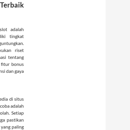
 Terbaik
lot adalah
iki tingkat
guntungkan.
ukan riset
asi tentang
 fitur bonus
nsi dan gaya
edia di situs
 coba adalah
lah. Setiap
gga pastikan
yang paling