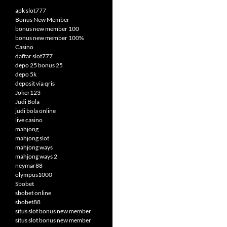
apk slot777
Bonus New Member
bonus new member 100
bonus new member 100%
Casino
daftar slot777
depo 25 bonus 25
depo 5k
deposit via qris
Joker123
Judi Bola
judi bola online
live casino
mahjong
mahjong slot
mahjong ways
mahjong ways 2
neymar88
olympus1000
Sbobet
sbobet online
sbobet88
situs slot bonus new member
situs slot bonus new member