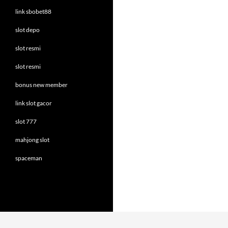
link sbobet88
slot depo
slot resmi
slot resmi
bonus new member
link slot gacor
slot 777
mahjong slot
spaceman