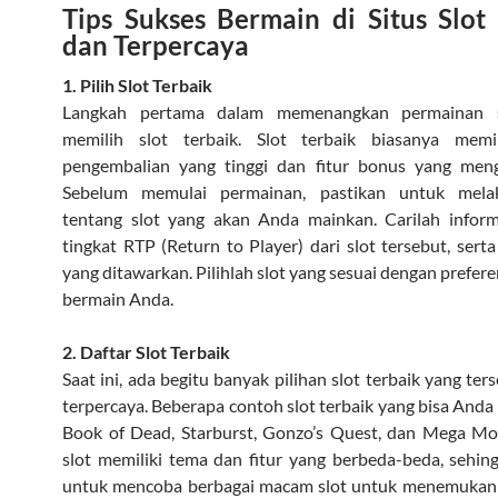
Tips Sukses Bermain di Situs Slot
dan Terpercaya
1. Pilih Slot Terbaik
Langkah pertama dalam memenangkan permainan s
memilih slot terbaik. Slot terbaik biasanya memil
pengembalian yang tinggi dan fitur bonus yang men
Sebelum memulai permainan, pastikan untuk melak
tentang slot yang akan Anda mainkan. Carilah inform
tingkat RTP (Return to Player) dari slot tersebut, serta
yang ditawarkan. Pilihlah slot yang sesuai dengan prefere
bermain Anda.
2. Daftar Slot Terbaik
Saat ini, ada begitu banyak pilihan slot terbaik yang ters
terpercaya. Beberapa contoh slot terbaik yang bisa Anda
Book of Dead, Starburst, Gonzo’s Quest, dan Mega Moo
slot memiliki tema dan fitur yang berbeda-beda, sehin
untuk mencoba berbagai macam slot untuk menemukan 