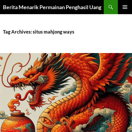
Skip
Search
Berita Menarik Permainan Penghasil Uang
to
PRIMAR
content
MENU
Tag Archives: situs mahjong ways