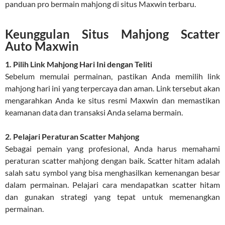
panduan pro bermain mahjong di situs Maxwin terbaru.
Keunggulan Situs Mahjong Scatter
Auto Maxwin
1. Pilih Link Mahjong Hari Ini dengan Teliti
Sebelum memulai permainan, pastikan Anda memilih link
mahjong hari ini yang terpercaya dan aman. Link tersebut akan
mengarahkan Anda ke situs resmi Maxwin dan memastikan
keamanan data dan transaksi Anda selama bermain.
2. Pelajari Peraturan Scatter Mahjong
Sebagai pemain yang profesional, Anda harus memahami
peraturan scatter mahjong dengan baik. Scatter hitam adalah
salah satu symbol yang bisa menghasilkan kemenangan besar
dalam permainan. Pelajari cara mendapatkan scatter hitam
dan gunakan strategi yang tepat untuk memenangkan
permainan.