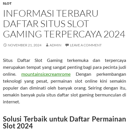
SLOT
INFORMASI TERBARU
DAFTAR SITUS SLOT
GAMING TERPERCAYA 2024
NOVEMBER 21, 2024
ADMIN
LEAVE A COMMENT
Situs Daftar Slot Gaming terkemuka dan terpercaya
merupakan tempat yang sangat penting bagi para pecinta judi
online.
mountainsicecreamrome
Dengan perkembangan
teknologi yang pesat, permainan slot online kini semakin
populer dan diminati oleh banyak orang. Seiring dengan itu,
semakin banyak pula situs daftar slot gaming bermunculan di
internet.
Solusi Terbaik untuk Daftar Permainan
Slot 2024