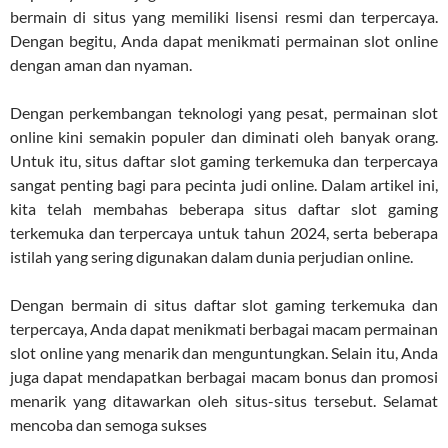
bermain di situs yang memiliki lisensi resmi dan terpercaya.
Dengan begitu, Anda dapat menikmati permainan slot online
dengan aman dan nyaman.
Dengan perkembangan teknologi yang pesat, permainan slot
online kini semakin populer dan diminati oleh banyak orang.
Untuk itu, situs daftar slot gaming terkemuka dan terpercaya
sangat penting bagi para pecinta judi online. Dalam artikel ini,
kita telah membahas beberapa situs daftar slot gaming
terkemuka dan terpercaya untuk tahun 2024, serta beberapa
istilah yang sering digunakan dalam dunia perjudian online.
Dengan bermain di situs daftar slot gaming terkemuka dan
terpercaya, Anda dapat menikmati berbagai macam permainan
slot online yang menarik dan menguntungkan. Selain itu, Anda
juga dapat mendapatkan berbagai macam bonus dan promosi
menarik yang ditawarkan oleh situs-situs tersebut. Selamat
mencoba dan semoga sukses