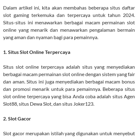
Dalam artikel ini, kita akan membahas beberapa situs daftar
slot gaming terkemuka dan terpercaya untuk tahun 2024.
Situs-situs ini menawarkan berbagai macam permainan slot
online yang menarik dan menawarkan pengalaman bermain
yang aman dan nyaman bagi para pemainnya.
1. Situs Slot Online Terpercaya
Situs slot online terpercaya adalah situs yang menyediakan
berbagai macam permainan slot online dengan sistem yang fair
dan aman. Situs ini juga menyediakan berbagai macam bonus
dan promosi menarik untuk para pemainnya. Beberapa situs
slot online terpercaya yang bisa Anda coba adalah situs Agen
Slot88, situs Dewa Slot, dan situs Joker123.
2. Slot Gacor
Slot gacor merupakan istilah yang digunakan untuk menyebut