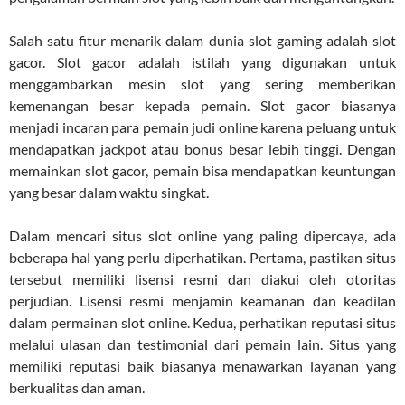
Salah satu fitur menarik dalam dunia slot gaming adalah slot
gacor. Slot gacor adalah istilah yang digunakan untuk
menggambarkan mesin slot yang sering memberikan
kemenangan besar kepada pemain. Slot gacor biasanya
menjadi incaran para pemain judi online karena peluang untuk
mendapatkan jackpot atau bonus besar lebih tinggi. Dengan
memainkan slot gacor, pemain bisa mendapatkan keuntungan
yang besar dalam waktu singkat.
Dalam mencari situs slot online yang paling dipercaya, ada
beberapa hal yang perlu diperhatikan. Pertama, pastikan situs
tersebut memiliki lisensi resmi dan diakui oleh otoritas
perjudian. Lisensi resmi menjamin keamanan dan keadilan
dalam permainan slot online. Kedua, perhatikan reputasi situs
melalui ulasan dan testimonial dari pemain lain. Situs yang
memiliki reputasi baik biasanya menawarkan layanan yang
berkualitas dan aman.