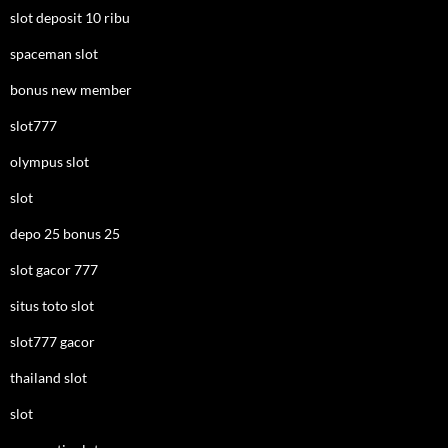
slot deposit 10 ribu
spaceman slot
bonus new member
slot777
olympus slot
slot
depo 25 bonus 25
slot gacor 777
situs toto slot
slot777 gacor
thailand slot
slot