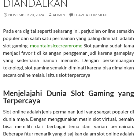
DIANDALKAN
NOVEMBER 20, 2024
ADMIN
LEAVE A COMMENT
Pada era digital seperti sekarang ini, perjudian online semakin
populer dan salah satu permainan yang paling diminati adalah
slot gaming.
mountainsicecreamrome
Slot gaming sudah lama
menjadi favorit di kalangan penggemar judi karena gameplay
yang sederhana namun menarik. Dengan perkembangan
teknologi, slot gaming semakin diminati karena bisa dimainkan
secara online melalui situs slot terpercaya
Menjelajahi Dunia Slot Gaming yang
Terpercaya
Slot online adalah jenis permainan judi yang sangat populer di
dunia maya. Dengan menggunakan mesin slot virtual, pemain
bisa memilih dari berbagai tema dan varian permainan.
Beberapa fitur menarik yang disajikan dalam slot online adalah