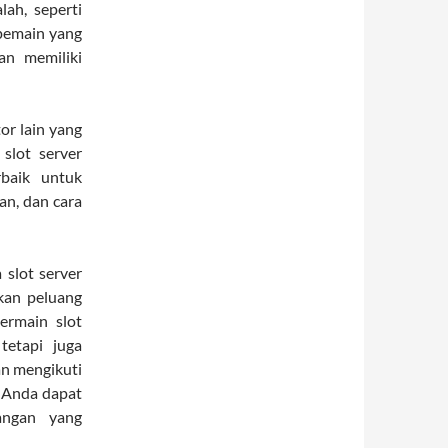
ah, seperti
 pemain yang
an memiliki
or lain yang
slot server
baik untuk
an, dan cara
slot server
kan peluang
ermain slot
tetapi juga
n mengikuti
, Anda dapat
angan yang