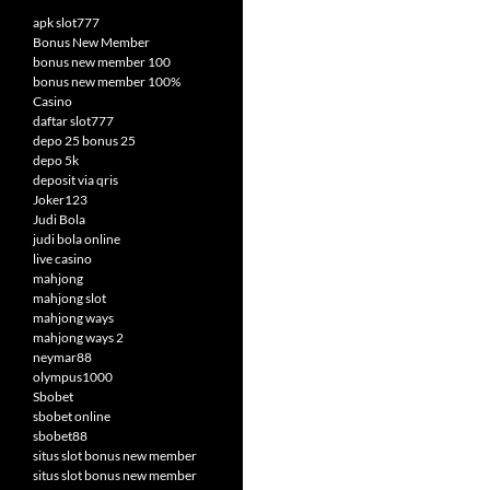
apk slot777
Bonus New Member
bonus new member 100
bonus new member 100%
Casino
daftar slot777
depo 25 bonus 25
depo 5k
deposit via qris
Joker123
Judi Bola
judi bola online
live casino
mahjong
mahjong slot
mahjong ways
mahjong ways 2
neymar88
olympus1000
Sbobet
sbobet online
sbobet88
situs slot bonus new member
situs slot bonus new member