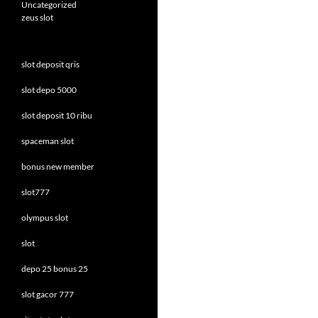
Uncategorized
zeus slot
slot deposit qris
slot depo 5000
slot deposit 10 ribu
spaceman slot
bonus new member
slot777
olympus slot
slot
depo 25 bonus 25
slot gacor 777