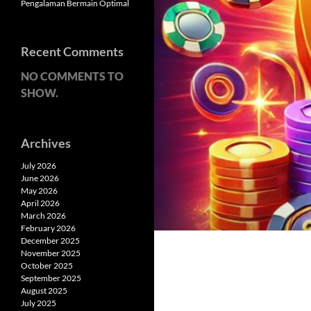
Pengalaman Bermain Optimal
Recent Comments
NO COMMENTS TO
SHOW.
Archives
July 2026
June 2026
May 2026
April 2026
March 2026
February 2026
December 2025
November 2025
October 2025
September 2025
August 2025
July 2025