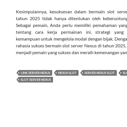
Kesimpulannya, kesuksesan dalam bermain slot serv
tahun 2025 tidak hanya ditentukan oleh keberuntun
Sebagai pemain, Anda perlu memiliki pemahaman ya
tentang cara kerja permainan ini, strategi yang
kemampuan untuk mengelola modal dengan bijak. Denga
rahasia sukses bermain slot server Nexus di tahun 2025
menjadi pemain yang sukses dan meraih kemenangan yan
LINK SERVER NEXUS
NEXUS SLOT
SERVER NEXUS SLOT
SL
SLOT SERVER NEXUS