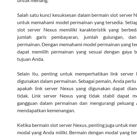
untuk menang.
Salah satu kunci kesuksesan dalam bermain slot server 
untuk memahami model permainan yang tersedia. Setia
slot server Nexus memiliki karakteristik yang berbed
jumlah garis pembayaran, jumlah gulungan, dan v
permainan. Dengan memahami model permainan yang ter
dapat memilih permainan yang sesuai dengan gaya 
tujuan Anda.
Selain itu, penting untuk memperhatikan link server
digunakan dalam permainan. Sebagai pemain, Anda perl
apakah link server Nexus yang digunakan dapat dian
tidak. Link server Nexus yang tidak stabil dapat 
gangguan dalam permainan dan mengurangi peluang
mendapatkan kemenangan.
Ketika bermain slot server Nexus, penting juga untuk m
modal yang Anda miliki. Bermain dengan modal yang te