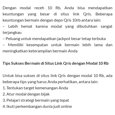
Dengan modal receh 10 Rb, Anda bisa mendapatkan
keuntungan yang besar di situs link Qris. Beberapa
keuntungan bermain dengan depo Qris 10rb antara lain:
– Lebih hemat karena modal yang dibutuhkan sangat
terjangkau
– Peluang untuk mendapatkan jackpot besar tetap terbuka
– Memiliki kesempatan untuk bermain lebih lama dan
meningkatkan keterampilan bermain Anda
Tips Sukses Bermain di Situs Link Qris dengan Modal 10 Rb
Untuk bisa sukses di situs link Qris dengan modal 10 Rb, ada
beberapa tips yang harus Anda perhatikan, antara lain:
1. Tentukan target kemenangan Anda
2. Atur modal dengan bijak
3. Pelajari strategi bermain yang tepat
4. Ikuti perkembangan dunia judi online