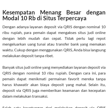
Kesempatan Menang Besar dengan
Modal 10 Rb di Situs Terpercaya
Dengan adanya layanan deposit via QRIS dengan nominal 10
ribu rupiah, para pemain dapat mengakses situs judi online
dengan lebih mudah dan cepat. Tidak perlu lagi repot
mengeluarkan uang tunai atau transfer bank yang memakan
waktu. Cukup dengan menggunakan QRIS, Anda bisa langsung
melakukan deposit tanpa ribet.
Banyak situs judi online yang menyediakan layanan deposit via
QRIS dengan nominal 10 ribu rupiah. Dengan cara ini, para
pemain dapat menikmati permainan favorit mereka tanpa
harus khawatir akan biaya deposit yang mahal. Selain itu,
deposit via QRIS juga memberikan keamanan dan kecepatan
dalam melakukan transaksi.
Salah satu keuntungan dari melakukan deposit via QRIS