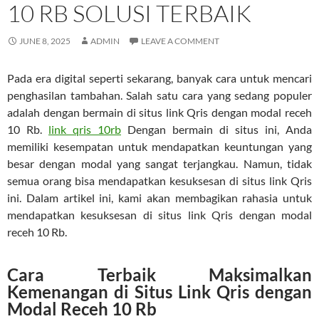
10 RB SOLUSI TERBAIK
JUNE 8, 2025
ADMIN
LEAVE A COMMENT
Pada era digital seperti sekarang, banyak cara untuk mencari
penghasilan tambahan. Salah satu cara yang sedang populer
adalah dengan bermain di situs link Qris dengan modal receh
10 Rb.
link qris 10rb
Dengan bermain di situs ini, Anda
memiliki kesempatan untuk mendapatkan keuntungan yang
besar dengan modal yang sangat terjangkau. Namun, tidak
semua orang bisa mendapatkan kesuksesan di situs link Qris
ini. Dalam artikel ini, kami akan membagikan rahasia untuk
mendapatkan kesuksesan di situs link Qris dengan modal
receh 10 Rb.
Cara Terbaik Maksimalkan
Kemenangan di Situs Link Qris dengan
Modal Receh 10 Rb