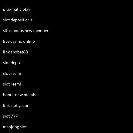
pragmatic play
slot deposit qris
situs bonus new member
live casino online
link sbobet88
slot depo
slot resmi
slot resmi
bonus new member
link slot gacor
slot 777
mahjong slot