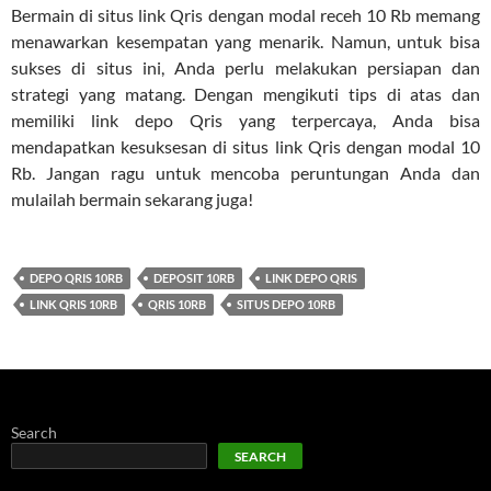
Bermain di situs link Qris dengan modal receh 10 Rb memang
menawarkan kesempatan yang menarik. Namun, untuk bisa
sukses di situs ini, Anda perlu melakukan persiapan dan
strategi yang matang. Dengan mengikuti tips di atas dan
memiliki link depo Qris yang terpercaya, Anda bisa
mendapatkan kesuksesan di situs link Qris dengan modal 10
Rb. Jangan ragu untuk mencoba peruntungan Anda dan
mulailah bermain sekarang juga!
DEPO QRIS 10RB
DEPOSIT 10RB
LINK DEPO QRIS
LINK QRIS 10RB
QRIS 10RB
SITUS DEPO 10RB
Search
SEARCH