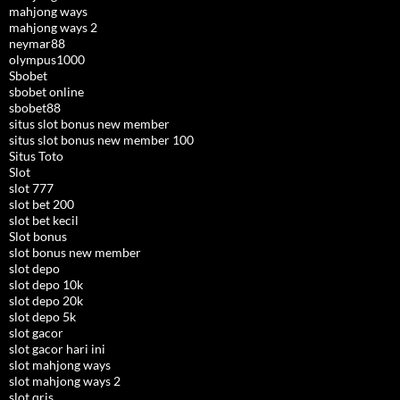
mahjong ways
mahjong ways 2
neymar88
olympus1000
Sbobet
sbobet online
sbobet88
situs slot bonus new member
situs slot bonus new member 100
Situs Toto
Slot
slot 777
slot bet 200
slot bet kecil
Slot bonus
slot bonus new member
slot depo
slot depo 10k
slot depo 20k
slot depo 5k
slot gacor
slot gacor hari ini
slot mahjong ways
slot mahjong ways 2
slot qris