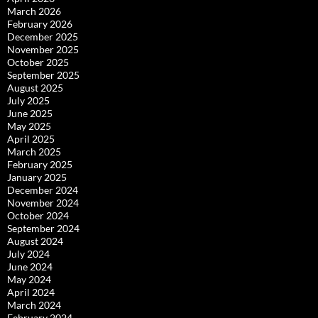
March 2026
February 2026
December 2025
November 2025
October 2025
September 2025
August 2025
July 2025
June 2025
May 2025
April 2025
March 2025
February 2025
January 2025
December 2024
November 2024
October 2024
September 2024
August 2024
July 2024
June 2024
May 2024
April 2024
March 2024
February 2024