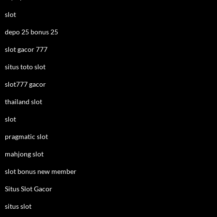
slot
depo 25 bonus 25
slot gacor 777
situs toto slot
slot777 gacor
thailand slot
slot
pragmatic slot
mahjong slot
slot bonus new member
Situs Slot Gacor
situs slot