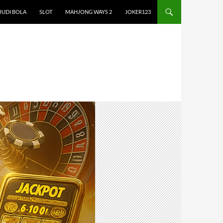
JUDI BOLA
SLOT
MAHJONG WAYS 2
JOKER123