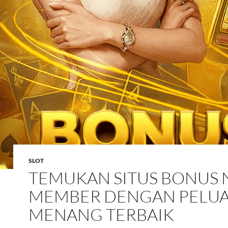
SLOT
TEMUKAN SITUS BONUS
MEMBER DENGAN PELU
MENANG TERBAIK