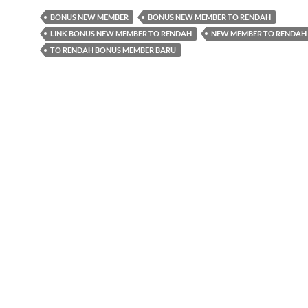
BONUS NEW MEMBER
BONUS NEW MEMBER TO RENDAH
LINK BONUS NEW MEMBER TO RENDAH
NEW MEMBER TO RENDAH
TO RENDAH BONUS MEMBER BARU