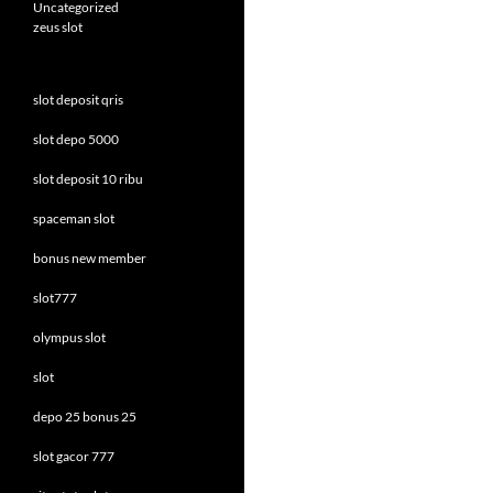
Uncategorized
zeus slot
slot deposit qris
slot depo 5000
slot deposit 10 ribu
spaceman slot
bonus new member
slot777
olympus slot
slot
depo 25 bonus 25
slot gacor 777