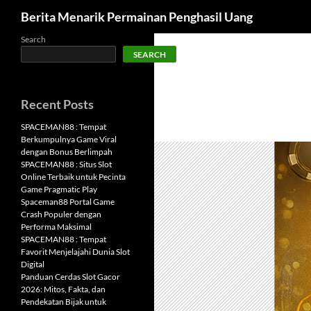
Search
Berita Menarik Permainan Penghasil Uang
Skip
Search
SEARCH
to
content
Recent Posts
SPACEMAN88 : Tempat
Berkumpulnya Game Viral
dengan Bonus Berlimpah
SPACEMAN88 : Situs Slot
Online Terbaik untuk Pecinta
Game Pragmatic Play
Spaceman88 Portal Game
Crash Populer dengan
Performa Maksimal
SPACEMAN88 : Tempat
Favorit Menjelajahi Dunia Slot
Digital
Panduan Cerdas Slot Gacor
2026: Mitos, Fakta, dan
Pendekatan Bijak untuk