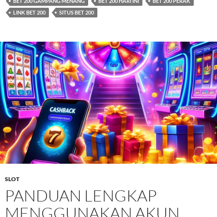
BET 200 GAMPANG MENANG
BET 200 HARI INI
BET 200 PERAK
LINK BET 200
SITUS BET 200
SLOT
PANDUAN LENGKAP
MENGGUNAKAN AKUN