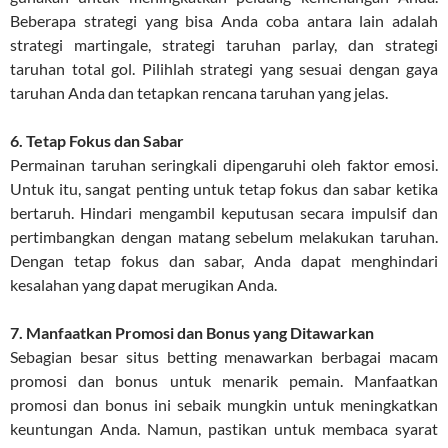
Beberapa strategi yang bisa Anda coba antara lain adalah
strategi martingale, strategi taruhan parlay, dan strategi
taruhan total gol. Pilihlah strategi yang sesuai dengan gaya
taruhan Anda dan tetapkan rencana taruhan yang jelas.
6. Tetap Fokus dan Sabar
Permainan taruhan seringkali dipengaruhi oleh faktor emosi.
Untuk itu, sangat penting untuk tetap fokus dan sabar ketika
bertaruh. Hindari mengambil keputusan secara impulsif dan
pertimbangkan dengan matang sebelum melakukan taruhan.
Dengan tetap fokus dan sabar, Anda dapat menghindari
kesalahan yang dapat merugikan Anda.
7. Manfaatkan Promosi dan Bonus yang Ditawarkan
Sebagian besar situs betting menawarkan berbagai macam
promosi dan bonus untuk menarik pemain. Manfaatkan
promosi dan bonus ini sebaik mungkin untuk meningkatkan
keuntungan Anda. Namun, pastikan untuk membaca syarat