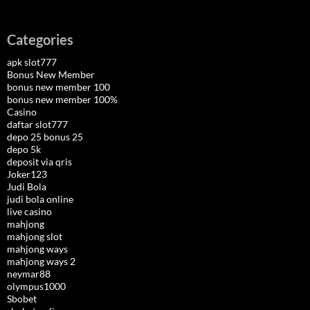
Categories
apk slot777
Bonus New Member
bonus new member 100
bonus new member 100%
Casino
daftar slot777
depo 25 bonus 25
depo 5k
deposit via qris
Joker123
Judi Bola
judi bola online
live casino
mahjong
mahjong slot
mahjong ways
mahjong ways 2
neymar88
olympus1000
Sbobet