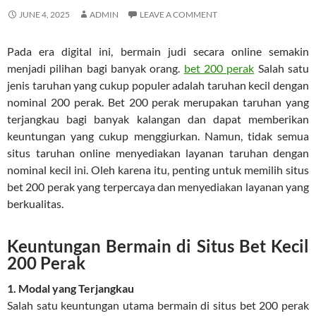
JUNE 4, 2025
ADMIN
LEAVE A COMMENT
Pada era digital ini, bermain judi secara online semakin
menjadi pilihan bagi banyak orang.
bet 200 perak
Salah satu
jenis taruhan yang cukup populer adalah taruhan kecil dengan
nominal 200 perak. Bet 200 perak merupakan taruhan yang
terjangkau bagi banyak kalangan dan dapat memberikan
keuntungan yang cukup menggiurkan. Namun, tidak semua
situs taruhan online menyediakan layanan taruhan dengan
nominal kecil ini. Oleh karena itu, penting untuk memilih situs
bet 200 perak yang terpercaya dan menyediakan layanan yang
berkualitas.
Keuntungan Bermain di Situs Bet Kecil
200 Perak
1. Modal yang Terjangkau
Salah satu keuntungan utama bermain di situs bet 200 perak