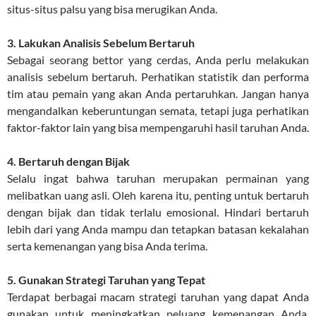
situs-situs palsu yang bisa merugikan Anda.
3. Lakukan Analisis Sebelum Bertaruh
Sebagai seorang bettor yang cerdas, Anda perlu melakukan
analisis sebelum bertaruh. Perhatikan statistik dan performa
tim atau pemain yang akan Anda pertaruhkan. Jangan hanya
mengandalkan keberuntungan semata, tetapi juga perhatikan
faktor-faktor lain yang bisa mempengaruhi hasil taruhan Anda.
4. Bertaruh dengan Bijak
Selalu ingat bahwa taruhan merupakan permainan yang
melibatkan uang asli. Oleh karena itu, penting untuk bertaruh
dengan bijak dan tidak terlalu emosional. Hindari bertaruh
lebih dari yang Anda mampu dan tetapkan batasan kekalahan
serta kemenangan yang bisa Anda terima.
5. Gunakan Strategi Taruhan yang Tepat
Terdapat berbagai macam strategi taruhan yang dapat Anda
gunakan untuk meningkatkan peluang kemenangan Anda.