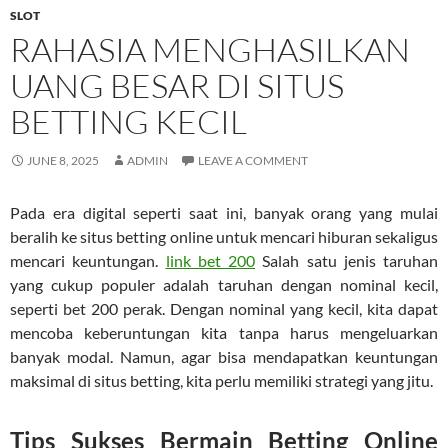
SLOT
RAHASIA MENGHASILKAN
UANG BESAR DI SITUS
BETTING KECIL
JUNE 8, 2025
ADMIN
LEAVE A COMMENT
Pada era digital seperti saat ini, banyak orang yang mulai
beralih ke situs betting online untuk mencari hiburan sekaligus
mencari keuntungan.
link bet 200
Salah satu jenis taruhan
yang cukup populer adalah taruhan dengan nominal kecil,
seperti bet 200 perak. Dengan nominal yang kecil, kita dapat
mencoba keberuntungan kita tanpa harus mengeluarkan
banyak modal. Namun, agar bisa mendapatkan keuntungan
maksimal di situs betting, kita perlu memiliki strategi yang jitu.
Tips Sukses Bermain Betting Online