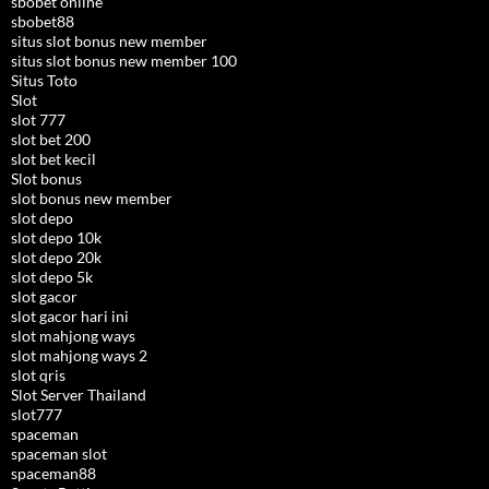
sbobet online
sbobet88
situs slot bonus new member
situs slot bonus new member 100
Situs Toto
Slot
slot 777
slot bet 200
slot bet kecil
Slot bonus
slot bonus new member
slot depo
slot depo 10k
slot depo 20k
slot depo 5k
slot gacor
slot gacor hari ini
slot mahjong ways
slot mahjong ways 2
slot qris
Slot Server Thailand
slot777
spaceman
spaceman slot
spaceman88