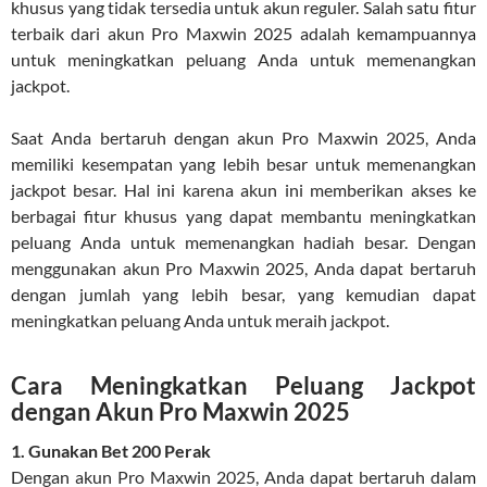
khusus yang tidak tersedia untuk akun reguler. Salah satu fitur
terbaik dari akun Pro Maxwin 2025 adalah kemampuannya
untuk meningkatkan peluang Anda untuk memenangkan
jackpot.
Saat Anda bertaruh dengan akun Pro Maxwin 2025, Anda
memiliki kesempatan yang lebih besar untuk memenangkan
jackpot besar. Hal ini karena akun ini memberikan akses ke
berbagai fitur khusus yang dapat membantu meningkatkan
peluang Anda untuk memenangkan hadiah besar. Dengan
menggunakan akun Pro Maxwin 2025, Anda dapat bertaruh
dengan jumlah yang lebih besar, yang kemudian dapat
meningkatkan peluang Anda untuk meraih jackpot.
Cara Meningkatkan Peluang Jackpot
dengan Akun Pro Maxwin 2025
1. Gunakan Bet 200 Perak
Dengan akun Pro Maxwin 2025, Anda dapat bertaruh dalam