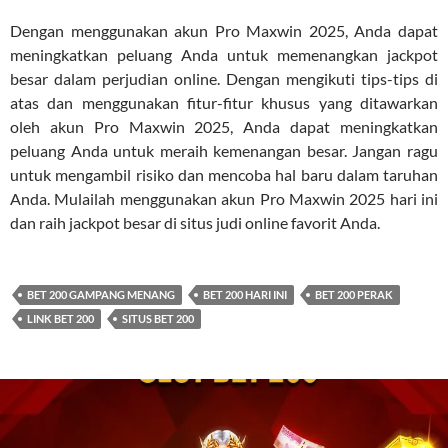
Dengan menggunakan akun Pro Maxwin 2025, Anda dapat
meningkatkan peluang Anda untuk memenangkan jackpot
besar dalam perjudian online. Dengan mengikuti tips-tips di
atas dan menggunakan fitur-fitur khusus yang ditawarkan
oleh akun Pro Maxwin 2025, Anda dapat meningkatkan
peluang Anda untuk meraih kemenangan besar. Jangan ragu
untuk mengambil risiko dan mencoba hal baru dalam taruhan
Anda. Mulailah menggunakan akun Pro Maxwin 2025 hari ini
dan raih jackpot besar di situs judi online favorit Anda.
BET 200 GAMPANG MENANG
BET 200 HARI INI
BET 200 PERAK
LINK BET 200
SITUS BET 200