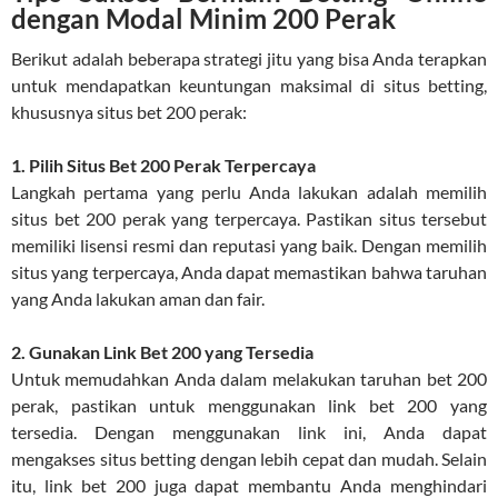
dengan Modal Minim 200 Perak
Berikut adalah beberapa strategi jitu yang bisa Anda terapkan
untuk mendapatkan keuntungan maksimal di situs betting,
khususnya situs bet 200 perak:
1. Pilih Situs Bet 200 Perak Terpercaya
Langkah pertama yang perlu Anda lakukan adalah memilih
situs bet 200 perak yang terpercaya. Pastikan situs tersebut
memiliki lisensi resmi dan reputasi yang baik. Dengan memilih
situs yang terpercaya, Anda dapat memastikan bahwa taruhan
yang Anda lakukan aman dan fair.
2. Gunakan Link Bet 200 yang Tersedia
Untuk memudahkan Anda dalam melakukan taruhan bet 200
perak, pastikan untuk menggunakan link bet 200 yang
tersedia. Dengan menggunakan link ini, Anda dapat
mengakses situs betting dengan lebih cepat dan mudah. Selain
itu, link bet 200 juga dapat membantu Anda menghindari