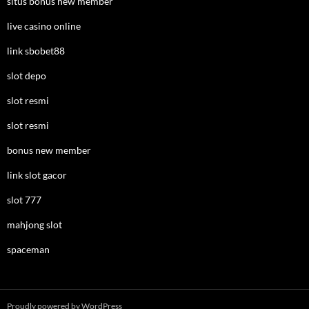
situs bonus new member
live casino online
link sbobet88
slot depo
slot resmi
slot resmi
bonus new member
link slot gacor
slot 777
mahjong slot
spaceman
Proudly powered by WordPress