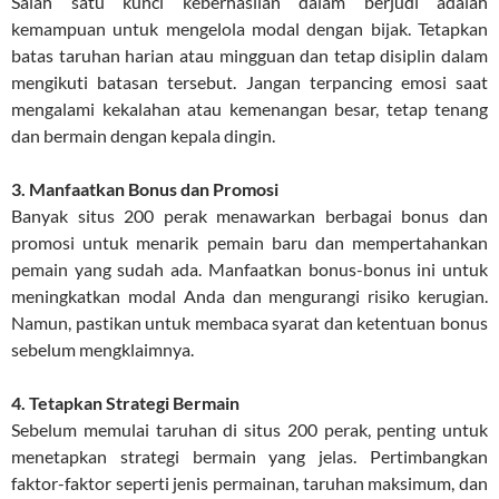
Salah satu kunci keberhasilan dalam berjudi adalah
kemampuan untuk mengelola modal dengan bijak. Tetapkan
batas taruhan harian atau mingguan dan tetap disiplin dalam
mengikuti batasan tersebut. Jangan terpancing emosi saat
mengalami kekalahan atau kemenangan besar, tetap tenang
dan bermain dengan kepala dingin.
3. Manfaatkan Bonus dan Promosi
Banyak situs 200 perak menawarkan berbagai bonus dan
promosi untuk menarik pemain baru dan mempertahankan
pemain yang sudah ada. Manfaatkan bonus-bonus ini untuk
meningkatkan modal Anda dan mengurangi risiko kerugian.
Namun, pastikan untuk membaca syarat dan ketentuan bonus
sebelum mengklaimnya.
4. Tetapkan Strategi Bermain
Sebelum memulai taruhan di situs 200 perak, penting untuk
menetapkan strategi bermain yang jelas. Pertimbangkan
faktor-faktor seperti jenis permainan, taruhan maksimum, dan