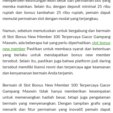
memperoleh keuntungan lebih besar dari permainan slot yang
mereka mainkan. Selain itu, dengan deposit minimal 25 ribu
rupiah dan bonus tambahan 25 ribu rupiah, pemain dapat
memulai permainan slot dengan modal yang terjangkau.
Namun, sebelum memutuskan untuk bergabung dan bermain
di Slot Bonus New Member 100 Terpercaya Gacor Gampang
Maxwin, ada beberapa hal yang perlu diperhatikan.
slot bonus
new member
Pastikan untuk membaca syarat dan ketentuan
yang berlaku untuk mendapatkan bonus new member
tersebut. Selain itu, pastikan juga bahwa platform judi daring
tersebut memiliki lisensi resmi dan terpercaya agar keamanan
dan kenyamanan bermain Anda terjamin.
Bermain di Slot Bonus New Member 100 Terpercaya Gacor
Gampang Maxwin tidak hanya memberikan kesempatan
untuk memenangkan hadiah besar, tetapi juga pengalaman
bermain yang menyenangkan. Dengan tampilan grafis yang
menarik dan fitur permainan yang inovatif, pemain dapat