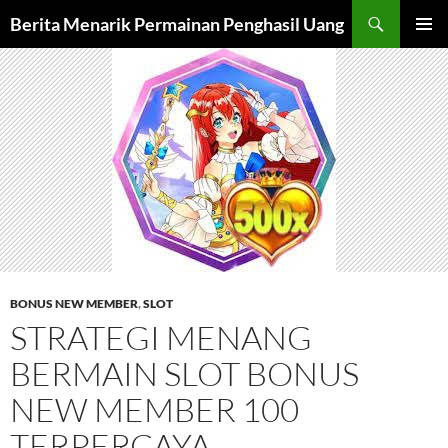
Skip
Search
Berita Menarik Permainan Penghasil Uang
to
PRIMAR
content
MENU
BONUS NEW MEMBER
,
SLOT
STRATEGI MENANG
BERMAIN SLOT BONUS
NEW MEMBER 100
TERPERCAYA