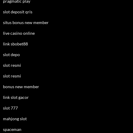
pragmatic play
slot deposit qris
situs bonus new member
live casino online
link sbobet88
slot depo
slot resmi
slot resmi
bonus new member
link slot gacor
slot 777
mahjong slot
spaceman