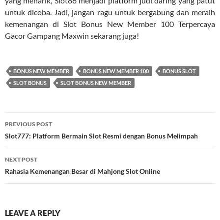
yang menarik, Slot88 menjadi platform judi daring yang patut
untuk dicoba. Jadi, jangan ragu untuk bergabung dan meraih
kemenangan di Slot Bonus New Member 100 Terpercaya
Gacor Gampang Maxwin sekarang juga!
BONUS NEW MEMBER
BONUS NEW MEMBER 100
BONUS SLOT
SLOT BONUS
SLOT BONUS NEW MEMBER
Post
PREVIOUS POST
navigation
Slot777: Platform Bermain Slot Resmi dengan Bonus Melimpah
NEXT POST
Rahasia Kemenangan Besar di Mahjong Slot Online
LEAVE A REPLY