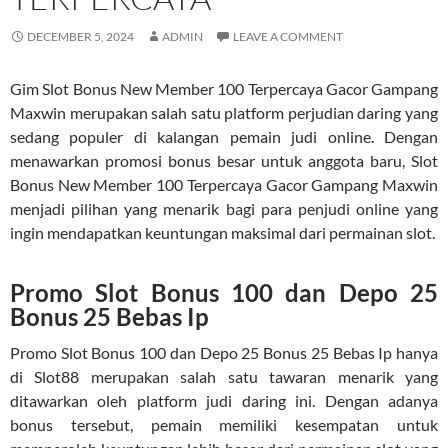
DECEMBER 5, 2024
ADMIN
LEAVE A COMMENT
Gim Slot Bonus New Member 100 Terpercaya Gacor Gampang
Maxwin merupakan salah satu platform perjudian daring yang
sedang populer di kalangan pemain judi online. Dengan
menawarkan promosi bonus besar untuk anggota baru, Slot
Bonus New Member 100 Terpercaya Gacor Gampang Maxwin
menjadi pilihan yang menarik bagi para penjudi online yang
ingin mendapatkan keuntungan maksimal dari permainan slot.
Promo Slot Bonus 100 dan Depo 25
Bonus 25 Bebas Ip
Promo Slot Bonus 100 dan Depo 25 Bonus 25 Bebas Ip hanya
di Slot88 merupakan salah satu tawaran menarik yang
ditawarkan oleh platform judi daring ini. Dengan adanya
bonus tersebut, pemain memiliki kesempatan untuk