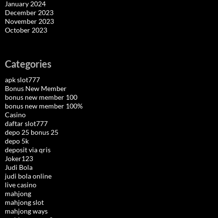
January 2024
December 2023
November 2023
October 2023
Categories
apk slot777
Bonus New Member
bonus new member 100
bonus new member 100%
Casino
daftar slot777
depo 25 bonus 25
depo 5k
deposit via qris
Joker123
Judi Bola
judi bola online
live casino
mahjong
mahjong slot
mahjong ways