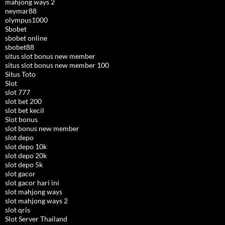
mahjong ways 2
neymar88
olympus1000
Sbobet
sbobet online
sbobet88
situs slot bonus new member
situs slot bonus new member 100
Situs Toto
Slot
slot 777
slot bet 200
slot bet kecil
Slot bonus
slot bonus new member
slot depo
slot depo 10k
slot depo 20k
slot depo 5k
slot gacor
slot gacor hari ini
slot mahjong ways
slot mahjong ways 2
slot qris
Slot Server Thailand