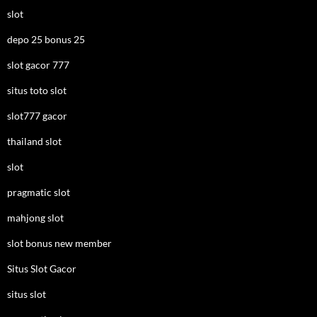
slot
depo 25 bonus 25
slot gacor 777
situs toto slot
slot777 gacor
thailand slot
slot
pragmatic slot
mahjong slot
slot bonus new member
Situs Slot Gacor
situs slot