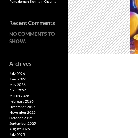
Pengalaman Bermain Optimal
Recent Comments
NO COMMENTS TO
SHOW.
Archives
July 2026
June 2026
May 2026
April 2026
March 2026
February 2026
December 2025
November 2025
October 2025
September 2025
August 2025
July 2025