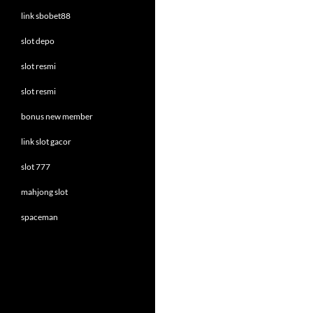
link sbobet88
slot depo
slot resmi
slot resmi
bonus new member
link slot gacor
slot 777
mahjong slot
spaceman