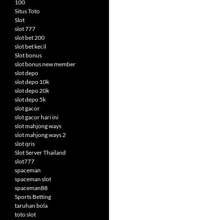
100
Situs Toto
Slot
slot 777
slot bet 200
slot bet kecil
Slot bonus
slot bonus new member
slot depo
slot depo 10k
slot depo 20k
slot depo 5k
slot gacor
slot gacor hari ini
slot mahjong ways
slot mahjong ways 2
slot qris
Slot Server Thailand
slot777
spaceman
spaceman slot
spaceman88
Sports Betting
taruhan bola
toto slot