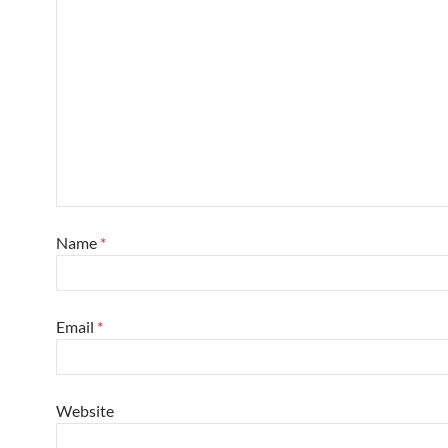
Name
*
Email
*
Website