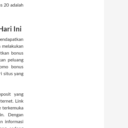
s 20 adalah
ari Ini
mendapatkan
n melakukan
atkan bonus
kan peluang
romo bonus
i situs yang
posit yang
ternet. Link
ne terkemuka
in. Dengan
n informasi