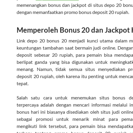
memenangkan bonus dan jackpot di situs depo 20 bonu
dengan memanfaatkan promo bonus deposit 20 rupiah.
Memperoleh Bonus 20 dan Jackpot H
Link depo 20 bonus 20 menjadi kunci utama dalam 
keuntungan tambahan saat bermain judi online. Denga
deposit sebesar 20 rupiah, para pemain bisa mendap
berlipat ganda yang bisa digunakan untuk meningkat
menang. Namun, tidak semua situs menyediakan p
deposit 20 rupiah, oleh karena itu penting untuk mencar
tepat.
Salah satu cara untuk menemukan situs bonus de
terpercaya adalah dengan mencari informasi melalui in
bonus hari ini biasanya disediakan oleh situs judi onli
sebagai promosi untuk menarik minat para pema
mengikuti link tersebut, para pemain bisa mendapatka