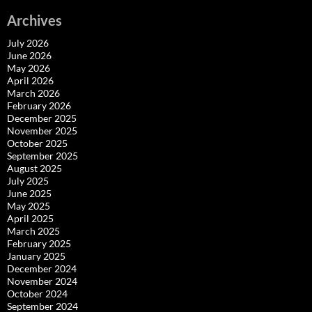
Archives
July 2026
June 2026
May 2026
April 2026
March 2026
February 2026
December 2025
November 2025
October 2025
September 2025
August 2025
July 2025
June 2025
May 2025
April 2025
March 2025
February 2025
January 2025
December 2024
November 2024
October 2024
September 2024