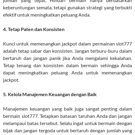
jumlah yang tepat. Hindari bermain hanya berdasarkan
keberuntungan semata, tetapi gunakan strategi yang terbukti
efektif untuk meningkatkan peluang Anda.
4. Tetap Paten dan Konsisten
Kunci untuk memenangkan jackpot dalam permainan slot777
adalah tetap sabar dan konsisten. Jangan terburu-buru dalam
bertaruh dan jangan panik jika Anda mengalami kekalahan.
Tetap tenang dan konsisten dalam bermain sehingga Anda
dapat meningkatkan peluang Anda untuk memenangkan
jackpot.
5. Kelola Manajemen Keuangan dengan Baik
Manajemen keuangan yang baik juga sangat penting dalam
bermain slot777. Tetapkan batasan taruhan Anda dan jangan
melampaui batas tersebut. Selalu ingat untuk bermain dengan
bijak dan jangan tergoda untuk bertaruh dengan jumlah yang