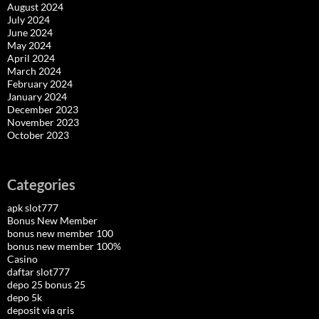
August 2024
July 2024
June 2024
May 2024
April 2024
March 2024
February 2024
January 2024
December 2023
November 2023
October 2023
Categories
apk slot777
Bonus New Member
bonus new member 100
bonus new member 100%
Casino
daftar slot777
depo 25 bonus 25
depo 5k
deposit via qris