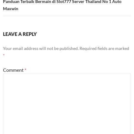
Panduan Terbaik Bermain di Slot777 Server Thailand No 1 Auto
Maxwin
LEAVE A REPLY
Your email address will not be published.
Required fields are marked
*
Comment
*