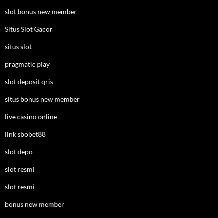
slot bonus new member
Situs Slot Gacor
situs slot
pragmatic play
slot deposit qris
situs bonus new member
live casino online
link sbobet88
slot depo
slot resmi
slot resmi
bonus new member