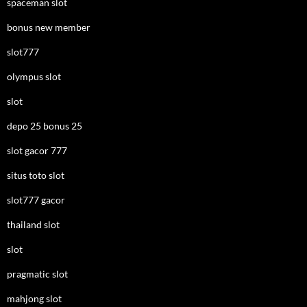
spaceman slot
bonus new member
slot777
olympus slot
slot
depo 25 bonus 25
slot gacor 777
situs toto slot
slot777 gacor
thailand slot
slot
pragmatic slot
mahjong slot