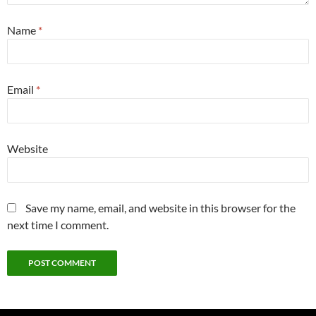
Name
*
Email
*
Website
Save my name, email, and website in this browser for the
next time I comment.