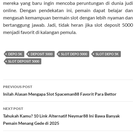
mereka yang baru ingin mencoba peruntungan di dunia judi
online. Dengan pendekatan ini, pemain dapat belajar dan
mengasah kemampuan bermain slot dengan lebih nyaman dan
bertanggung jawab. Jadi, tidak heran jika slot deposit 5000
menjadi favorit di kalangan pemula.
DEPO 5K
DEPOSIT 5000
SLOT DEPO 5000
SLOT DEPO 5K
SLOT DEPOSIT 5000
Post
PREVIOUS POST
navigation
Inilah Alasan Mengapa Slot Spaceman88 Favorit Para Bettor
NEXT POST
Tahukah Kamu? 10 Link Alternatif Neymar88 Ini Bawa Banyak
Pemain Menang Gede di 2025