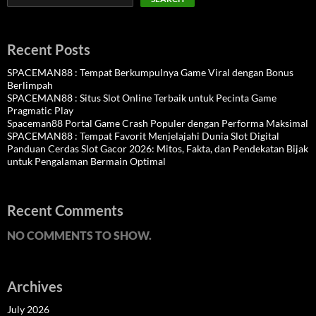
Recent Posts
SPACEMAN88 : Tempat Berkumpulnya Game Viral dengan Bonus
Berlimpah
SPACEMAN88 : Situs Slot Online Terbaik untuk Pecinta Game
Pragmatic Play
Spaceman88 Portal Game Crash Populer dengan Performa Maksimal
SPACEMAN88 : Tempat Favorit Menjelajahi Dunia Slot Digital
Panduan Cerdas Slot Gacor 2026: Mitos, Fakta, dan Pendekatan Bijak
untuk Pengalaman Bermain Optimal
Recent Comments
NO COMMENTS TO SHOW.
Archives
July 2026