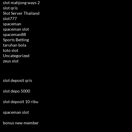
slot mahjong ways 2
slot qris
Slot Server Thailand
slot777
spaceman
spaceman slot
spaceman88
Sports Betting
taruhan bola
toto slot
Uncategorized
zeus slot
slot deposit qris
slot depo 5000
slot deposit 10 ribu
spaceman slot
bonus new member