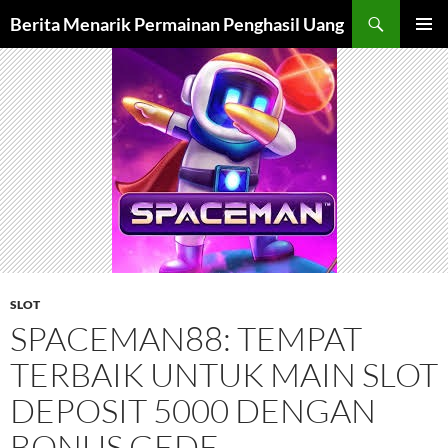
Skip
Search
Berita Menarik Permainan Penghasil Uang
to
PRIMAR
content
MENU
SLOT
SPACEMAN88: TEMPAT
TERBAIK UNTUK MAIN SLOT
DEPOSIT 5000 DENGAN
BONUS GEDE