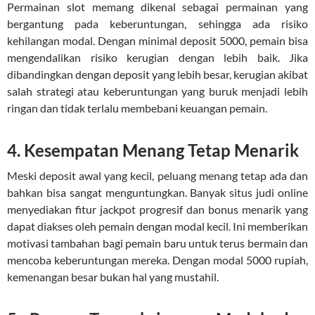
Permainan slot memang dikenal sebagai permainan yang
bergantung pada keberuntungan, sehingga ada risiko
kehilangan modal. Dengan minimal deposit 5000, pemain bisa
mengendalikan risiko kerugian dengan lebih baik. Jika
dibandingkan dengan deposit yang lebih besar, kerugian akibat
salah strategi atau keberuntungan yang buruk menjadi lebih
ringan dan tidak terlalu membebani keuangan pemain.
4. Kesempatan Menang Tetap Menarik
Meski deposit awal yang kecil, peluang menang tetap ada dan
bahkan bisa sangat menguntungkan. Banyak situs judi online
menyediakan fitur jackpot progresif dan bonus menarik yang
dapat diakses oleh pemain dengan modal kecil. Ini memberikan
motivasi tambahan bagi pemain baru untuk terus bermain dan
mencoba keberuntungan mereka. Dengan modal 5000 rupiah,
kemenangan besar bukan hal yang mustahil.