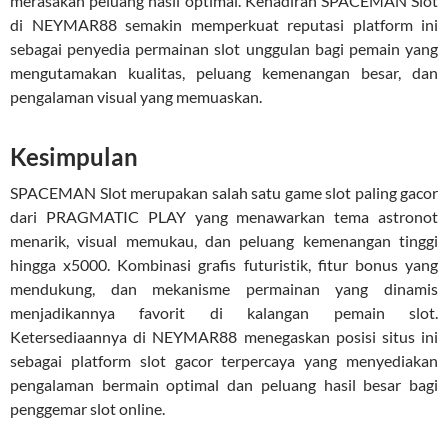
merasakan peluang hasil optimal. Kehadiran SPACEMAN Slot
di NEYMAR88 semakin memperkuat reputasi platform ini
sebagai penyedia permainan slot unggulan bagi pemain yang
mengutamakan kualitas, peluang kemenangan besar, dan
pengalaman visual yang memuaskan.
Kesimpulan
SPACEMAN Slot merupakan salah satu game slot paling gacor
dari PRAGMATIC PLAY yang menawarkan tema astronot
menarik, visual memukau, dan peluang kemenangan tinggi
hingga x5000. Kombinasi grafis futuristik, fitur bonus yang
mendukung, dan mekanisme permainan yang dinamis
menjadikannya favorit di kalangan pemain slot.
Ketersediaannya di NEYMAR88 menegaskan posisi situs ini
sebagai platform slot gacor terpercaya yang menyediakan
pengalaman bermain optimal dan peluang hasil besar bagi
penggemar slot online.