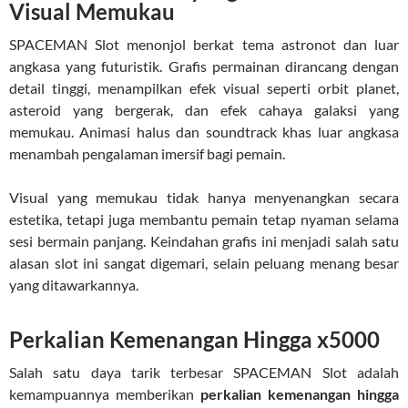
Visual Memukau
SPACEMAN Slot menonjol berkat tema astronot dan luar
angkasa yang futuristik. Grafis permainan dirancang dengan
detail tinggi, menampilkan efek visual seperti orbit planet,
asteroid yang bergerak, dan efek cahaya galaksi yang
memukau. Animasi halus dan soundtrack khas luar angkasa
menambah pengalaman imersif bagi pemain.
Visual yang memukau tidak hanya menyenangkan secara
estetika, tetapi juga membantu pemain tetap nyaman selama
sesi bermain panjang. Keindahan grafis ini menjadi salah satu
alasan slot ini sangat digemari, selain peluang menang besar
yang ditawarkannya.
Perkalian Kemenangan Hingga x5000
Salah satu daya tarik terbesar SPACEMAN Slot adalah
kemampuannya memberikan
perkalian kemenangan hingga