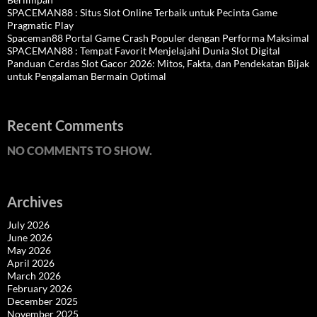
SPACEMAN88 : Situs Slot Online Terbaik untuk Pecinta Game
Pragmatic Play
Spaceman88 Portal Game Crash Populer dengan Performa Maksimal
SPACEMAN88 : Tempat Favorit Menjelajahi Dunia Slot Digital
Panduan Cerdas Slot Gacor 2026: Mitos, Fakta, dan Pendekatan Bijak
untuk Pengalaman Bermain Optimal
Recent Comments
NO COMMENTS TO SHOW.
Archives
July 2026
June 2026
May 2026
April 2026
March 2026
February 2026
December 2025
November 2025