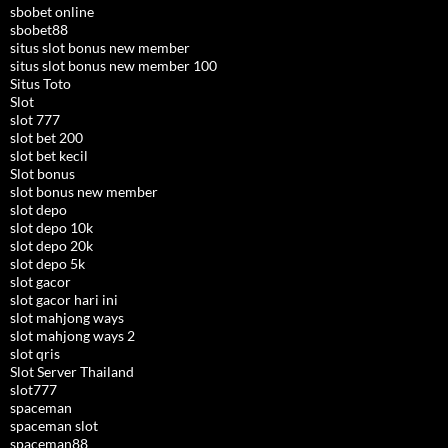
sbobet online
sbobet88
situs slot bonus new member
situs slot bonus new member 100
Situs Toto
Slot
slot 777
slot bet 200
slot bet kecil
Slot bonus
slot bonus new member
slot depo
slot depo 10k
slot depo 20k
slot depo 5k
slot gacor
slot gacor hari ini
slot mahjong ways
slot mahjong ways 2
slot qris
Slot Server Thailand
slot777
spaceman
spaceman slot
spaceman88