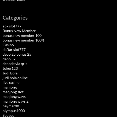
Categories
apk slot777
Bonus New Member
bonus new member 100
bonus new member 100%
Casino
daftar slot777
depo 25 bonus 25
depo 5k
deposit via qris
Joker123
Judi Bola
judi bola online
live casino
mahjong
mahjong slot
mahjong ways
mahjong ways 2
neymar88
olympus1000
Sbobet