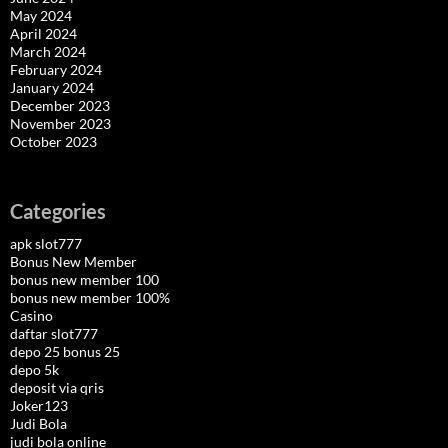
May 2024
April 2024
March 2024
February 2024
January 2024
December 2023
November 2023
October 2023
Categories
apk slot777
Bonus New Member
bonus new member 100
bonus new member 100%
Casino
daftar slot777
depo 25 bonus 25
depo 5k
deposit via qris
Joker123
Judi Bola
judi bola online