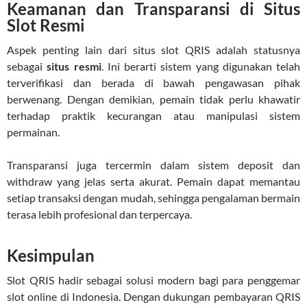
Keamanan dan Transparansi di Situs
Slot Resmi
Aspek penting lain dari situs slot QRIS adalah statusnya
sebagai
situs resmi
. Ini berarti sistem yang digunakan telah
terverifikasi dan berada di bawah pengawasan pihak
berwenang. Dengan demikian, pemain tidak perlu khawatir
terhadap praktik kecurangan atau manipulasi sistem
permainan.
Transparansi juga tercermin dalam sistem deposit dan
withdraw yang jelas serta akurat. Pemain dapat memantau
setiap transaksi dengan mudah, sehingga pengalaman bermain
terasa lebih profesional dan terpercaya.
Kesimpulan
Slot QRIS hadir sebagai solusi modern bagi para penggemar
slot online di Indonesia. Dengan dukungan pembayaran QRIS