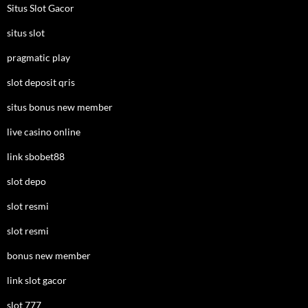
Situs Slot Gacor
situs slot
pragmatic play
slot deposit qris
situs bonus new member
live casino online
link sbobet88
slot depo
slot resmi
slot resmi
bonus new member
link slot gacor
slot 777