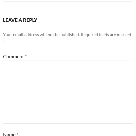
LEAVE A REPLY
Your email address will not be published.
Required fields are marked
*
Comment
*
Name
*