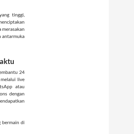
ang tinggi,
menciptakan
sa merasakan
eh antarmuka
Waktu
membantu 24
elalui live
tsApp atau
pons dengan
mendapatkan
g bermain di