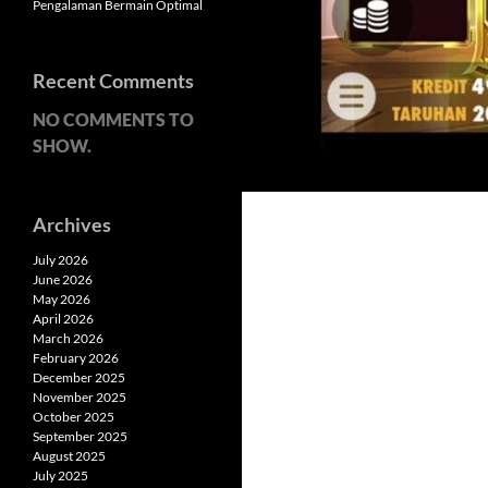
Pengalaman Bermain Optimal
Recent Comments
NO COMMENTS TO
SHOW.
Archives
July 2026
June 2026
May 2026
April 2026
March 2026
February 2026
December 2025
November 2025
October 2025
September 2025
August 2025
July 2025