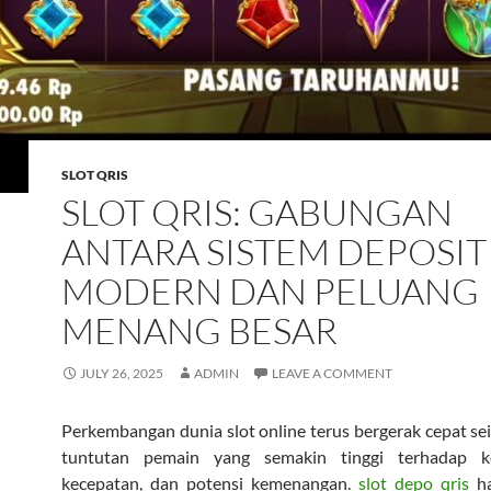
SLOT QRIS
SLOT QRIS: GABUNGAN
ANTARA SISTEM DEPOSIT
MODERN DAN PELUANG
MENANG BESAR
JULY 26, 2025
ADMIN
LEAVE A COMMENT
Perkembangan dunia slot online terus bergerak cepat se
tuntutan pemain yang semakin tinggi terhadap k
kecepatan, dan potensi kemenangan.
slot depo qris
ha