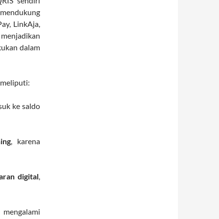
RIS sendiri
g mendukung
ay, LinkAja,
 menjadikan
akukan dalam
meliputi:
suk ke saldo
ing
, karena
ran digital
,
i mengalami