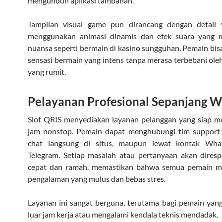
mengunduh aplikasi tambahan.
Tampilan visual game pun dirancang dengan detail y
menggunakan animasi dinamis dan efek suara yang 
nuansa seperti bermain di kasino sungguhan. Pemain bi
sensasi bermain yang intens tanpa merasa terbebani ol
yang rumit.
Pelayanan Profesional Sepanjang 
Slot QRIS menyediakan layanan pelanggan yang siap 
jam nonstop. Pemain dapat menghubungi tim support m
chat langsung di situs, maupun lewat kontak Wha
Telegram. Setiap masalah atau pertanyaan akan dires
cepat dan ramah, memastikan bahwa semua pemain 
pengalaman yang mulus dan bebas stres.
Layanan ini sangat berguna, terutama bagi pemain yan
luar jam kerja atau mengalami kendala teknis mendadak.