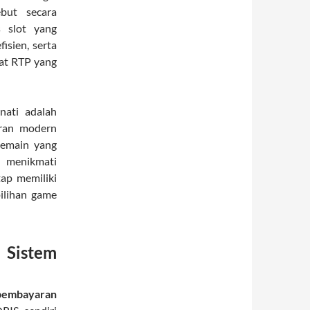
but secara
s slot yang
fisien, serta
at RTP yang
nati adalah
ran modern
pemain yang
a menikmati
ap memiliki
ilihan game
 Sistem
pembayaran