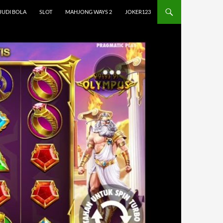
JUDI BOLA
SLOT
MAHJONG WAYS 2
JOKER123