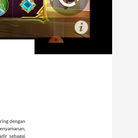
iring dengan
enyamanan,
dir sebagai