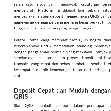
salah satu situs yang menjawab kebutuhan terse
menyeluruh. Platform ini dikenal luas sebagai situ
menyediakan sistem
deposit menggunakan QRIS
yang e
game-game dengan peluang menang besar
berkat tingk
tinggi dan fitur permainan yang menguntungkan.
Faktor utama yang membuat Slot QRIS begitu dimi
keberaniannya untuk memadukan teknologi pembaya
dengan pengalaman bermain yang maksimal. Banyak 
sebelumnya kesulitan dalam proses deposit kini bis
transaksi yang cepat dan bebas hambatan, sembari tet
kesempatan meraih kemenangan besar dari berbagai p
slot.
Deposit Cepat dan Mudah dengan
QRIS
Slot QRIS menjadi pelopor dalam penerapan