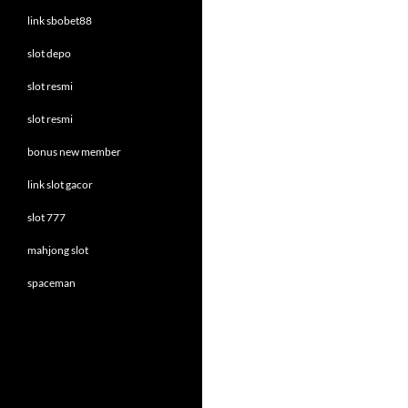
link sbobet88
slot depo
slot resmi
slot resmi
bonus new member
link slot gacor
slot 777
mahjong slot
spaceman