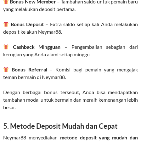
Bonus New Member
– Tambahan saldo untuk pemain baru
yang melakukan deposit pertama.
Bonus Deposit
– Extra saldo setiap kali Anda melakukan
deposit ke akun Neymar88.
Cashback Mingguan
– Pengembalian sebagian dari
kerugian yang Anda alami setiap minggu.
Bonus Referral
– Komisi bagi pemain yang mengajak
teman bermain di Neymar88.
Dengan berbagai bonus tersebut, Anda bisa mendapatkan
tambahan modal untuk bermain dan meraih kemenangan lebih
besar.
5. Metode Deposit Mudah dan Cepat
Neymar88 menyediakan
metode deposit yang mudah dan