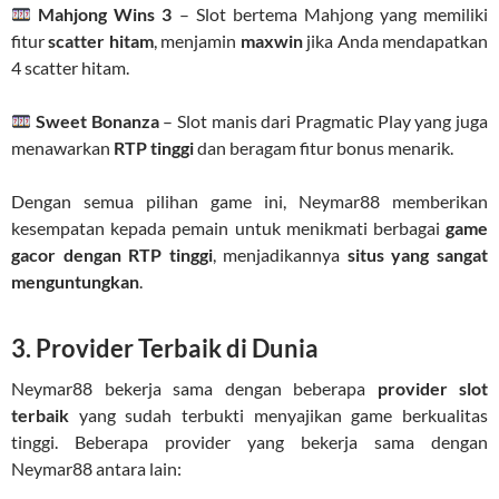
Mahjong Wins 3
– Slot bertema Mahjong yang memiliki
fitur
scatter hitam
, menjamin
maxwin
jika Anda mendapatkan
4 scatter hitam.
Sweet Bonanza
– Slot manis dari Pragmatic Play yang juga
menawarkan
RTP tinggi
dan beragam fitur bonus menarik.
Dengan semua pilihan game ini, Neymar88 memberikan
kesempatan kepada pemain untuk menikmati berbagai
game
gacor dengan RTP tinggi
, menjadikannya
situs yang sangat
menguntungkan
.
3. Provider Terbaik di Dunia
Neymar88 bekerja sama dengan beberapa
provider slot
terbaik
yang sudah terbukti menyajikan game berkualitas
tinggi. Beberapa provider yang bekerja sama dengan
Neymar88 antara lain: