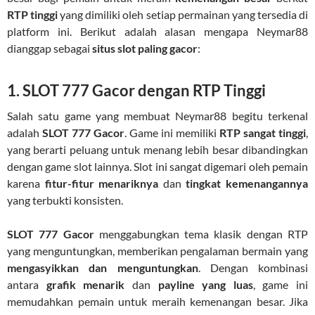
RTP tinggi
yang dimiliki oleh setiap permainan yang tersedia di
platform ini. Berikut adalah alasan mengapa Neymar88
dianggap sebagai
situs slot paling gacor
:
1. SLOT 777 Gacor dengan RTP Tinggi
Salah satu game yang membuat Neymar88 begitu terkenal
adalah
SLOT 777 Gacor
. Game ini memiliki
RTP sangat tinggi
,
yang berarti peluang untuk menang lebih besar dibandingkan
dengan game slot lainnya. Slot ini sangat digemari oleh pemain
karena
fitur-fitur menariknya
dan
tingkat kemenangannya
yang terbukti konsisten.
SLOT 777 Gacor
menggabungkan tema klasik dengan RTP
yang menguntungkan, memberikan pengalaman bermain yang
mengasyikkan dan menguntungkan
. Dengan kombinasi
antara
grafik menarik
dan
payline yang luas
, game ini
memudahkan pemain untuk meraih kemenangan besar. Jika