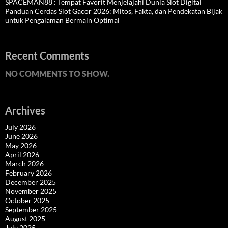
SPACEMAN88 : Tempat Favorit Menjelajahi Dunia Slot Digital
Panduan Cerdas Slot Gacor 2026: Mitos, Fakta, dan Pendekatan Bijak
untuk Pengalaman Bermain Optimal
Recent Comments
NO COMMENTS TO SHOW.
Archives
July 2026
June 2026
May 2026
April 2026
March 2026
February 2026
December 2025
November 2025
October 2025
September 2025
August 2025
July 2025