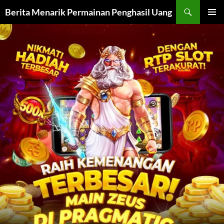
Skip
Search
Berita Menarik Permainan Penghasil Uang
to
PRIMAR
content
MENU