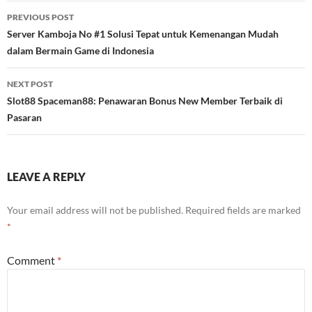
Post
PREVIOUS POST
navigation
Server Kamboja No #1 Solusi Tepat untuk Kemenangan Mudah
dalam Bermain Game di Indonesia
NEXT POST
Slot88 Spaceman88: Penawaran Bonus New Member Terbaik di
Pasaran
LEAVE A REPLY
Your email address will not be published.
Required fields are marked
*
Comment
*