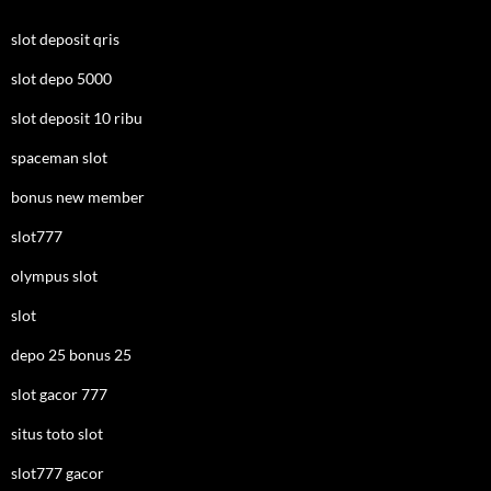
slot deposit qris
slot depo 5000
slot deposit 10 ribu
spaceman slot
bonus new member
slot777
olympus slot
slot
depo 25 bonus 25
slot gacor 777
situs toto slot
slot777 gacor