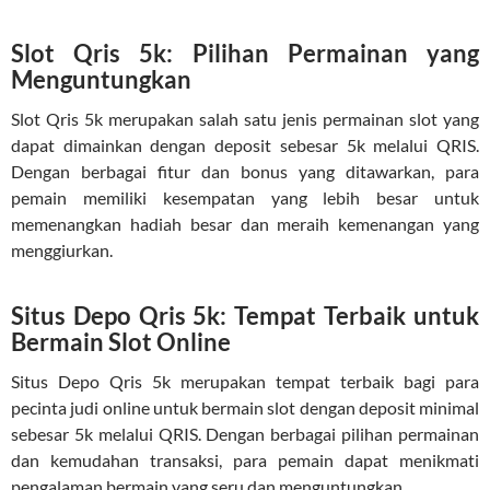
Slot Qris 5k: Pilihan Permainan yang
Menguntungkan
Slot Qris 5k merupakan salah satu jenis permainan slot yang
dapat dimainkan dengan deposit sebesar 5k melalui QRIS.
Dengan berbagai fitur dan bonus yang ditawarkan, para
pemain memiliki kesempatan yang lebih besar untuk
memenangkan hadiah besar dan meraih kemenangan yang
menggiurkan.
Situs Depo Qris 5k: Tempat Terbaik untuk
Bermain Slot Online
Situs Depo Qris 5k merupakan tempat terbaik bagi para
pecinta judi online untuk bermain slot dengan deposit minimal
sebesar 5k melalui QRIS. Dengan berbagai pilihan permainan
dan kemudahan transaksi, para pemain dapat menikmati
pengalaman bermain yang seru dan menguntungkan.