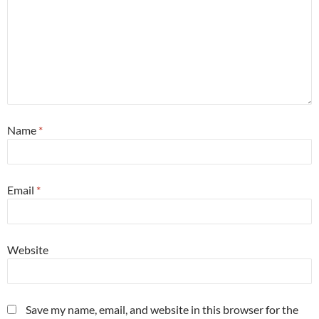
Name
*
Email
*
Website
Save my name, email, and website in this browser for the