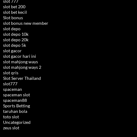
slot 777
slot bet 200
slot bet kecil
Slot bonus
slot bonus new member
slot depo
slot depo 10k
slot depo 20k
slot depo 5k
slot gacor
slot gacor hari ini
slot mahjong ways
slot mahjong ways 2
slot qris
Slot Server Thailand
slot777
spaceman
spaceman slot
spaceman88
Sports Betting
taruhan bola
toto slot
Uncategorized
zeus slot