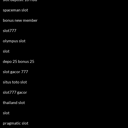
spaceman slot
bonus new member
slot777
olympus slot
slot
depo 25 bonus 25
slot gacor 777
situs toto slot
slot777 gacor
thailand slot
slot
pragmatic slot