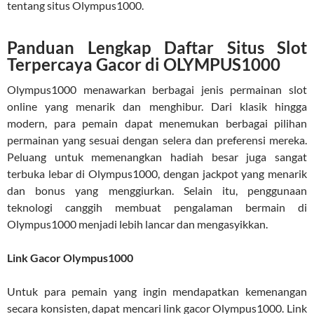
tentang situs Olympus1000.
Panduan Lengkap Daftar Situs Slot
Terpercaya Gacor di OLYMPUS1000
Olympus1000 menawarkan berbagai jenis permainan slot
online yang menarik dan menghibur. Dari klasik hingga
modern, para pemain dapat menemukan berbagai pilihan
permainan yang sesuai dengan selera dan preferensi mereka.
Peluang untuk memenangkan hadiah besar juga sangat
terbuka lebar di Olympus1000, dengan jackpot yang menarik
dan bonus yang menggiurkan. Selain itu, penggunaan
teknologi canggih membuat pengalaman bermain di
Olympus1000 menjadi lebih lancar dan mengasyikkan.
Link Gacor Olympus1000
Untuk para pemain yang ingin mendapatkan kemenangan
secara konsisten, dapat mencari link gacor Olympus1000. Link