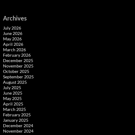
Archives
July 2026
June 2026
May 2026
April 2026
March 2026
February 2026
December 2025
November 2025
October 2025
September 2025
August 2025
July 2025
June 2025
May 2025
April 2025
March 2025
February 2025
January 2025
December 2024
November 2024