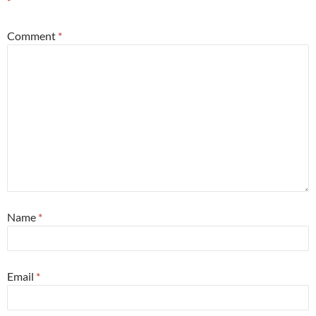
*
Comment
*
Name
*
Email
*