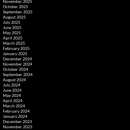
November 2025
October 2025
September 2025
August 2025
July 2025
June 2025
May 2025
April 2025
March 2025
February 2025
January 2025
December 2024
November 2024
October 2024
September 2024
August 2024
July 2024
June 2024
May 2024
April 2024
March 2024
February 2024
January 2024
December 2023
November 2023