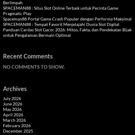
Berlimpah
SPACEMAN88 : Situs Slot Online Terbaik untuk Pecinta Game
Pragmatic Play
Spaceman88 Portal Game Crash Populer dengan Performa Maksimal
SPACEMAN88 : Tempat Favorit Menjelajahi Dunia Slot Digital
Panduan Cerdas Slot Gacor 2026: Mitos, Fakta, dan Pendekatan Bijak
untuk Pengalaman Bermain Optimal
Recent Comments
NO COMMENTS TO SHOW.
Archives
July 2026
June 2026
May 2026
April 2026
March 2026
February 2026
December 2025