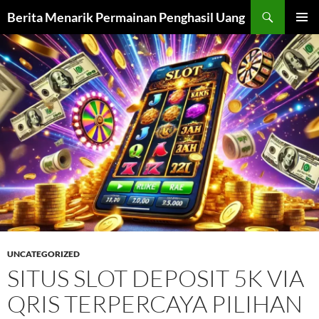
Skip
Search
Berita Menarik Permainan Penghasil Uang
to
PRIMAR
content
MENU
UNCATEGORIZED
SITUS SLOT DEPOSIT 5K VIA
QRIS TERPERCAYA PILIHAN