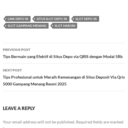
LINK DEPO 5K
SITUS SLOT DEPO 5K
SLOT DEPO 5K
SLOT GAMPANG MENANG
SLOT HARI INI
Post
PREVIOUS POST
navigation
Tips Bermain yang Efektif di Situs Depo via QRIS dengan Modal 5Rb
NEXT POST
Tips Profesional untuk Meraih Kemenangan di Situs Deposit Via Qris
5000 Gampang Menang Resmi 2025
LEAVE A REPLY
Your email address will not be published.
Required fields are marked