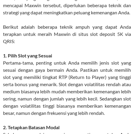
mencapai Maxwin tersebut, diperlukan beberapa teknik dan
strategi yang dapat meningkatkan peluang kemenangan Anda.
Berikut adalah beberapa teknik ampuh yang dapat Anda
terapkan untuk meraih Maxwin di situs slot deposit 5K via
QRIS:
1. Pilih Slot yang Sesuai
Pertama-tama, penting untuk Anda memilih jenis slot yang
sesuai dengan gaya bermain Anda. Pastikan untuk memilih
slot yang memiliki tingkat RTP (Return to Player) yang tinggi
serta bonus yang menarik. Slot dengan volatilitas rendah atau
medium biasanya lebih mudah memberikan kemenangan lebih
sering, namun dengan jumlah yang lebih kecil. Sedangkan slot
dengan volatilitas tinggi biasanya memberikan kemenangan
besar, namun dengan frekuensi yang lebih rendah.
2. Tetapkan Batasan Modal