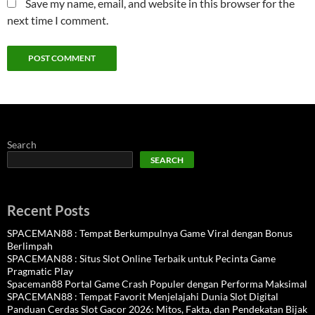
Save my name, email, and website in this browser for the
next time I comment.
Search
SEARCH
Recent Posts
SPACEMAN88 : Tempat Berkumpulnya Game Viral dengan Bonus
Berlimpah
SPACEMAN88 : Situs Slot Online Terbaik untuk Pecinta Game
Pragmatic Play
Spaceman88 Portal Game Crash Populer dengan Performa Maksimal
SPACEMAN88 : Tempat Favorit Menjelajahi Dunia Slot Digital
Panduan Cerdas Slot Gacor 2026: Mitos, Fakta, dan Pendekatan Bijak