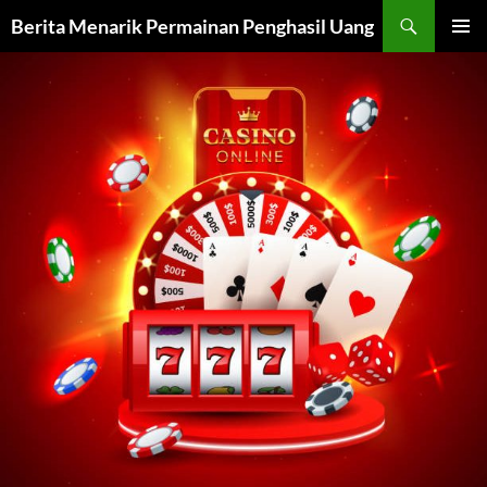
Skip
Search
Berita Menarik Permainan Penghasil Uang
to
PRIMAR
content
MENU