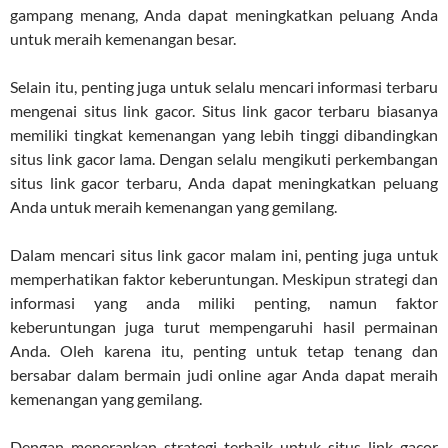
gampang menang, Anda dapat meningkatkan peluang Anda
untuk meraih kemenangan besar.
Selain itu, penting juga untuk selalu mencari informasi terbaru
mengenai situs link gacor. Situs link gacor terbaru biasanya
memiliki tingkat kemenangan yang lebih tinggi dibandingkan
situs link gacor lama. Dengan selalu mengikuti perkembangan
situs link gacor terbaru, Anda dapat meningkatkan peluang
Anda untuk meraih kemenangan yang gemilang.
Dalam mencari situs link gacor malam ini, penting juga untuk
memperhatikan faktor keberuntungan. Meskipun strategi dan
informasi yang anda miliki penting, namun faktor
keberuntungan juga turut mempengaruhi hasil permainan
Anda. Oleh karena itu, penting untuk tetap tenang dan
bersabar dalam bermain judi online agar Anda dapat meraih
kemenangan yang gemilang.
Dengan menerapkan strategi terbaik untuk situs link gacor