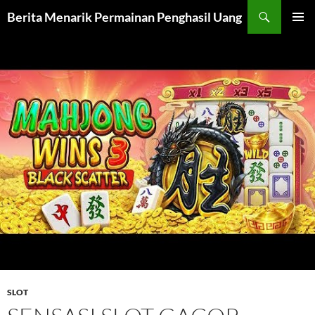
Skip
Search
Berita Menarik Permainan Penghasil Uang
to
PRIMAR
content
MENU
SLOT