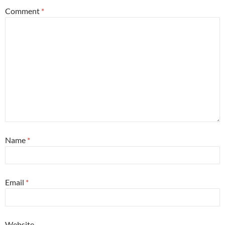
Comment
*
Name
*
Email
*
Website