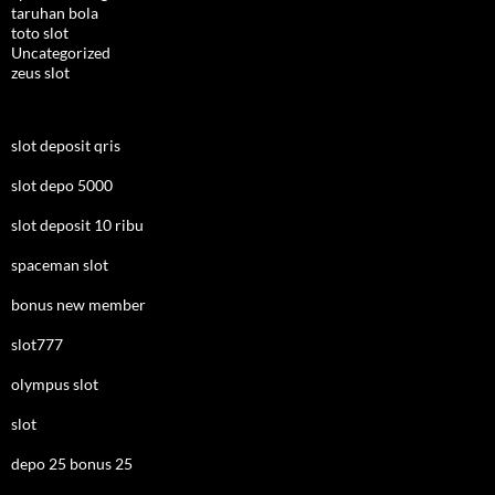
taruhan bola
toto slot
Uncategorized
zeus slot
slot deposit qris
slot depo 5000
slot deposit 10 ribu
spaceman slot
bonus new member
slot777
olympus slot
slot
depo 25 bonus 25