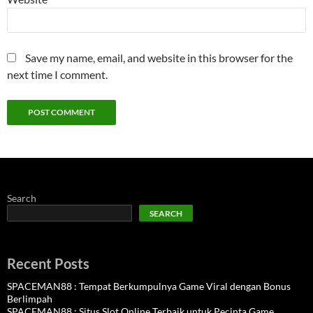
Save my name, email, and website in this browser for the
next time I comment.
Search
SEARCH
Recent Posts
SPACEMAN88 : Tempat Berkumpulnya Game Viral dengan Bonus
Berlimpah
SPACEMAN88 : Situs Slot Online Terbaik untuk Pecinta Game