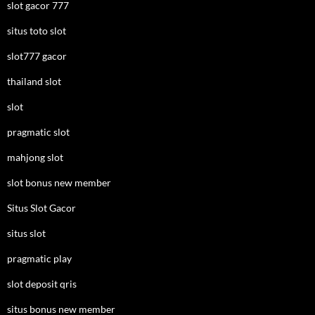
slot gacor 777
situs toto slot
slot777 gacor
thailand slot
slot
pragmatic slot
mahjong slot
slot bonus new member
Situs Slot Gacor
situs slot
pragmatic play
slot deposit qris
situs bonus new member