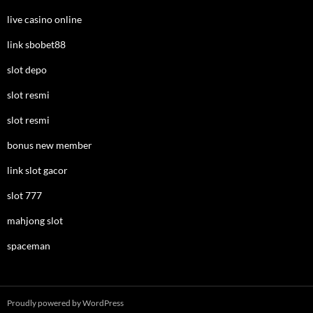
live casino online
link sbobet88
slot depo
slot resmi
slot resmi
bonus new member
link slot gacor
slot 777
mahjong slot
spaceman
Proudly powered by WordPress