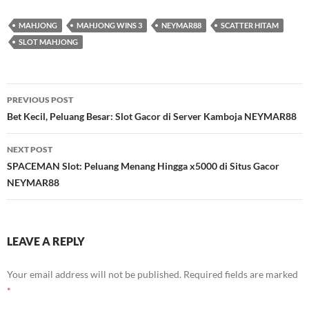
MAHJONG
MAHJONG WINS 3
NEYMAR88
SCATTER HITAM
SLOT MAHJONG
Post
PREVIOUS POST
navigation
Bet Kecil, Peluang Besar: Slot Gacor di Server Kamboja NEYMAR88
NEXT POST
SPACEMAN Slot: Peluang Menang Hingga x5000 di Situs Gacor
NEYMAR88
LEAVE A REPLY
Your email address will not be published.
Required fields are marked
*