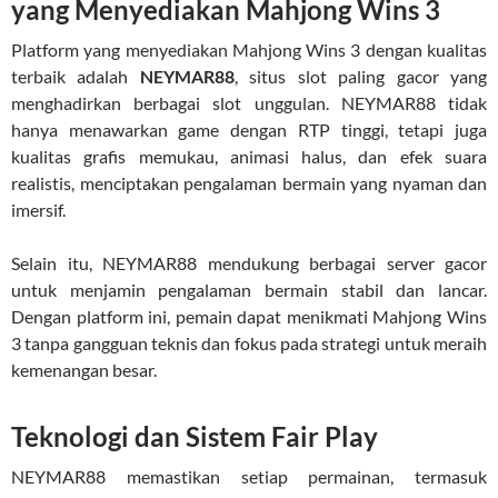
yang Menyediakan Mahjong Wins 3
Platform yang menyediakan Mahjong Wins 3 dengan kualitas
terbaik adalah
NEYMAR88
, situs slot paling gacor yang
menghadirkan berbagai slot unggulan. NEYMAR88 tidak
hanya menawarkan game dengan RTP tinggi, tetapi juga
kualitas grafis memukau, animasi halus, dan efek suara
realistis, menciptakan pengalaman bermain yang nyaman dan
imersif.
Selain itu, NEYMAR88 mendukung berbagai server gacor
untuk menjamin pengalaman bermain stabil dan lancar.
Dengan platform ini, pemain dapat menikmati Mahjong Wins
3 tanpa gangguan teknis dan fokus pada strategi untuk meraih
kemenangan besar.
Teknologi dan Sistem Fair Play
NEYMAR88 memastikan setiap permainan, termasuk