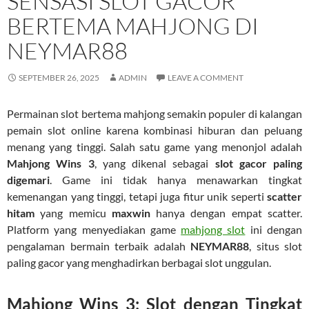
SENSASI SLOT GACOR
BERTEMA MAHJONG DI
NEYMAR88
SEPTEMBER 26, 2025
ADMIN
LEAVE A COMMENT
Permainan slot bertema mahjong semakin populer di kalangan
pemain slot online karena kombinasi hiburan dan peluang
menang yang tinggi. Salah satu game yang menonjol adalah
Mahjong Wins 3
, yang dikenal sebagai
slot gacor paling
digemari
. Game ini tidak hanya menawarkan tingkat
kemenangan yang tinggi, tetapi juga fitur unik seperti
scatter
hitam
yang memicu
maxwin
hanya dengan empat scatter.
Platform yang menyediakan game
mahjong slot
ini dengan
pengalaman bermain terbaik adalah
NEYMAR88
, situs slot
paling gacor yang menghadirkan berbagai slot unggulan.
Mahjong Wins 3: Slot dengan Tingkat