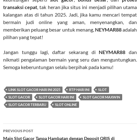
transaksi cepat
, tak heran jika situs ini menjadi pilihan utama
kalangan atas di tahun 2025. Jadi, jika kamu mencari tempat
bermain judi online yang aman, menyenangkan, dan
memberikan peluang besar untuk menang,
NEYMAR88
adalah
pilihan yang tepat!
Jangan tunggu lagi, daftar sekarang di
NEYMAR88
dan
nikmati pengalaman bermain yang seru dan menguntungkan.
Semoga keberuntungan selalu berpihak pada kamu!
LINK SLOT GACOR HARI INI 2025
RTP HARI INI
SLOT
SLOT GACOR
SLOT GACOR HARI INI
SLOT GACOR MAXWIN
SLOT GACOR TERBARU
SLOT ONLINE
Post
PREVIOUS POST
navigation
Main Slot Gacor Tanpa Hambatan dengan Deposit QRIS di