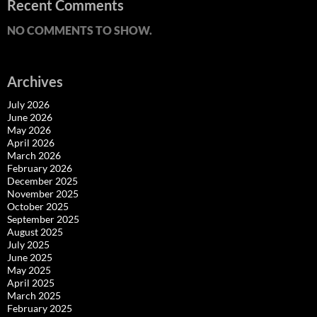
Recent Comments
NO COMMENTS TO SHOW.
Archives
July 2026
June 2026
May 2026
April 2026
March 2026
February 2026
December 2025
November 2025
October 2025
September 2025
August 2025
July 2025
June 2025
May 2025
April 2025
March 2025
February 2025