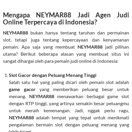
Mengapa NEYMAR88 Jadi Agen Judi
Online Terpercaya di Indonesia?
NEYMAR88
bukan hanya tentang taruhan dan permainan
slot, tetapi juga tentang kepercayaan dan kenyamanan
pemain. Apa saja yang membuat
NEYMAR88
jadi pilihan
utama? Berikut beberapa alasan yang membuat situs ini
sangat dihargai oleh para pemain judi online di Indonesia:
Slot Gacor dengan Peluang Menang Tinggi
Salah satu hal yang paling dicari oleh pemain slot adalah
game gacor
yang memberikan peluang besar untuk
menang.
NEYMAR88
menawarkan berbagai game slot
dengan RTP tinggi, yang artinya semakin besar peluangmu
untuk meraih kemenangan. Jadi, nggak perlu ragu,
NEYMAR88
adalah tempat yang tepat untuk menikmati
pengalaman bermain slot dengan peluang menang yang
lebih tinggi.