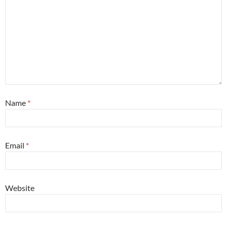
Name
*
Email
*
Website