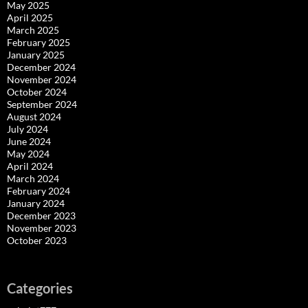
May 2025
April 2025
March 2025
February 2025
January 2025
December 2024
November 2024
October 2024
September 2024
August 2024
July 2024
June 2024
May 2024
April 2024
March 2024
February 2024
January 2024
December 2023
November 2023
October 2023
Categories