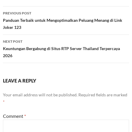
Post
PREVIOUS POST
navigation
Panduan Terbaik untuk Mengoptimalkan Peluang Menang di Link
Joker 123
NEXT POST
Keuntungan Bergabung di Situs RTP Server Thailand Terpercaya
2026
LEAVE A REPLY
Your email address will not be published.
Required fields are marked
*
Comment
*