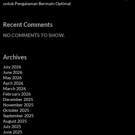
untuk Pengalaman Bermain Optimal
Recent Comments
NO COMMENTS TO SHOW.
Archives
July 2026
June 2026
May 2026
April 2026
March 2026
February 2026
December 2025
November 2025
October 2025
September 2025
August 2025
July 2025
June 2025