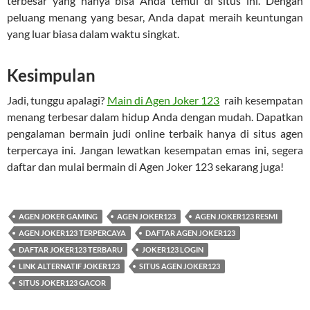
terbesar yang hanya bisa Anda temui di situs ini. Dengan
peluang menang yang besar, Anda dapat meraih keuntungan
yang luar biasa dalam waktu singkat.
Kesimpulan
Jadi, tunggu apalagi?
Main di Agen Joker 123
raih kesempatan
menang terbesar dalam hidup Anda dengan mudah. Dapatkan
pengalaman bermain judi online terbaik hanya di situs agen
terpercaya ini. Jangan lewatkan kesempatan emas ini, segera
daftar dan mulai bermain di Agen Joker 123 sekarang juga!
AGEN JOKER GAMING
AGEN JOKER123
AGEN JOKER123 RESMI
AGEN JOKER123 TERPERCAYA
DAFTAR AGEN JOKER123
DAFTAR JOKER123 TERBARU
JOKER123 LOGIN
LINK ALTERNATIF JOKER123
SITUS AGEN JOKER123
SITUS JOKER123 GACOR