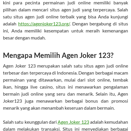
kini para pecinta permainan judi online memiliki banyak
pilihan dalam mencari situs agen judi yang terpercaya. Salah
satu situs agen judi online terbaik yang bisa Anda kunjungi
adalah
https://agenjoker123.org/
. Dengan bergabung di situs
ini, Anda memiliki kesempatan untuk meraih kemenangan
besar dengan mudah.
Mengapa Memilih Agen Joker 123?
Agen Joker 123 merupakan salah satu situs agen judi online
terbesar dan terpercaya di Indonesia. Dengan berbagai macam
permainan yang ditawarkan, mulai dari slot online, tembak
ikan, hingga live casino, situs ini menawarkan pengalaman
bermain judi online yang seru dan menarik. Selain itu, Agen
Joker123 juga menawarkan berbagai bonus dan promosi
menarik yang akan menambah keseruan dalam bermain.
Salah satu keunggulan dari
Agen Joker 123
adalah kemudahan
dalam melakukan transaksi. Situs ini menyediakan berbagai