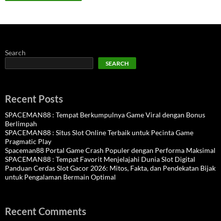
Search
SEARCH
Recent Posts
SPACEMAN88 : Tempat Berkumpulnya Game Viral dengan Bonus
Berlimpah
SPACEMAN88 : Situs Slot Online Terbaik untuk Pecinta Game
Pragmatic Play
Spaceman88 Portal Game Crash Populer dengan Performa Maksimal
SPACEMAN88 : Tempat Favorit Menjelajahi Dunia Slot Digital
Panduan Cerdas Slot Gacor 2026: Mitos, Fakta, dan Pendekatan Bijak
untuk Pengalaman Bermain Optimal
Recent Comments