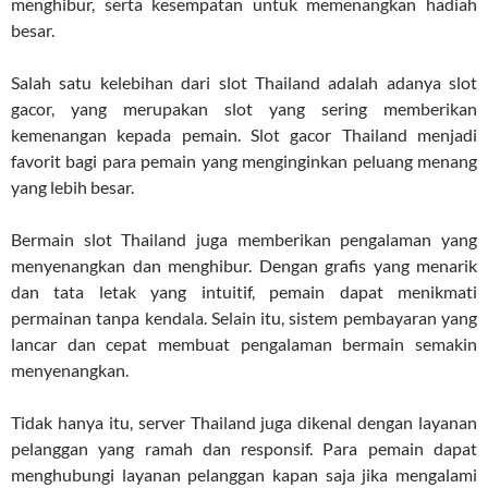
menghibur, serta kesempatan untuk memenangkan hadiah
besar.
Salah satu kelebihan dari slot Thailand adalah adanya slot
gacor, yang merupakan slot yang sering memberikan
kemenangan kepada pemain. Slot gacor Thailand menjadi
favorit bagi para pemain yang menginginkan peluang menang
yang lebih besar.
Bermain slot Thailand juga memberikan pengalaman yang
menyenangkan dan menghibur. Dengan grafis yang menarik
dan tata letak yang intuitif, pemain dapat menikmati
permainan tanpa kendala. Selain itu, sistem pembayaran yang
lancar dan cepat membuat pengalaman bermain semakin
menyenangkan.
Tidak hanya itu, server Thailand juga dikenal dengan layanan
pelanggan yang ramah dan responsif. Para pemain dapat
menghubungi layanan pelanggan kapan saja jika mengalami