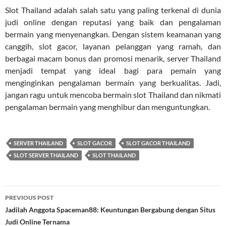
Slot Thailand adalah salah satu yang paling terkenal di dunia
judi online dengan reputasi yang baik dan pengalaman
bermain yang menyenangkan. Dengan sistem keamanan yang
canggih, slot gacor, layanan pelanggan yang ramah, dan
berbagai macam bonus dan promosi menarik, server Thailand
menjadi tempat yang ideal bagi para pemain yang
menginginkan pengalaman bermain yang berkualitas. Jadi,
jangan ragu untuk mencoba bermain slot Thailand dan nikmati
pengalaman bermain yang menghibur dan menguntungkan.
SERVER THAILAND
SLOT GACOR
SLOT GACOR THAILAND
SLOT SERVER THAILAND
SLOT THAILAND
Post
PREVIOUS POST
navigation
Jadilah Anggota Spaceman88: Keuntungan Bergabung dengan Situs
Judi Online Ternama