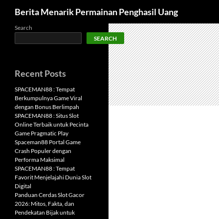
Search
Berita Menarik Permainan Penghasil Uang
Skip
Search
SEARCH
to
content
Recent Posts
SPACEMAN88 : Tempat
Berkumpulnya Game Viral
dengan Bonus Berlimpah
SPACEMAN88 : Situs Slot
Online Terbaik untuk Pecinta
Game Pragmatic Play
Spaceman88 Portal Game
Crash Populer dengan
Performa Maksimal
SPACEMAN88 : Tempat
Favorit Menjelajahi Dunia Slot
Digital
Panduan Cerdas Slot Gacor
2026: Mitos, Fakta, dan
Pendekatan Bijak untuk