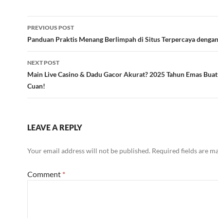
Post
PREVIOUS POST
navigation
Panduan Praktis Menang Berlimpah di Situs Terpercaya denga
NEXT POST
Main Live Casino & Dadu Gacor Akurat? 2025 Tahun Emas Bua
Cuan!
LEAVE A REPLY
Your email address will not be published.
Required fields are 
Comment
*