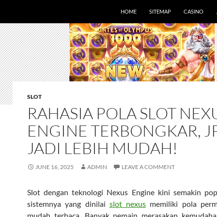
HOME
SITEMAP
CASINO
SLOT
RAHASIA POLA SLOT NEX
ENGINE TERBONGKAR, J
JADI LEBIH MUDAH!
JUNE 16, 2025
ADMIN
LEAVE A COMMENT
Slot dengan teknologi Nexus Engine kini semakin pop
sistemnya yang dinilai
slot nexus
memiliki pola perm
mudah terbaca. Banyak pemain merasakan kemudaha