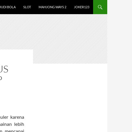
JUDI BOLA
SLOT
MAHJONG WAYS 2
JOKER123
US
P
uler karena
ainan lebih
n mencapai