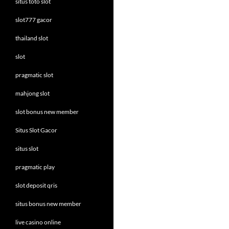
situs toto slot
slot777 gacor
thailand slot
slot
pragmatic slot
mahjong slot
slot bonus new member
Situs Slot Gacor
situs slot
pragmatic play
slot deposit qris
situs bonus new member
live casino online