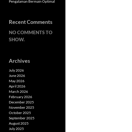
Pengalaman Bermain Optimal
Recent Comments
NO COMMENTS TO
SHOW.
Archives
July 2026
June 2026
May 2026
April 2026
March 2026
February 2026
December 2025
November 2025
October 2025
September 2025
August 2025
July 2025