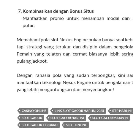
Kombinasikan dengan Bonus Situs
Manfaatkan promo untuk menambah modal dan 
putar.
Memahami pola slot Nexus Engine bukan hanya soal keb
tapi strategi yang terukur dan disiplin dalam pengelol
Pemain yang telaten dan cermat biasanya lebih ser
pulang jackpot.
Dengan rahasia pola yang sudah terbongkar, kini s
manfaatkan teknologi Nexus Engine untuk pengalaman b
yang lebih menguntungkan dan menyenangkan!
CASINO ONLINE
LINK SLOT GACOR HARI INI 2025
RTP HARI INI
SLOT GACOR
SLOT GACOR HARI INI
SLOT GACOR MAXWIN
SLOT GACOR TERBARU
SLOT ONLINE