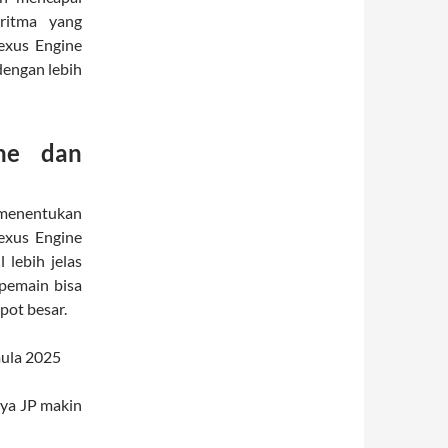
oritma yang
exus Engine
dengan lebih
ne dan
k menentukan
exus Engine
 lebih jelas
 pemain bisa
pot besar.
mula 2025
ya JP makin