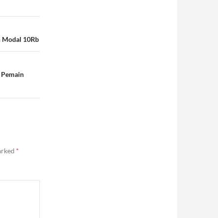
n Modal 10Rb
t Pemain
marked
*