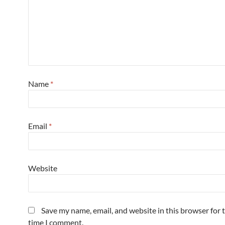
Name
*
Email
*
Website
Save my name, email, and website in this browser for 
time I comment.