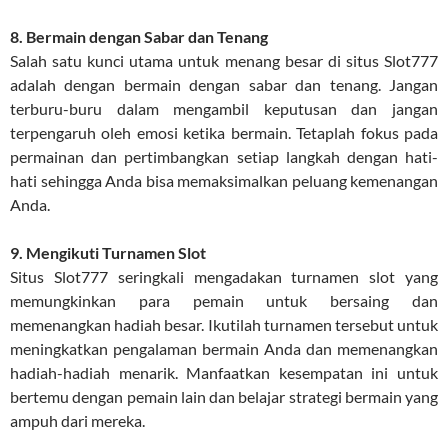
8. Bermain dengan Sabar dan Tenang
Salah satu kunci utama untuk menang besar di situs Slot777
adalah dengan bermain dengan sabar dan tenang. Jangan
terburu-buru dalam mengambil keputusan dan jangan
terpengaruh oleh emosi ketika bermain. Tetaplah fokus pada
permainan dan pertimbangkan setiap langkah dengan hati-
hati sehingga Anda bisa memaksimalkan peluang kemenangan
Anda.
9. Mengikuti Turnamen Slot
Situs Slot777 seringkali mengadakan turnamen slot yang
memungkinkan para pemain untuk bersaing dan
memenangkan hadiah besar. Ikutilah turnamen tersebut untuk
meningkatkan pengalaman bermain Anda dan memenangkan
hadiah-hadiah menarik. Manfaatkan kesempatan ini untuk
bertemu dengan pemain lain dan belajar strategi bermain yang
ampuh dari mereka.