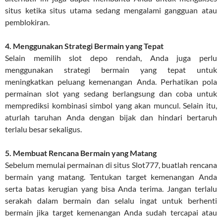
situs ketika situs utama sedang mengalami gangguan atau
pemblokiran.
4. Menggunakan Strategi Bermain yang Tepat
Selain memilih slot depo rendah, Anda juga perlu
menggunakan strategi bermain yang tepat untuk
meningkatkan peluang kemenangan Anda. Perhatikan pola
permainan slot yang sedang berlangsung dan coba untuk
memprediksi kombinasi simbol yang akan muncul. Selain itu,
aturlah taruhan Anda dengan bijak dan hindari bertaruh
terlalu besar sekaligus.
5. Membuat Rencana Bermain yang Matang
Sebelum memulai permainan di situs Slot777, buatlah rencana
bermain yang matang. Tentukan target kemenangan Anda
serta batas kerugian yang bisa Anda terima. Jangan terlalu
serakah dalam bermain dan selalu ingat untuk berhenti
bermain jika target kemenangan Anda sudah tercapai atau