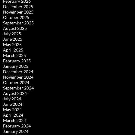
February 2026
December 2025
November 2025
October 2025
September 2025
August 2025
July 2025
June 2025
May 2025
April 2025
March 2025
February 2025
January 2025
December 2024
November 2024
October 2024
September 2024
August 2024
July 2024
June 2024
May 2024
April 2024
March 2024
February 2024
January 2024