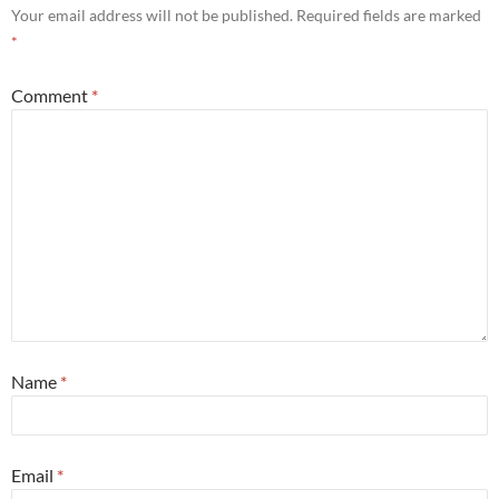
Your email address will not be published.
Required fields are marked
*
Comment
*
Name
*
Email
*