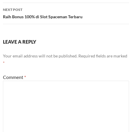
NEXT POST
Raih Bonus 100% di Slot Spaceman Terbaru
LEAVE A REPLY
Your email address will not be published.
Required fields are marked
*
Comment
*