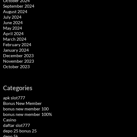
October 2024
September 2024
August 2024
July 2024
June 2024
May 2024
April 2024
March 2024
February 2024
January 2024
December 2023
November 2023
October 2023
Categories
apk slot777
Bonus New Member
bonus new member 100
bonus new member 100%
Casino
daftar slot777
depo 25 bonus 25
depo 5k