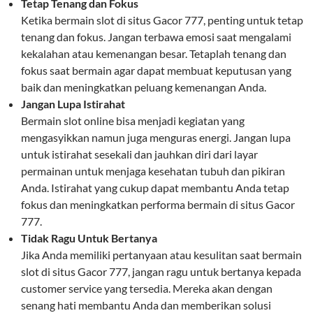
Tetap Tenang dan Fokus
Ketika bermain slot di situs Gacor 777, penting untuk tetap
tenang dan fokus. Jangan terbawa emosi saat mengalami
kekalahan atau kemenangan besar. Tetaplah tenang dan
fokus saat bermain agar dapat membuat keputusan yang
baik dan meningkatkan peluang kemenangan Anda.
Jangan Lupa Istirahat
Bermain slot online bisa menjadi kegiatan yang
mengasyikkan namun juga menguras energi. Jangan lupa
untuk istirahat sesekali dan jauhkan diri dari layar
permainan untuk menjaga kesehatan tubuh dan pikiran
Anda. Istirahat yang cukup dapat membantu Anda tetap
fokus dan meningkatkan performa bermain di situs Gacor
777.
Tidak Ragu Untuk Bertanya
Jika Anda memiliki pertanyaan atau kesulitan saat bermain
slot di situs Gacor 777, jangan ragu untuk bertanya kepada
customer service yang tersedia. Mereka akan dengan
senang hati membantu Anda dan memberikan solusi