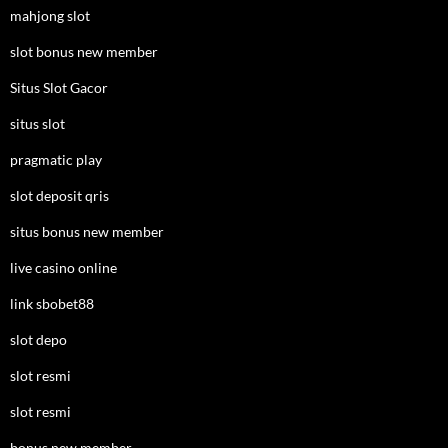
mahjong slot
slot bonus new member
Situs Slot Gacor
situs slot
pragmatic play
slot deposit qris
situs bonus new member
live casino online
link sbobet88
slot depo
slot resmi
slot resmi
bonus new member