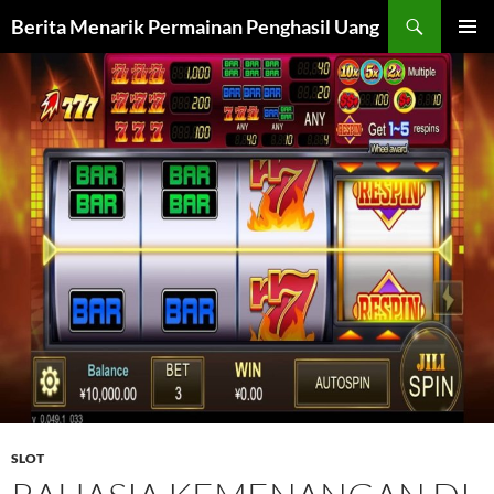
Skip
Search
Berita Menarik Permainan Penghasil Uang
to
PRIMAR
content
MENU
SLOT