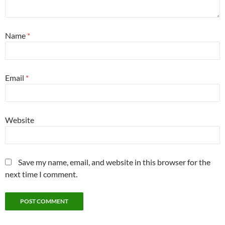
Name
*
Email
*
Website
Save my name, email, and website in this browser for the
next time I comment.