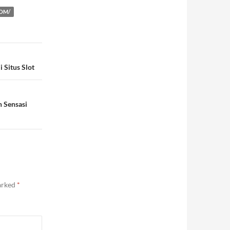
COM/
Situs Slot
 Sensasi
marked
*