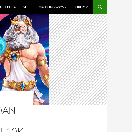
JUDI BOLA
SLOT
MAHJONG WAYS 2
JOKER123
DAN
T 10K