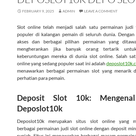
FEBRUARY 9, 2025
ADMIN
LEAVE A COMMENT
Slot online telah menjadi salah satu permainan judi 
populer di kalangan pemain di seluruh dunia. Denga
akses dan berbagai pilihan permainan yang ditawa
mengherankan jika banyak orang tertarik unt
keberuntungan mereka di dunia slot online. Salah sat
online yang sedang populer saat ini adalah
deposlot10k.
menawarkan berbagai permainan slot yang menarik 
perhatian para pemain.
Deposit Slot 10k: Mengenal
Deposlot10k
Deposlot10k merupakan situs slot online yang m
berbagai permainan judi slot online dengan deposit mi
rupiah. Situs ini menawarkan berbagai macam permaina