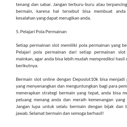
tenang dan sabar. Jangan terburu-buru atau terpancin
bermain, karena hal tersebut bisa membuat anda
kesalahan yang dapat merugikan anda.
5. Pelajari Pola Permainan
Setiap permainan slot memiliki pola permainan yang b
Pelajari pola permainan dari setiap permainan slo
mainkan, agar anda bisa lebih mudah memprediksi hasil 
berikutnya.
Bermain slot online dengan Deposlot10k bisa menjadi
yang menyenangkan dan menguntungkan bagi para pem
menerapkan strategi bermain yang tepat, anda bisa m
peluang menang anda dan meraih kemenangan yang l
Jangan lupa untuk selalu bermain dengan bijak dan 
jawab. Selamat bermain dan semoga berhasil!