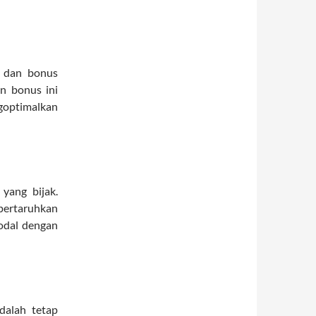
o dan bonus
n bonus ini
optimalkan
yang bijak.
 pertaruhkan
odal dengan
dalah tetap