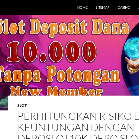
HOME
SITEMAP
CASINO
SLOT
PERHITUNGKAN RISIKO 
KEUNTUNGAN DENGAN
DEPOSLOT10K DEPO SLO