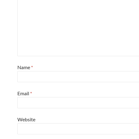
Name
*
Email
*
Website