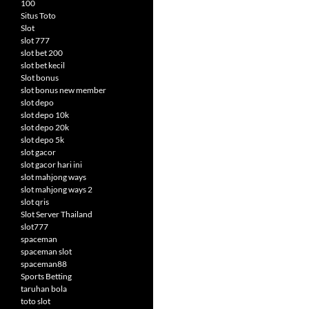
100
Situs Toto
Slot
slot 777
slot bet 200
slot bet kecil
Slot bonus
slot bonus new member
slot depo
slot depo 10k
slot depo 20k
slot depo 5k
slot gacor
slot gacor hari ini
slot mahjong ways
slot mahjong ways 2
slot qris
Slot Server Thailand
slot777
spaceman
spaceman slot
spaceman88
Sports Betting
taruhan bola
toto slot