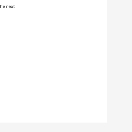
the next