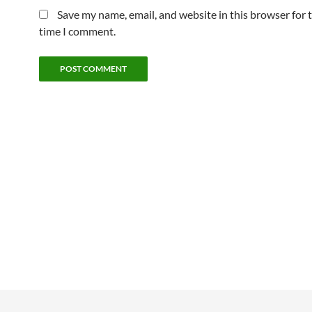
Save my name, email, and website in this browser for 
time I comment.