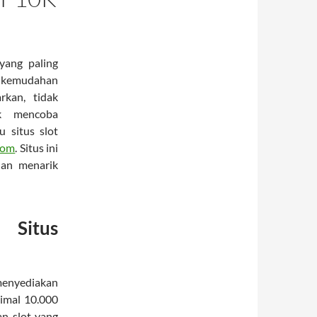
yang paling
n kemudahan
rkan, tidak
uk mencoba
u situs slot
com
. Situs ini
dan menarik
 Situs
enyediakan
nimal 10.000
n slot yang