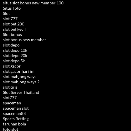
situs slot bonus new member 100
Situs Toto
Slot
slot 777
slot bet 200
slot bet kecil
Slot bonus
slot bonus new member
slot depo
slot depo 10k
slot depo 20k
slot depo 5k
slot gacor
slot gacor hari ini
slot mahjong ways
slot mahjong ways 2
slot qris
Slot Server Thailand
slot777
spaceman
spaceman slot
spaceman88
Sports Betting
taruhan bola
toto slot