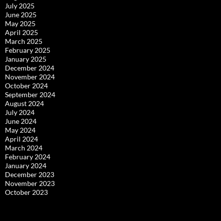
July 2025
June 2025
May 2025
April 2025
March 2025
February 2025
January 2025
December 2024
November 2024
October 2024
September 2024
August 2024
July 2024
June 2024
May 2024
April 2024
March 2024
February 2024
January 2024
December 2023
November 2023
October 2023