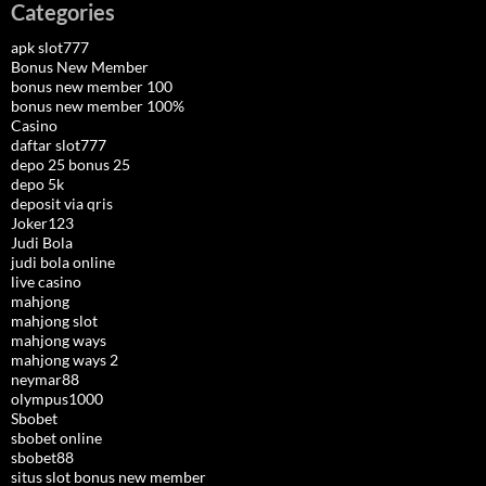
Categories
apk slot777
Bonus New Member
bonus new member 100
bonus new member 100%
Casino
daftar slot777
depo 25 bonus 25
depo 5k
deposit via qris
Joker123
Judi Bola
judi bola online
live casino
mahjong
mahjong slot
mahjong ways
mahjong ways 2
neymar88
olympus1000
Sbobet
sbobet online
sbobet88
situs slot bonus new member