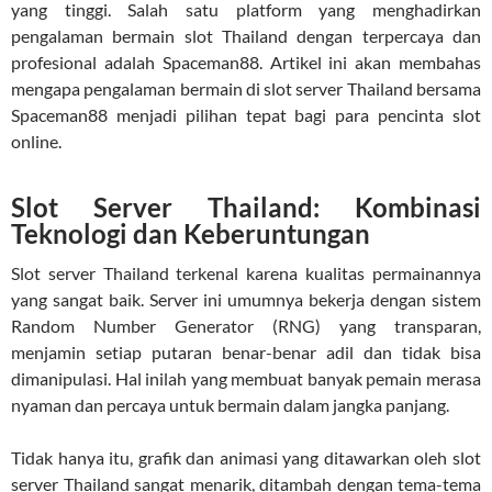
yang tinggi. Salah satu platform yang menghadirkan
pengalaman bermain slot Thailand dengan terpercaya dan
profesional adalah Spaceman88. Artikel ini akan membahas
mengapa pengalaman bermain di slot server Thailand bersama
Spaceman88 menjadi pilihan tepat bagi para pencinta slot
online.
Slot Server Thailand: Kombinasi
Teknologi dan Keberuntungan
Slot server Thailand terkenal karena kualitas permainannya
yang sangat baik. Server ini umumnya bekerja dengan sistem
Random Number Generator (RNG) yang transparan,
menjamin setiap putaran benar-benar adil dan tidak bisa
dimanipulasi. Hal inilah yang membuat banyak pemain merasa
nyaman dan percaya untuk bermain dalam jangka panjang.
Tidak hanya itu, grafik dan animasi yang ditawarkan oleh slot
server Thailand sangat menarik, ditambah dengan tema-tema