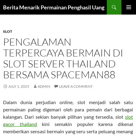
Skip
Search
Berita Menarik Permainan Penghasil Uang
to
PRIMAR
content
MENU
SLOT
PENGALAMAN
TERPERCAYA BERMAIN DI
SLOT SERVER THAILAND
BERSAMA SPACEMAN88
JULY 1, 2025
ADMIN
LEAVE A COMMENT
Dalam dunia perjudian online, slot menjadi salah satu
permainan paling digemari oleh para pemain dari berbagai
kalangan. Dari sekian banyak pilihan yang tersedia, slot
slot
gacor thailand
kini semakin populer karena dikenal
memberikan sensasi bermain yang seru serta peluang menang