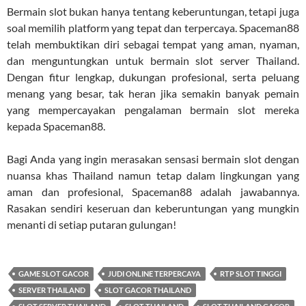
Bermain slot bukan hanya tentang keberuntungan, tetapi juga
soal memilih platform yang tepat dan terpercaya. Spaceman88
telah membuktikan diri sebagai tempat yang aman, nyaman,
dan menguntungkan untuk bermain slot server Thailand.
Dengan fitur lengkap, dukungan profesional, serta peluang
menang yang besar, tak heran jika semakin banyak pemain
yang mempercayakan pengalaman bermain slot mereka
kepada Spaceman88.
Bagi Anda yang ingin merasakan sensasi bermain slot dengan
nuansa khas Thailand namun tetap dalam lingkungan yang
aman dan profesional, Spaceman88 adalah jawabannya.
Rasakan sendiri keseruan dan keberuntungan yang mungkin
menanti di setiap putaran gulungan!
GAME SLOT GACOR
JUDI ONLINE TERPERCAYA
RTP SLOT TINGGI
SERVER THAILAND
SLOT GACOR THAILAND