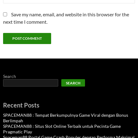
Save my name, email, and website in this browser for the
next time I comment.
Search
SEARCH
Recent Posts
SPACEMAN88 : Tempat Berkumpulnya Game Viral dengan Bonus
Berlimpah
SPACEMAN88 : Situs Slot Online Terbaik untuk Pecinta Game
Pragmatic Play
Spaceman88 Portal Game Crash Populer dengan Performa Maksimal