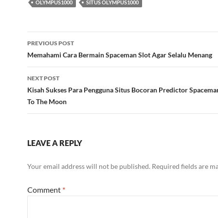
OLYMPUS1000
SITUS OLYMPUS1000
Post
PREVIOUS POST
navigation
Memahami Cara Bermain Spaceman Slot Agar Selalu Menang
NEXT POST
Kisah Sukses Para Pengguna Situs Bocoran Predictor Spacema
To The Moon
LEAVE A REPLY
Your email address will not be published.
Required fields are 
Comment
*