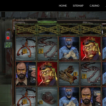
HOME
SITEMAP
CASINO