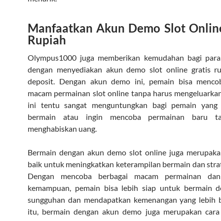
Manfaatkan Akun Demo Slot Online
Rupiah
Olympus1000 juga memberikan kemudahan bagi para
dengan menyediakan akun demo slot online gratis ru
deposit. Dengan akun demo ini, pemain bisa menco
macam permainan slot online tanpa harus mengeluarkan
ini tentu sangat menguntungkan bagi pemain yang
bermain atau ingin mencoba permainan baru t
menghabiskan uang.
Bermain dengan akun demo slot online juga merupaka
baik untuk meningkatkan keterampilan bermain dan stra
Dengan mencoba berbagai macam permainan dan
kemampuan, pemain bisa lebih siap untuk bermain 
sungguhan dan mendapatkan kemenangan yang lebih be
itu, bermain dengan akun demo juga merupakan car