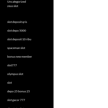
Uncategorized
zeus slot
slot deposit qris
slot depo 5000
slot deposit 10 ribu
spaceman slot
bonus new member
slot777
olympus slot
slot
depo 25 bonus 25
slot gacor 777