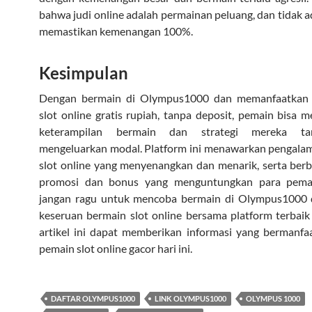
bahwa judi online adalah permainan peluang, dan tidak a
memastikan kemenangan 100%.
Kesimpulan
Dengan bermain di Olympus1000 dan memanfaatkan
slot online gratis rupiah, tanpa deposit, pemain bisa 
keterampilan bermain dan strategi mereka ta
mengeluarkan modal. Platform ini menawarkan pengala
slot online yang menyenangkan dan menarik, serta ber
promosi dan bonus yang menguntungkan para pemai
jangan ragu untuk mencoba bermain di Olympus1000 
keseruan bermain slot online bersama platform terbaik
artikel ini dapat memberikan informasi yang bermanfa
pemain slot online gacor hari ini.
DAFTAR OLYMPUS1000
LINK OLYMPUS1000
OLYMPUS 1000