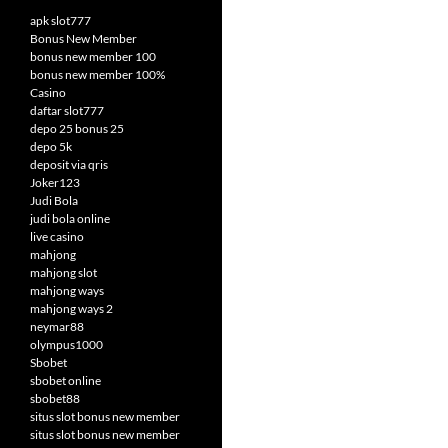
apk slot777
Bonus New Member
bonus new member 100
bonus new member 100%
Casino
daftar slot777
depo 25 bonus 25
depo 5k
deposit via qris
Joker123
Judi Bola
judi bola online
live casino
mahjong
mahjong slot
mahjong ways
mahjong ways 2
neymar88
olympus1000
Sbobet
sbobet online
sbobet88
situs slot bonus new member
situs slot bonus new member