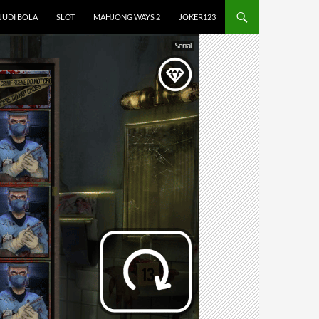
JUDI BOLA
SLOT
MAHJONG WAYS 2
JOKER123