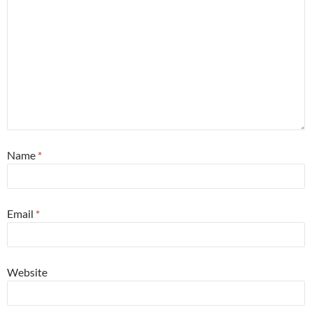
Name
*
Email
*
Website