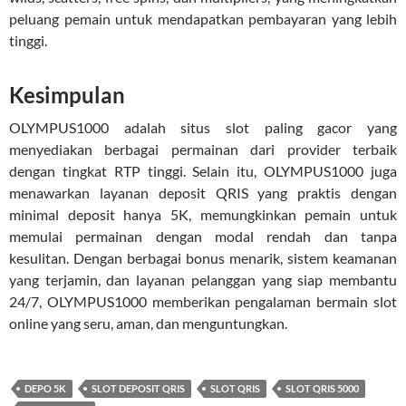
peluang pemain untuk mendapatkan pembayaran yang lebih
tinggi.
Kesimpulan
OLYMPUS1000 adalah situs slot paling gacor yang
menyediakan berbagai permainan dari provider terbaik
dengan tingkat RTP tinggi. Selain itu, OLYMPUS1000 juga
menawarkan layanan deposit QRIS yang praktis dengan
minimal deposit hanya 5K, memungkinkan pemain untuk
memulai permainan dengan modal rendah dan tanpa
kesulitan. Dengan berbagai bonus menarik, sistem keamanan
yang terjamin, dan layanan pelanggan yang siap membantu
24/7, OLYMPUS1000 memberikan pengalaman bermain slot
online yang seru, aman, dan menguntungkan.
DEPO 5K
SLOT DEPOSIT QRIS
SLOT QRIS
SLOT QRIS 5000