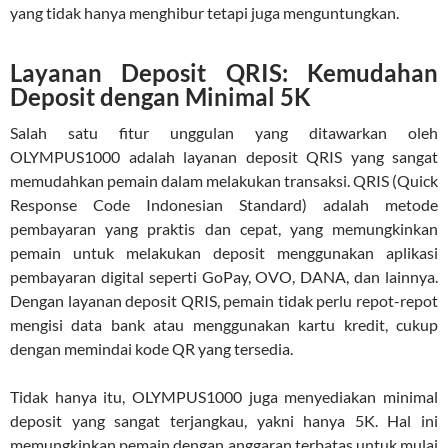
yang tidak hanya menghibur tetapi juga menguntungkan.
Layanan Deposit QRIS: Kemudahan
Deposit dengan Minimal 5K
Salah satu fitur unggulan yang ditawarkan oleh
OLYMPUS1000 adalah layanan deposit QRIS yang sangat
memudahkan pemain dalam melakukan transaksi. QRIS (Quick
Response Code Indonesian Standard) adalah metode
pembayaran yang praktis dan cepat, yang memungkinkan
pemain untuk melakukan deposit menggunakan aplikasi
pembayaran digital seperti GoPay, OVO, DANA, dan lainnya.
Dengan layanan deposit QRIS, pemain tidak perlu repot-repot
mengisi data bank atau menggunakan kartu kredit, cukup
dengan memindai kode QR yang tersedia.
Tidak hanya itu, OLYMPUS1000 juga menyediakan minimal
deposit yang sangat terjangkau, yakni hanya 5K. Hal ini
memungkinkan pemain dengan anggaran terbatas untuk mulai