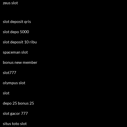
zeus slot
slot deposit qris
slot depo 5000
slot deposit 10 ribu
spaceman slot
bonus new member
slot777
olympus slot
slot
depo 25 bonus 25
slot gacor 777
situs toto slot