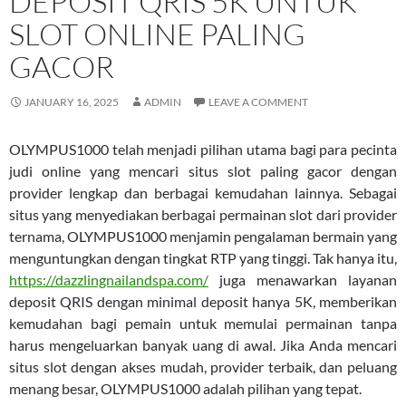
DEPOSIT QRIS 5K UNTUK
SLOT ONLINE PALING
GACOR
JANUARY 16, 2025
ADMIN
LEAVE A COMMENT
OLYMPUS1000 telah menjadi pilihan utama bagi para pecinta
judi online yang mencari situs slot paling gacor dengan
provider lengkap dan berbagai kemudahan lainnya. Sebagai
situs yang menyediakan berbagai permainan slot dari provider
ternama, OLYMPUS1000 menjamin pengalaman bermain yang
menguntungkan dengan tingkat RTP yang tinggi. Tak hanya itu,
https://dazzlingnailandspa.com/
juga menawarkan layanan
deposit QRIS dengan minimal deposit hanya 5K, memberikan
kemudahan bagi pemain untuk memulai permainan tanpa
harus mengeluarkan banyak uang di awal. Jika Anda mencari
situs slot dengan akses mudah, provider terbaik, dan peluang
menang besar, OLYMPUS1000 adalah pilihan yang tepat.