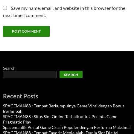
Save my name, email, and website in this browser for the
next time I comment.
Search
SEARCH
Recent Posts
SPACEMAN88 : Tempat Berkumpulnya Game Viral dengan Bonus
Berlimpah
SPACEMAN88 : Situs Slot Online Terbaik untuk Pecinta Game
Pragmatic Play
Spaceman88 Portal Game Crash Populer dengan Performa Maksimal
SPACEMAN88 : Tempat Favorit Menjelajahi Dunia Slot Digital