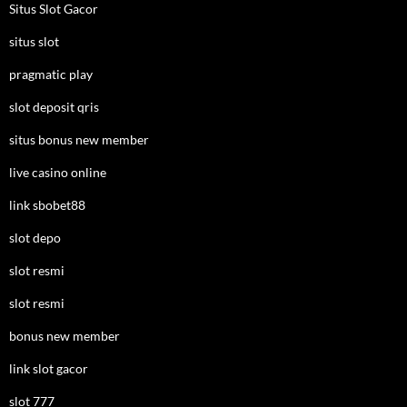
Situs Slot Gacor
situs slot
pragmatic play
slot deposit qris
situs bonus new member
live casino online
link sbobet88
slot depo
slot resmi
slot resmi
bonus new member
link slot gacor
slot 777