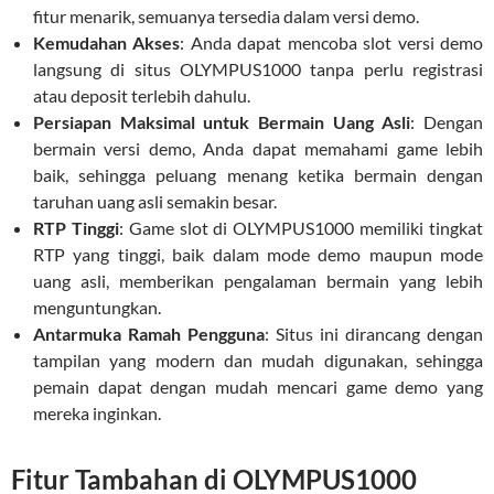
fitur menarik, semuanya tersedia dalam versi demo.
Kemudahan Akses
: Anda dapat mencoba slot versi demo
langsung di situs OLYMPUS1000 tanpa perlu registrasi
atau deposit terlebih dahulu.
Persiapan Maksimal untuk Bermain Uang Asli
: Dengan
bermain versi demo, Anda dapat memahami game lebih
baik, sehingga peluang menang ketika bermain dengan
taruhan uang asli semakin besar.
RTP Tinggi
: Game slot di OLYMPUS1000 memiliki tingkat
RTP yang tinggi, baik dalam mode demo maupun mode
uang asli, memberikan pengalaman bermain yang lebih
menguntungkan.
Antarmuka Ramah Pengguna
: Situs ini dirancang dengan
tampilan yang modern dan mudah digunakan, sehingga
pemain dapat dengan mudah mencari game demo yang
mereka inginkan.
Fitur Tambahan di OLYMPUS1000