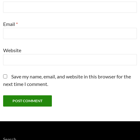
Email
*
Website
Save my name, email, and website in this browser for the
next time I comment.
Search