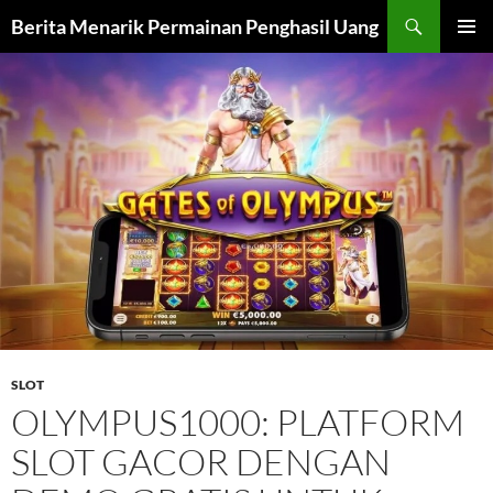
Skip
Search
Berita Menarik Permainan Penghasil Uang
to
PRIMAR
content
MENU
SLOT
OLYMPUS1000: PLATFORM
SLOT GACOR DENGAN