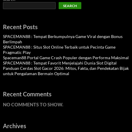
SEARCH
Recent Posts
SPACEMAN88 : Tempat Berkumpulnya Game Viral dengan Bonus
Berlimpah
SPACEMAN88 : Situs Slot Online Terbaik untuk Pecinta Game
Pragmatic Play
Spaceman88 Portal Game Crash Populer dengan Performa Maksimal
SPACEMAN88 : Tempat Favorit Menjelajahi Dunia Slot Digital
Panduan Cerdas Slot Gacor 2026: Mitos, Fakta, dan Pendekatan Bijak
untuk Pengalaman Bermain Optimal
Recent Comments
NO COMMENTS TO SHOW.
Archives