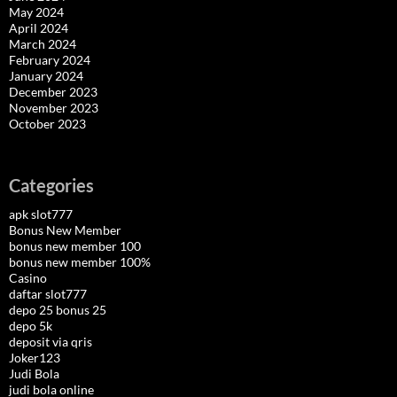
May 2024
April 2024
March 2024
February 2024
January 2024
December 2023
November 2023
October 2023
Categories
apk slot777
Bonus New Member
bonus new member 100
bonus new member 100%
Casino
daftar slot777
depo 25 bonus 25
depo 5k
deposit via qris
Joker123
Judi Bola
judi bola online