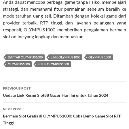
Anda dapat mencoba berbagai game tanpa risiko, mempelajari
strategi, dan memahami fitur permainan sebelum beralih ke
mode taruhan uang asli. Ditambah dengan koleksi game dari
provider terbaik, RTP tinggi, dan layanan pelanggan yang
responsif, OLYMPUS1000 memberikan pengalaman bermain
slot online yang lengkap dan memuaskan.
DAFTAR OLYMPUS1000
LINK OLYMPUS1000
OLYMPUS 1000
OLYMPUS1000
SITUS OLYMPUS1000
Post
PREVIOUS POST
navigation
Update Link Resmi Slot88 Gacor Hari Ini untuk Tahun 2024
NEXT POST
Bermain Slot Gratis di OLYMPUS1000: Coba Demo Game Slot RTP
Tinggi