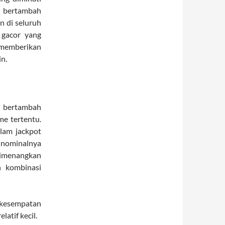
us bertambah
n di seluruh
 gacor yang
 memberikan
n.
s bertambah
me tertentu.
alam jackpot
 nominalnya
dimenangkan
n kombinasi
 kesempatan
atif kecil.