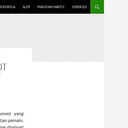
JUDI BOLA
SLOT
MAHJONG WAYS 2
JOKER123
OT
T
novasi yang
tian pemain.
ing diminati