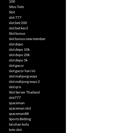
100
Situs Toto
Slot
slot 777
slot bet 200
slot bet kecil
Slot bonus
slot bonus new member
slot depo
slot depo 10k
slot depo 20k
slot depo 5k
slot gacor
slot gacor hari ini
slot mahjong ways
slot mahjong ways 2
slot qris
Slot Server Thailand
slot777
spaceman
spaceman slot
spaceman88
Sports Betting
taruhan bola
toto slot