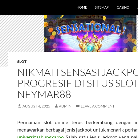
HOME
SITEMAP
CASINO
SLOT
NIKMATI SENSASI JACKP
PROGRESIF DI SITUS SLO
NEYMAR88
AUGUST 4, 2025
ADMIN
LEAVE A COMMENT
Permainan slot online terus berkembang dengan i
menawarkan berbagai jenis jackpot untuk menarik perha
universitasbungkarno
Salah satu jenis jackpot yang pal