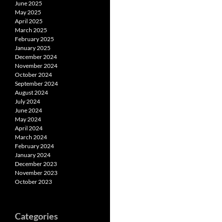
June 2025
May 2025
April 2025
March 2025
February 2025
January 2025
December 2024
November 2024
October 2024
September 2024
August 2024
July 2024
June 2024
May 2024
April 2024
March 2024
February 2024
January 2024
December 2023
November 2023
October 2023
Categories