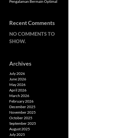
Pengalaman Bermain Optimal
Recent Comments
NO COMMENTS TO
SHOW.
Archives
July 2026
June 2026
May 2026
April 2026
March 2026
February 2026
December 2025
November 2025
October 2025
September 2025
August 2025
July 2025