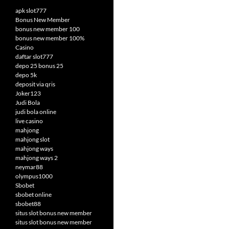
apk slot777
Bonus New Member
bonus new member 100
bonus new member 100%
Casino
daftar slot777
depo 25 bonus 25
depo 5k
deposit via qris
Joker123
Judi Bola
judi bola online
live casino
mahjong
mahjong slot
mahjong ways
mahjong ways 2
neymar88
olympus1000
Sbobet
sbobet online
sbobet88
situs slot bonus new member
situs slot bonus new member