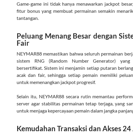
Game-game ini tidak hanya menawarkan jackpot besar, 
fitur bonus yang membuat permainan semakin menari
tantangan.
Peluang Menang Besar dengan Sis
Fair
NEYMAR88 memastikan bahwa seluruh permainan berj
sistem RNG (Random Number Generator) yang t
bersertifikat. Sistem ini menjamin setiap putaran berlan
acak dan fair, sehingga setiap pemain memiliki pelua
untuk memenangkan jackpot progresif.
Selain itu, NEYMAR88 secara rutin memantau perfor
server agar stabilitas permainan tetap terjaga, yang sa
untuk menjaga kepercayaan pemain dalam jangka panjan
Kemudahan Transaksi dan Akses 24