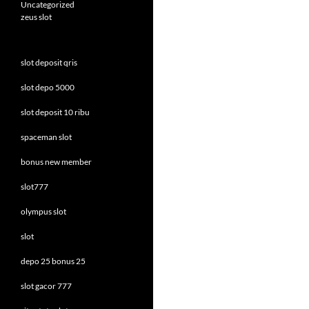
Uncategorized
zeus slot
slot deposit qris
slot depo 5000
slot deposit 10 ribu
spaceman slot
bonus new member
slot777
olympus slot
slot
depo 25 bonus 25
slot gacor 777