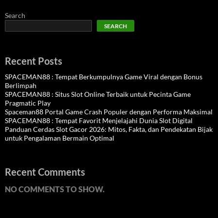
Search
SEARCH
Recent Posts
SPACEMAN88 : Tempat Berkumpulnya Game Viral dengan Bonus
Berlimpah
SPACEMAN88 : Situs Slot Online Terbaik untuk Pecinta Game
Pragmatic Play
Spaceman88 Portal Game Crash Populer dengan Performa Maksimal
SPACEMAN88 : Tempat Favorit Menjelajahi Dunia Slot Digital
Panduan Cerdas Slot Gacor 2026: Mitos, Fakta, dan Pendekatan Bijak
untuk Pengalaman Bermain Optimal
Recent Comments
NO COMMENTS TO SHOW.