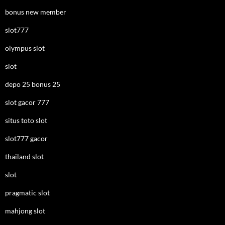
bonus new member
slot777
olympus slot
slot
depo 25 bonus 25
slot gacor 777
situs toto slot
slot777 gacor
thailand slot
slot
pragmatic slot
mahjong slot