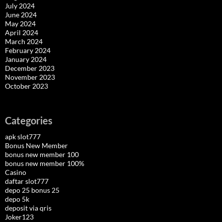
July 2024
June 2024
May 2024
April 2024
March 2024
February 2024
January 2024
December 2023
November 2023
October 2023
Categories
apk slot777
Bonus New Member
bonus new member 100
bonus new member 100%
Casino
daftar slot777
depo 25 bonus 25
depo 5k
deposit via qris
Joker123