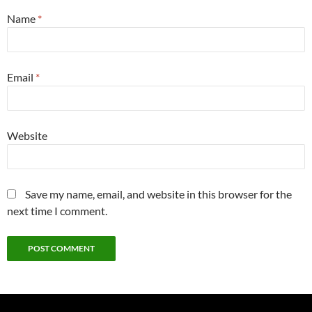
Name
*
Email
*
Website
Save my name, email, and website in this browser for the
next time I comment.