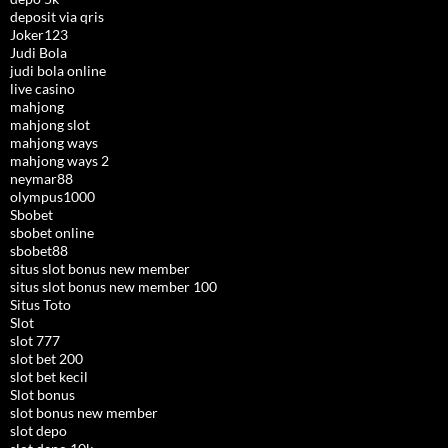
deposit via qris
Joker123
Judi Bola
judi bola online
live casino
mahjong
mahjong slot
mahjong ways
mahjong ways 2
neymar88
olympus1000
Sbobet
sbobet online
sbobet88
situs slot bonus new member
situs slot bonus new member 100
Situs Toto
Slot
slot 777
slot bet 200
slot bet kecil
Slot bonus
slot bonus new member
slot depo