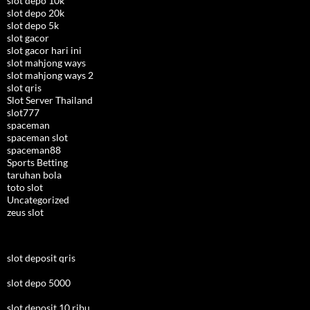
slot depo 10k
slot depo 20k
slot depo 5k
slot gacor
slot gacor hari ini
slot mahjong ways
slot mahjong ways 2
slot qris
Slot Server Thailand
slot777
spaceman
spaceman slot
spaceman88
Sports Betting
taruhan bola
toto slot
Uncategorized
zeus slot
slot deposit qris
slot depo 5000
slot deposit 10 ribu