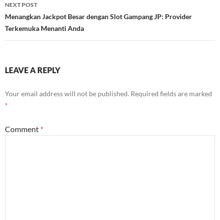
NEXT POST
Menangkan Jackpot Besar dengan Slot Gampang JP: Provider
Terkemuka Menanti Anda
LEAVE A REPLY
Your email address will not be published.
Required fields are marked
*
Comment
*