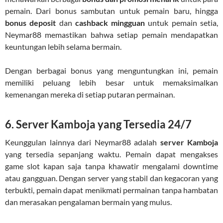
pemain. Dari bonus sambutan untuk pemain baru, hingga
bonus deposit
dan
cashback mingguan
untuk pemain setia,
Neymar88 memastikan bahwa setiap pemain mendapatkan
keuntungan lebih selama bermain.
Dengan berbagai bonus yang menguntungkan ini, pemain
memiliki peluang lebih besar untuk memaksimalkan
kemenangan mereka di setiap putaran permainan.
6. Server Kamboja yang Tersedia 24/7
Keunggulan lainnya dari Neymar88 adalah
server Kamboja
yang tersedia sepanjang waktu. Pemain dapat mengakses
game slot kapan saja tanpa khawatir mengalami downtime
atau gangguan. Dengan server yang stabil dan kegacoran yang
terbukti, pemain dapat menikmati permainan tanpa hambatan
dan merasakan pengalaman bermain yang mulus.