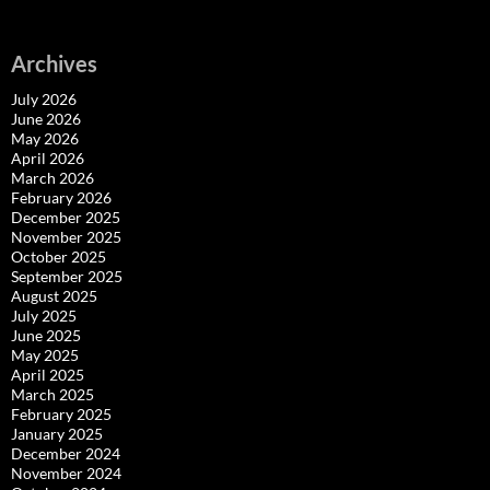
Archives
July 2026
June 2026
May 2026
April 2026
March 2026
February 2026
December 2025
November 2025
October 2025
September 2025
August 2025
July 2025
June 2025
May 2025
April 2025
March 2025
February 2025
January 2025
December 2024
November 2024