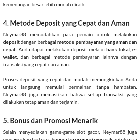
kemenangan besar lebih mudah diraih.
4. Metode Deposit yang Cepat dan Aman
Neymar88 memudahkan para pemain untuk melakukan
deposit
dengan berbagai
metode pembayaran yang aman dan
cepat
. Anda dapat melakukan deposit melalui
bank lokal
,
e-
wallet
, dan berbagai metode pembayaran lainnya dengan
transaksi yang cepat dan aman.
Proses deposit yang cepat dan mudah memungkinkan Anda
untuk langsung memulai permainan tanpa hambatan.
Neymar88 juga memastikan bahwa setiap transaksi yang
dilakukan tetap aman dan terjamin.
5. Bonus dan Promosi Menarik
Selain menyediakan game-game slot gacor, Neymar88 juga
menawarkan berbagai
bonus dan promosi menarik
untuk para